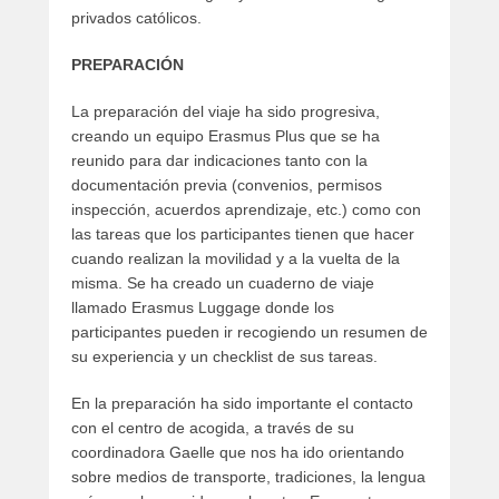
privados católicos.
PREPARACIÓN
La preparación del viaje ha sido progresiva,
creando un equipo Erasmus Plus que se ha
reunido para dar indicaciones tanto con la
documentación previa (convenios, permisos
inspección, acuerdos aprendizaje, etc.) como con
las tareas que los participantes tienen que hacer
cuando realizan la movilidad y a la vuelta de la
misma. Se ha creado un cuaderno de viaje
llamado Erasmus Luggage donde los
participantes pueden ir recogiendo un resumen de
su experiencia y un checklist de sus tareas.
En la preparación ha sido importante el contacto
con el centro de acogida, a través de su
coordinadora Gaelle que nos ha ido orientando
sobre medios de transporte, tradiciones, la lengua