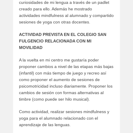
curiosidades de mi lengua a través de un padlet
creado para ello. Además he mostrado
actividades mindfulness al alumnado y compartido
sesiones de yoga con otras docentes.
ACTIVIDAD PREVISTA EN EL COLEGIO SAN
FULGENCIO RELACIONADA CON MI
MOVILIDAD
A la vuelta en mi centro me gustaría poder
proponer cambios a nivel de las etapas más bajas
(infantil) con más tiempo de juego y recreo así
como proponer el aumento de sesiones de
psicomotricidad incluso diariamente. Proponer los
cambios de sesión con formas alternativas al
timbre (como puede ser hilo musical).
Como actividad, realizar sesiones mindfulness y
yoga para el alumnado relacionado con el
aprendizaje de las lenguas.