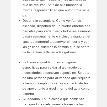
que se realizan. Se pide al alumnado la
misma responsabilidad que autonomía se le
da.
Desarrollo sostenible: Como veníamos
diciendo, disponen de un huerto enorme con
parcelas para cada nivel y todos los alumnos
pasan semanalmente o incluso a diario en el
caso de maternal a observar el huerto y ver
las gallinas. Además la comida que se sobra
de la cantina la llevan a las gallinas.
Inclusión e igualdad. Existen figuras
especificas para cuidar al alumnado con
necesidades educativas especiales. Se dota
de una persona para alumnado que requiera
a tiempo completo y se realizan actividades
de apoyo tanto a nivel interno del aula como
externo.
Ciudadanía. Es un colegio que comienza
trabajando las relaciones a través de las