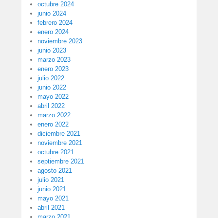
octubre 2024
junio 2024
febrero 2024
enero 2024
noviembre 2023
junio 2023
marzo 2023
enero 2023
julio 2022
junio 2022
mayo 2022
abril 2022
marzo 2022
enero 2022
diciembre 2021
noviembre 2021
octubre 2021
septiembre 2021
agosto 2021
julio 2021
junio 2021
mayo 2021
abril 2021
marzo 2021