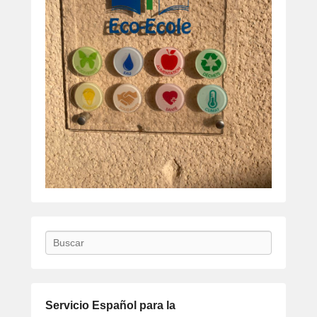
Buscar
Servicio Español para la