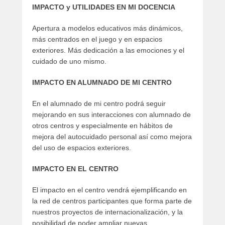
IMPACTO y UTILIDADES EN MI DOCENCIA
Apertura a modelos educativos más dinámicos,
más centrados en el juego y en espacios
exteriores. Más dedicación a las emociones y el
cuidado de uno mismo.
IMPACTO EN ALUMNADO DE MI CENTRO
En el alumnado de mi centro podrá seguir
mejorando en sus interacciones con alumnado de
otros centros y especialmente en hábitos de
mejora del autocuidado personal así como mejora
del uso de espacios exteriores.
IMPACTO EN EL CENTRO
El impacto en el centro vendrá ejemplificando en
la red de centros participantes que forma parte de
nuestros proyectos de internacionalización, y la
posibilidad de poder ampliar nuevas