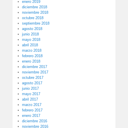
enero 2019
diciembre 2018
noviembre 2018
octubre 2018
septiembre 2018
agosto 2018
junio 2018
mayo 2018
abril 2018
marzo 2018
febrero 2018
enero 2018
diciembre 2017
noviembre 2017
octubre 2017
agosto 2017
junio 2017
mayo 2017
abril 2017
marzo 2017
febrero 2017
enero 2017
diciembre 2016
noviembre 2016