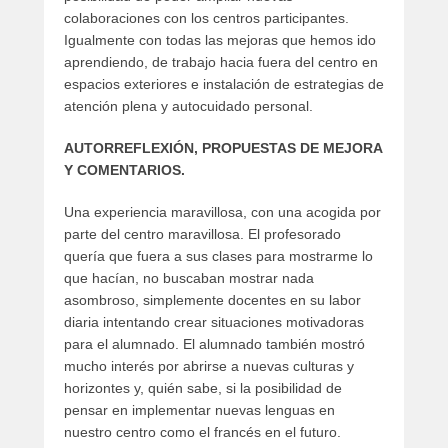
colaboraciones con los centros participantes.
Igualmente con todas las mejoras que hemos ido
aprendiendo, de trabajo hacia fuera del centro en
espacios exteriores e instalación de estrategias de
atención plena y autocuidado personal.
AUTORREFLEXIÓN, PROPUESTAS DE MEJORA
Y COMENTARIOS.
Una experiencia maravillosa, con una acogida por
parte del centro maravillosa. El profesorado
quería que fuera a sus clases para mostrarme lo
que hacían, no buscaban mostrar nada
asombroso, simplemente docentes en su labor
diaria intentando crear situaciones motivadoras
para el alumnado. El alumnado también mostró
mucho interés por abrirse a nuevas culturas y
horizontes y, quién sabe, si la posibilidad de
pensar en implementar nuevas lenguas en
nuestro centro como el francés en el futuro.