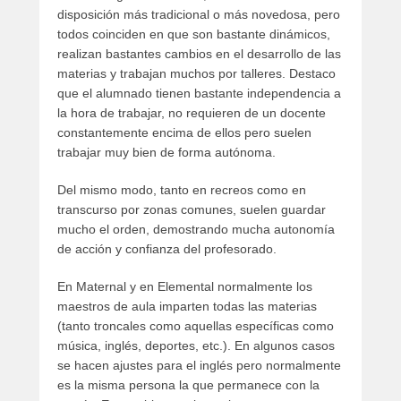
disposición más tradicional o más novedosa, pero
todos coinciden en que son bastante dinámicos,
realizan bastantes cambios en el desarrollo de las
materias y trabajan muchos por talleres. Destaco
que el alumnado tienen bastante independencia a
la hora de trabajar, no requieren de un docente
constantemente encima de ellos pero suelen
trabajar muy bien de forma autónoma.
Del mismo modo, tanto en recreos como en
transcurso por zonas comunes, suelen guardar
mucho el orden, demostrando mucha autonomía
de acción y confianza del profesorado.
En Maternal y en Elemental normalmente los
maestros de aula imparten todas las materias
(tanto troncales como aquellas específicas como
música, inglés, deportes, etc.). En algunos casos
se hacen ajustes para el inglés pero normalmente
es la misma persona la que permanece con la