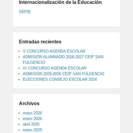
Internacionalización de la Educación
SEPIE
Entradas recientes
V CONCURSO AGENDA ESCOLAR
ADMISIÓN ALUMNADO 2026-2027 CEIP SAN
FULGENCIO
IV CONCURSO AGENDA ESCOLAR
ADMISIÓN 2025-2026 CEIP SAN FULGENCIO
ELECCIONES CONSEJO ESCOLAR 2024
Archivos
mayo 2026
enero 2026
abril 2025
enero 2025