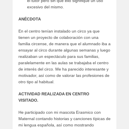
el tutor pero sin que ello signifique un uso
excesivo del mismo.
ANÉCDOTA
En el centro tenían instalado un circo ya que
tienen un proyecto de colaboración con una
familia circense, de manera que el alumnado iba a
ensayar al circo durante algunas semanas y luego
realizaban un espectáculo para sus familias,
paralelamente en las aulas se trabajaba el centro
de interés del circo. Me ha parecido interesante y
motivador, así como de valorar las profesiones de
otro tipo al habitual.
ACTIVIDAD REALIZADA EN CENTRO
VISITADO.
He participado con mi mascota Erasmico con
Maternal contando historias y canciones típicas de
mi lengua española, así como mostrando