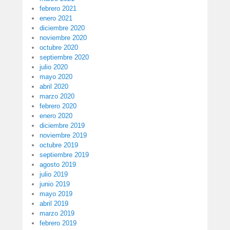
febrero 2021
enero 2021
diciembre 2020
noviembre 2020
octubre 2020
septiembre 2020
julio 2020
mayo 2020
abril 2020
marzo 2020
febrero 2020
enero 2020
diciembre 2019
noviembre 2019
octubre 2019
septiembre 2019
agosto 2019
julio 2019
junio 2019
mayo 2019
abril 2019
marzo 2019
febrero 2019