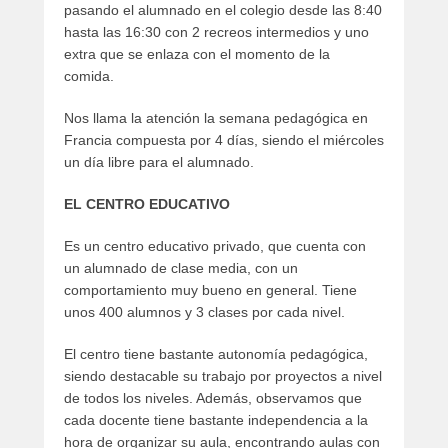
pasando el alumnado en el colegio desde las 8:40
hasta las 16:30 con 2 recreos intermedios y uno
extra que se enlaza con el momento de la
comida.
Nos llama la atención la semana pedagógica en
Francia compuesta por 4 días, siendo el miércoles
un día libre para el alumnado.
EL CENTRO EDUCATIVO
Es un centro educativo privado, que cuenta con
un alumnado de clase media, con un
comportamiento muy bueno en general. Tiene
unos 400 alumnos y 3 clases por cada nivel.
El centro tiene bastante autonomía pedagógica,
siendo destacable su trabajo por proyectos a nivel
de todos los niveles. Además, observamos que
cada docente tiene bastante independencia a la
hora de organizar su aula, encontrando aulas con