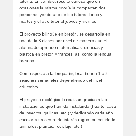
tutoría. En cambio, resulta curioso que en
ocasiones la misma tutoría la comparten dos
personas, yendo uno de los tutores lunes y
martes y el otro tutor el jueves y viernes.
El proyecto bilingüe en bretón, se desarrolla en
una de la 3 clases por nivel de manera que el
alumnado aprende matemáticas, ciencias y
plástica en bretón y francés, así como la lengua
bretona.
Con respecto a la lengua inglesa, tienen 1 o 2
sesiones semanales dependiendo del nivel
educativo.
El proyecto ecológico lo realizan gracias a las
instalaciones que han ido instalando (huerto, casa
de insectos, gallinas, etc.) y dedicando cada año
escolar a un centro de interés (agua, autocuidado,
animales, plantas, reciclaje, etc.).