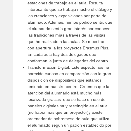
estaciones de trabajo en el aula. Resulta
interesante que se trabaja mucho el diálogo y
las creaciones y exposiciones por parte del
alumnado. Además, hemos podido sentir, que
el alumando sentía gran interés por conocer
las tradiciones mías a través de las visitas
que he realizado a las aulas. Se muestran
con apertura a los proyectos Erasmus Plus.
En cada aula hay dos delegados que
conforman la junta de delegados del centro.
Transformación Digital. Este aspecto nos ha
parecido curioso en comparación con la gran
disposición de dispositivos que estamos
teniendo en nuestro centro. Creemos que la
atención del alumnado está mucho más
focalizada gracias que se hace un uso de
paneles digitales muy restringido en el aula
(no había más que un proyector)y existe
ordenador de sobremesa de aula que utiliza
el alumnado según un patrón establecido por