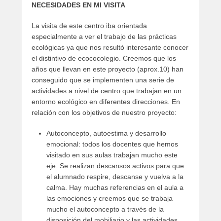
NECESIDADES EN MI VISITA
La visita de este centro iba orientada
especialmente a ver el trabajo de las prácticas
ecológicas ya que nos resultó interesante conocer
el distintivo de ecococolegio. Creemos que los
años que llevan en este proyecto (aprox.10) han
conseguido que se implementen una serie de
actividades a nivel de centro que trabajan en un
entorno ecológico en diferentes direcciones. En
relación con los objetivos de nuestro proyecto:
Autoconcepto, autoestima y desarrollo
emocional: todos los docentes que hemos
visitado en sus aulas trabajan mucho este
eje. Se realizan descansos activos para que
el alumnado respire, descanse y vuelva a la
calma. Hay muchas referencias en el aula a
las emociones y creemos que se trabaja
mucho el autoconcepto a través de la
disposición del mobiliario y las actividades