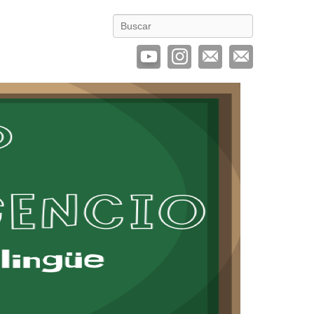
Buscar