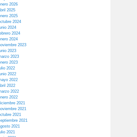
enero 2026
bril 2025
enero 2025
octubre 2024
unio 2024
ebrero 2024
enero 2024
noviembre 2023
unio 2023
marzo 2023
enero 2023
ulio 2022
unio 2022
mayo 2022
bril 2022
marzo 2022
enero 2022
diciembre 2021
noviembre 2021
octubre 2021
septiembre 2021
agosto 2021
ulio 2021