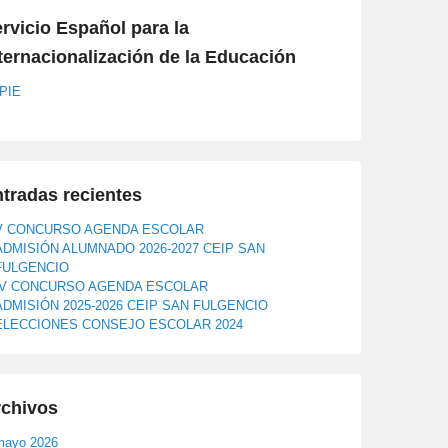
rvicio Español para la
ternacionalización de la Educación
PIE
tradas recientes
V CONCURSO AGENDA ESCOLAR
ADMISIÓN ALUMNADO 2026-2027 CEIP SAN
FULGENCIO
IV CONCURSO AGENDA ESCOLAR
ADMISIÓN 2025-2026 CEIP SAN FULGENCIO
ELECCIONES CONSEJO ESCOLAR 2024
rchivos
mayo 2026