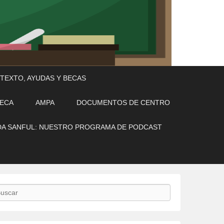
 TEXTO, AYUDAS Y BECAS
TECA
AMPA
DOCUMENTOS DE CENTRO
A SANFUL: NUESTRO PROGRAMA DE PODCAST
scar