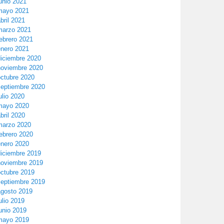
unio 2021
mayo 2021
bril 2021
marzo 2021
ebrero 2021
enero 2021
diciembre 2020
noviembre 2020
octubre 2020
septiembre 2020
ulio 2020
mayo 2020
bril 2020
marzo 2020
ebrero 2020
enero 2020
diciembre 2019
noviembre 2019
octubre 2019
septiembre 2019
agosto 2019
ulio 2019
unio 2019
mayo 2019