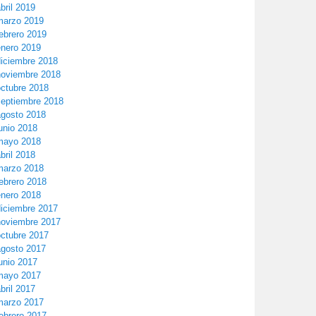
bril 2019
marzo 2019
ebrero 2019
enero 2019
diciembre 2018
noviembre 2018
octubre 2018
septiembre 2018
agosto 2018
unio 2018
mayo 2018
bril 2018
marzo 2018
ebrero 2018
enero 2018
diciembre 2017
noviembre 2017
octubre 2017
agosto 2017
unio 2017
mayo 2017
bril 2017
marzo 2017
ebrero 2017