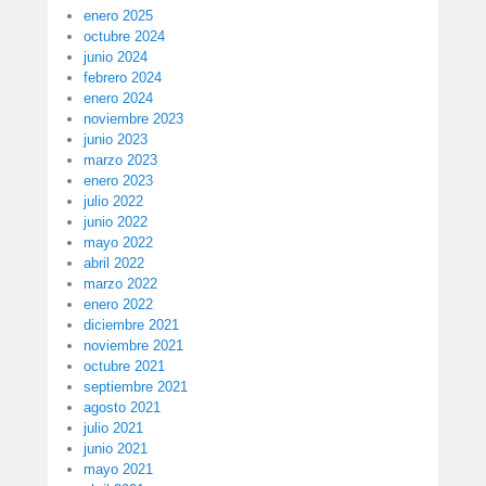
enero 2025
octubre 2024
junio 2024
febrero 2024
enero 2024
noviembre 2023
junio 2023
marzo 2023
enero 2023
julio 2022
junio 2022
mayo 2022
abril 2022
marzo 2022
enero 2022
diciembre 2021
noviembre 2021
octubre 2021
septiembre 2021
agosto 2021
julio 2021
junio 2021
mayo 2021