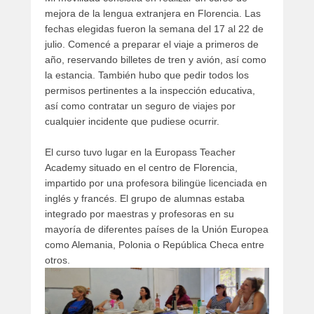
mejora de la lengua extranjera en Florencia. Las
fechas elegidas fueron la semana del 17 al 22 de
julio. Comencé a preparar el viaje a primeros de
año, reservando billetes de tren y avión, así como
la estancia. También hubo que pedir todos los
permisos pertinentes a la inspección educativa,
así como contratar un seguro de viajes por
cualquier incidente que pudiese ocurrir.
El curso tuvo lugar en la Europass Teacher
Academy situado en el centro de Florencia,
impartido por una profesora bilingüe licenciada en
inglés y francés. El grupo de alumnas estaba
integrado por maestras y profesoras en su
mayoría de diferentes países de la Unión Europea
como Alemania, Polonia o República Checa entre
otros.