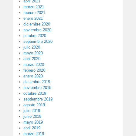
abril 2021
marzo 2021
febrero 2021
enero 2021
diciembre 2020
noviembre 2020
octubre 2020
septiembre 2020
julio 2020
mayo 2020
abril 2020
marzo 2020
febrero 2020
enero 2020
diciembre 2019
noviembre 2019
octubre 2019
septiembre 2019
agosto 2019
julio 2019
junio 2019
mayo 2019
abril 2019
marzo 2019