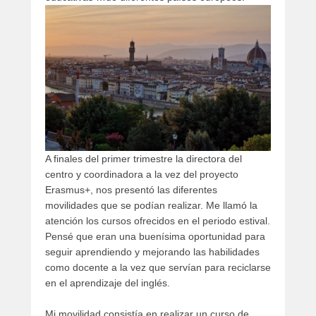
A finales del primer trimestre la directora del
centro y coordinadora a la vez del proyecto
Erasmus+, nos presentó las diferentes
movilidades que se podían realizar. Me llamó la
atención los cursos ofrecidos en el periodo estival.
Pensé que eran una buenísima oportunidad para
seguir aprendiendo y mejorando las habilidades
como docente a la vez que servían para reciclarse
en el aprendizaje del inglés.
Mi movilidad consistía en realizar un curso de