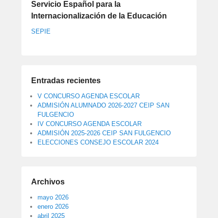
Servicio Español para la
Internacionalización de la Educación
SEPIE
Entradas recientes
V CONCURSO AGENDA ESCOLAR
ADMISIÓN ALUMNADO 2026-2027 CEIP SAN
FULGENCIO
IV CONCURSO AGENDA ESCOLAR
ADMISIÓN 2025-2026 CEIP SAN FULGENCIO
ELECCIONES CONSEJO ESCOLAR 2024
Archivos
mayo 2026
enero 2026
abril 2025