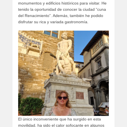
monumentos y edificios históricos para visitar. He
tenido la oportunidad de conocer la ciudad “cuna
del Renacimiento”. Además, también he podido
disfrutar su rica y variada gastronomía.
El único inconveniente que ha surgido en esta
movilidad, ha sido el calor sofocante en algunos