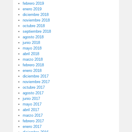
febrero 2019
enero 2019
diciembre 2018
noviembre 2018
octubre 2018
septiembre 2018
agosto 2018
junio 2018
mayo 2018
abril 2018
marzo 2018
febrero 2018
enero 2018
diciembre 2017
noviembre 2017
octubre 2017
agosto 2017
junio 2017
mayo 2017
abril 2017
marzo 2017
febrero 2017
enero 2017