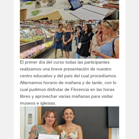
El primer día del curso todas las participantes
realizamos una breve presentación de nuestro
centro educativo y del país del cual procedíamos.
Alternamos horario de mañana y de tarde, con lo
cual pudimos disfrutar de Florencia en las horas
libres y aprovechar varias mañanas para visitar
museos e iglesias.