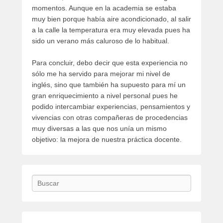
momentos. Aunque en la academia se estaba
muy bien porque había aire acondicionado, al salir
a la calle la temperatura era muy elevada pues ha
sido un verano más caluroso de lo habitual.
Para concluir, debo decir que esta experiencia no
sólo me ha servido para mejorar mi nivel de
inglés, sino que también ha supuesto para mí un
gran enriquecimiento a nivel personal pues he
podido intercambiar experiencias, pensamientos y
vivencias con otras compañeras de procedencias
muy diversas a las que nos unía un mismo
objetivo: la mejora de nuestra práctica docente.
Buscar