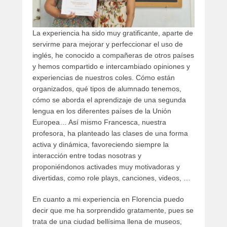
La experiencia ha sido muy gratificante, aparte de
servirme para mejorar y perfeccionar el uso de
inglés, he conocido a compañeras de otros países
y hemos compartido e intercambiado opiniones y
experiencias de nuestros coles. Cómo están
organizados, qué tipos de alumnado tenemos,
cómo se aborda el aprendizaje de una segunda
lengua en los diferentes países de la Unión
Europea… Así mismo Francesca, nuestra
profesora, ha planteado las clases de una forma
activa y dinámica, favoreciendo siempre la
interacción entre todas nosotras y
proponiéndonos activades muy motivadoras y
divertidas, como role plays, canciones, videos, …
En cuanto a mi experiencia en Florencia puedo
decir que me ha sorprendido gratamente, pues se
trata de una ciudad bellísima llena de museos,