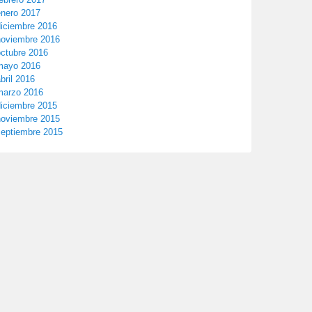
enero 2017
diciembre 2016
noviembre 2016
octubre 2016
mayo 2016
bril 2016
marzo 2016
diciembre 2015
noviembre 2015
septiembre 2015