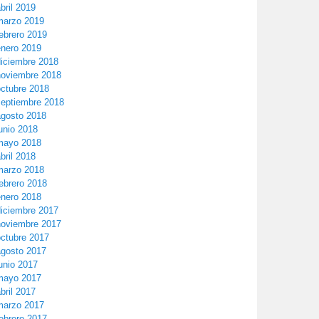
bril 2019
marzo 2019
ebrero 2019
enero 2019
diciembre 2018
noviembre 2018
octubre 2018
septiembre 2018
agosto 2018
unio 2018
mayo 2018
bril 2018
marzo 2018
ebrero 2018
enero 2018
diciembre 2017
noviembre 2017
octubre 2017
agosto 2017
unio 2017
mayo 2017
bril 2017
marzo 2017
ebrero 2017