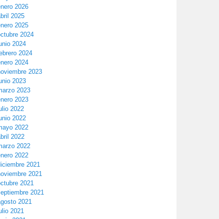
enero 2026
bril 2025
enero 2025
octubre 2024
unio 2024
ebrero 2024
enero 2024
noviembre 2023
unio 2023
marzo 2023
enero 2023
ulio 2022
unio 2022
mayo 2022
bril 2022
marzo 2022
enero 2022
diciembre 2021
noviembre 2021
octubre 2021
septiembre 2021
agosto 2021
ulio 2021