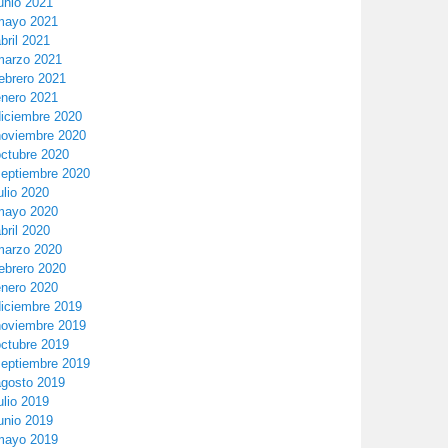
unio 2021
mayo 2021
bril 2021
marzo 2021
ebrero 2021
enero 2021
diciembre 2020
noviembre 2020
octubre 2020
septiembre 2020
ulio 2020
mayo 2020
bril 2020
marzo 2020
ebrero 2020
enero 2020
diciembre 2019
noviembre 2019
octubre 2019
septiembre 2019
agosto 2019
ulio 2019
unio 2019
mayo 2019