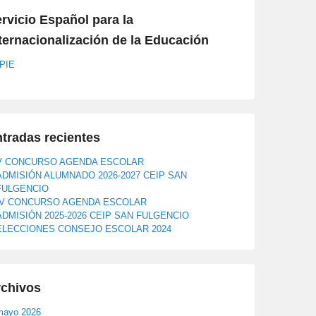
rvicio Español para la
ternacionalización de la Educación
PIE
tradas recientes
V CONCURSO AGENDA ESCOLAR
ADMISIÓN ALUMNADO 2026-2027 CEIP SAN
FULGENCIO
IV CONCURSO AGENDA ESCOLAR
ADMISIÓN 2025-2026 CEIP SAN FULGENCIO
ELECCIONES CONSEJO ESCOLAR 2024
rchivos
mayo 2026