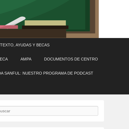
 TEXTO, AYUDAS Y BECAS
TECA
AMPA
DOCUMENTOS DE CENTRO
A SANFUL: NUESTRO PROGRAMA DE PODCAST
scar