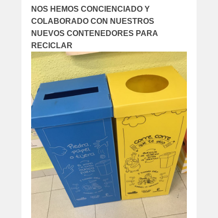
NOS HEMOS CONCIENCIADO Y
COLABORADO CON NUESTROS
NUEVOS CONTENEDORES PARA
RECICLAR