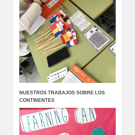
NUESTROS TRABAJOS SOBRE LOS
CONTINENTES