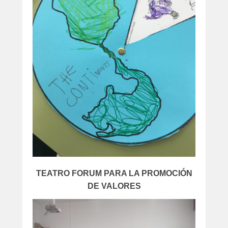
TEATRO FORUM PARA LA PROMOCIÓN
DE VALORES