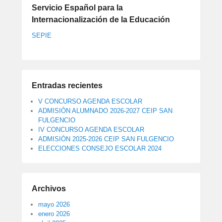
Servicio Español para la
Internacionalización de la Educación
SEPIE
Entradas recientes
V CONCURSO AGENDA ESCOLAR
ADMISIÓN ALUMNADO 2026-2027 CEIP SAN
FULGENCIO
IV CONCURSO AGENDA ESCOLAR
ADMISIÓN 2025-2026 CEIP SAN FULGENCIO
ELECCIONES CONSEJO ESCOLAR 2024
Archivos
mayo 2026
enero 2026