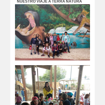
NUESTRO VIAJE A TERRA NATURA