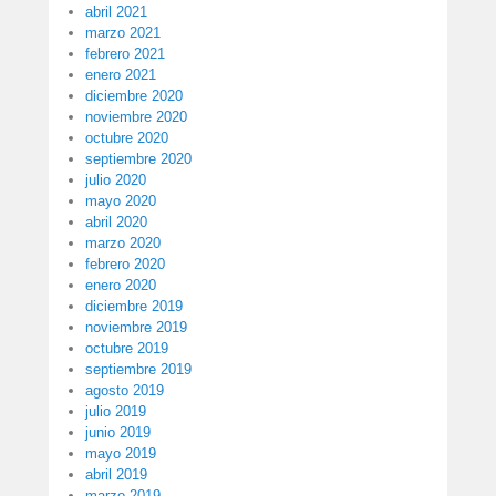
abril 2021
marzo 2021
febrero 2021
enero 2021
diciembre 2020
noviembre 2020
octubre 2020
septiembre 2020
julio 2020
mayo 2020
abril 2020
marzo 2020
febrero 2020
enero 2020
diciembre 2019
noviembre 2019
octubre 2019
septiembre 2019
agosto 2019
julio 2019
junio 2019
mayo 2019
abril 2019
marzo 2019