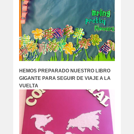
HEMOS PREPARADO NUESTRO LIBRO
GIGANTE PARA SEGUIR DE VIAJE A LA
VUELTA