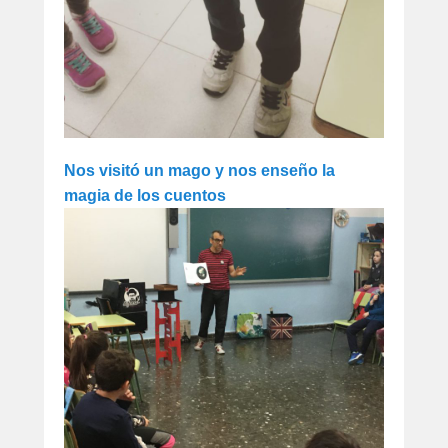
Nos visitó un mago y nos enseño la
magia de los cuentos