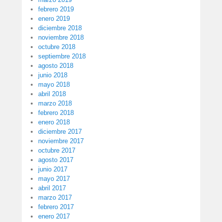
febrero 2019
enero 2019
diciembre 2018
noviembre 2018
octubre 2018
septiembre 2018
agosto 2018
junio 2018
mayo 2018
abril 2018
marzo 2018
febrero 2018
enero 2018
diciembre 2017
noviembre 2017
octubre 2017
agosto 2017
junio 2017
mayo 2017
abril 2017
marzo 2017
febrero 2017
enero 2017