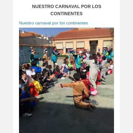
NUESTRO CARNAVAL POR LOS
CONTINENTES
Nuestro carnaval por los continentes