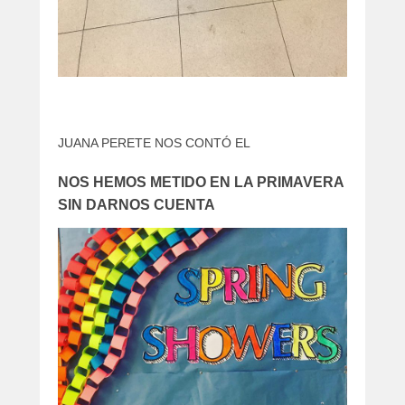
JUANA PERETE NOS CONTÓ EL
NOS HEMOS METIDO EN LA PRIMAVERA
SIN DARNOS CUENTA