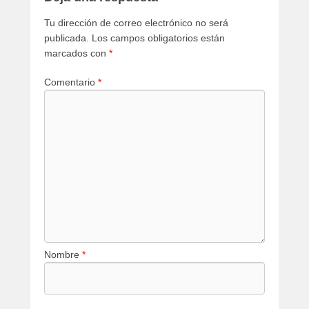
Tu dirección de correo electrónico no será
publicada.
Los campos obligatorios están
marcados con
*
Comentario
*
Nombre
*