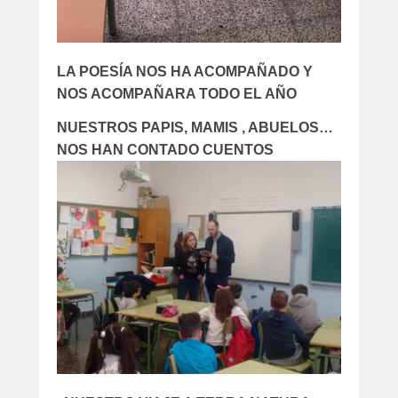
LA POESÍA NOS HA ACOMPAÑADO Y
NOS ACOMPAÑARA TODO EL AÑO
NUESTROS PAPIS, MAMIS , ABUELOS…
NOS HAN CONTADO CUENTOS