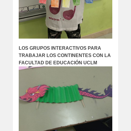
LOS GRUPOS INTERACTIVOS PARA
TRABAJAR LOS CONTINENTES CON LA
FACULTAD DE EDUCACIÓN UCLM