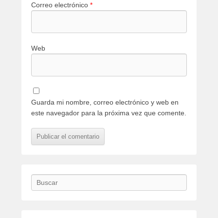
Correo electrónico
*
Web
Guarda mi nombre, correo electrónico y web en
este navegador para la próxima vez que comente.
Buscar