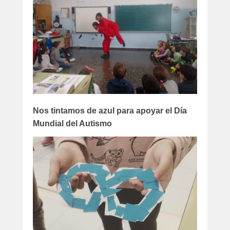
Nos tintamos de azul para apoyar el Día
Mundial del Autismo