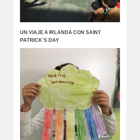
UN VIAJE A IRLANDA CON SAINT
PATRICK´S DAY