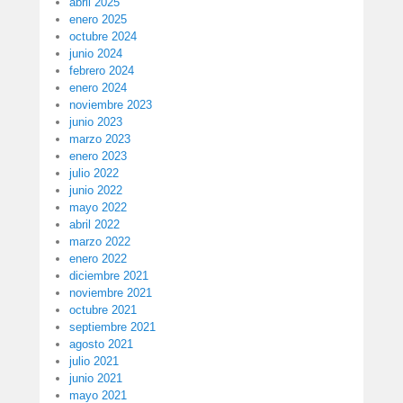
abril 2025
enero 2025
octubre 2024
junio 2024
febrero 2024
enero 2024
noviembre 2023
junio 2023
marzo 2023
enero 2023
julio 2022
junio 2022
mayo 2022
abril 2022
marzo 2022
enero 2022
diciembre 2021
noviembre 2021
octubre 2021
septiembre 2021
agosto 2021
julio 2021
junio 2021
mayo 2021