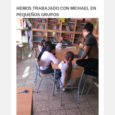
HEMOS TRABAJADO CON MICHAEL EN
PEQUEÑOS GRUPOS