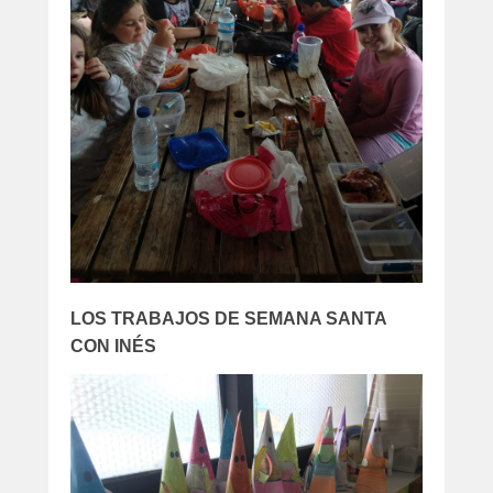
LOS TRABAJOS DE SEMANA SANTA
CON INÉS