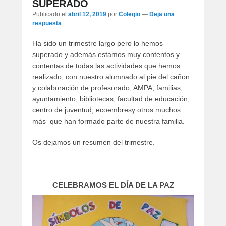
SUPERADO
Publicado el
abril 12, 2019
por
Colegio
—
Deja una
respuesta
Ha sido un trimestre largo pero lo hemos
superado y además estamos muy contentos y
contentas de todas las actividades que hemos
realizado, con nuestro alumnado al pie del cañon
y colaboración de profesorado, AMPA, familias,
ayuntamiento, bibliotecas, facultad de educación,
centro de juventud, ecoembresy otros muchos
más que han formado parte de nuestra familia.
Os dejamos un resumen del trimestre.
CELEBRAMOS EL DÍA DE LA PAZ