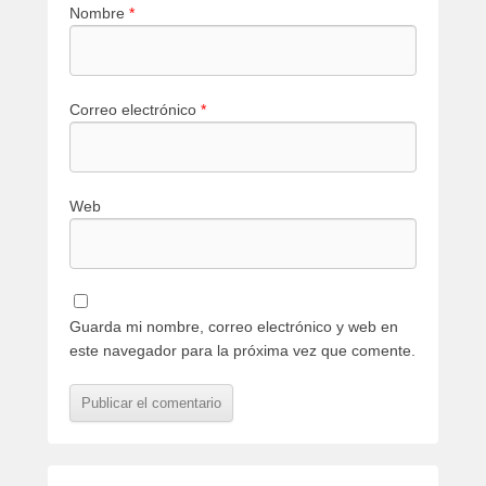
Nombre
*
Correo electrónico
*
Web
Guarda mi nombre, correo electrónico y web en
este navegador para la próxima vez que comente.