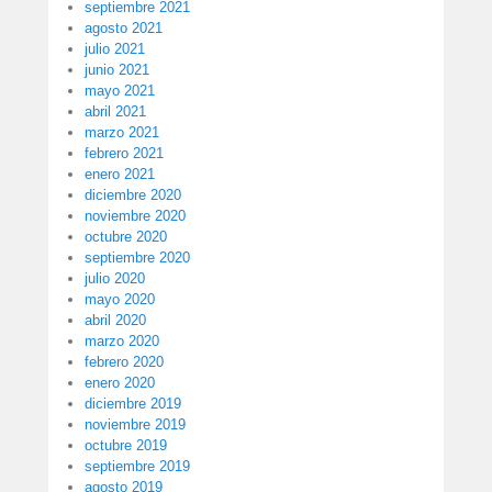
septiembre 2021
agosto 2021
julio 2021
junio 2021
mayo 2021
abril 2021
marzo 2021
febrero 2021
enero 2021
diciembre 2020
noviembre 2020
octubre 2020
septiembre 2020
julio 2020
mayo 2020
abril 2020
marzo 2020
febrero 2020
enero 2020
diciembre 2019
noviembre 2019
octubre 2019
septiembre 2019
agosto 2019