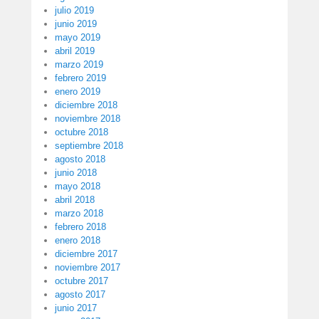
julio 2019
junio 2019
mayo 2019
abril 2019
marzo 2019
febrero 2019
enero 2019
diciembre 2018
noviembre 2018
octubre 2018
septiembre 2018
agosto 2018
junio 2018
mayo 2018
abril 2018
marzo 2018
febrero 2018
enero 2018
diciembre 2017
noviembre 2017
octubre 2017
agosto 2017
junio 2017