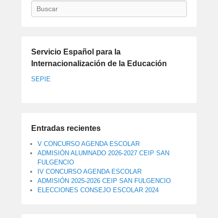
Buscar
Servicio Español para la
Internacionalización de la Educación
SEPIE
Entradas recientes
V CONCURSO AGENDA ESCOLAR
ADMISIÓN ALUMNADO 2026-2027 CEIP SAN
FULGENCIO
IV CONCURSO AGENDA ESCOLAR
ADMISIÓN 2025-2026 CEIP SAN FULGENCIO
ELECCIONES CONSEJO ESCOLAR 2024