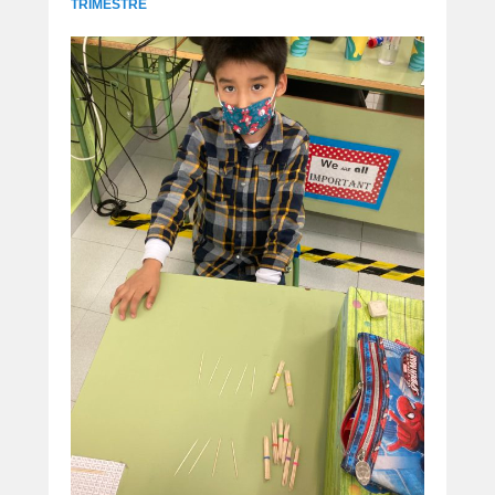
TRIMESTRE