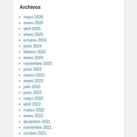
Archivos
mayo 2026
enero 2026
abril 2025
enero 2025
octubre 2024
junio 2024
febrero 2024
enero 2024
noviembre 2023
junio 2023
marzo 2023
enero 2023
julio 2022
junio 2022
mayo 2022
abril 2022
marzo 2022
enero 2022
diciembre 2021
noviembre 2021
octubre 2021