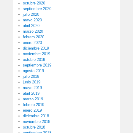
octubre 2020
septiembre 2020
julio 2020
mayo 2020
abril 2020
marzo 2020
febrero 2020
enero 2020
diciembre 2019
noviembre 2019
octubre 2019
septiembre 2019
agosto 2019
julio 2019
junio 2019
mayo 2019
abril 2019
marzo 2019
febrero 2019
enero 2019
diciembre 2018
noviembre 2018
octubre 2018
septiembre 2018