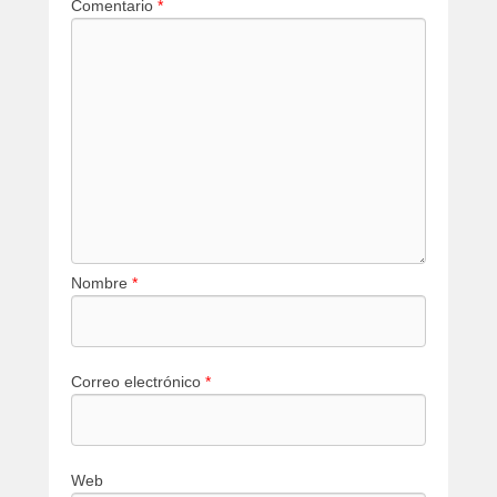
Comentario
*
Nombre
*
Correo electrónico
*
Web