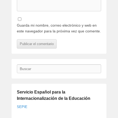
Guarda mi nombre, correo electrónico y web en
este navegador para la próxima vez que comente.
Buscar
Servicio Español para la
Internacionalización de la Educación
SEPIE