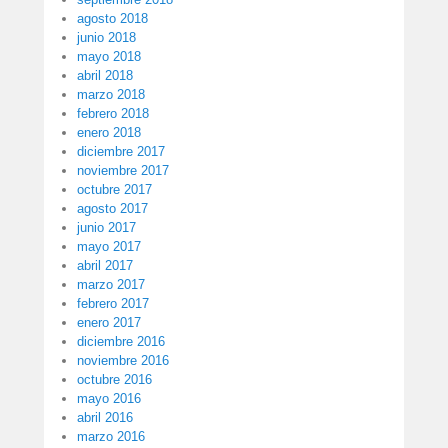
agosto 2018
junio 2018
mayo 2018
abril 2018
marzo 2018
febrero 2018
enero 2018
diciembre 2017
noviembre 2017
octubre 2017
agosto 2017
junio 2017
mayo 2017
abril 2017
marzo 2017
febrero 2017
enero 2017
diciembre 2016
noviembre 2016
octubre 2016
mayo 2016
abril 2016
marzo 2016