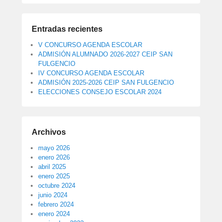
Entradas recientes
V CONCURSO AGENDA ESCOLAR
ADMISIÓN ALUMNADO 2026-2027 CEIP SAN
FULGENCIO
IV CONCURSO AGENDA ESCOLAR
ADMISIÓN 2025-2026 CEIP SAN FULGENCIO
ELECCIONES CONSEJO ESCOLAR 2024
Archivos
mayo 2026
enero 2026
abril 2025
enero 2025
octubre 2024
junio 2024
febrero 2024
enero 2024