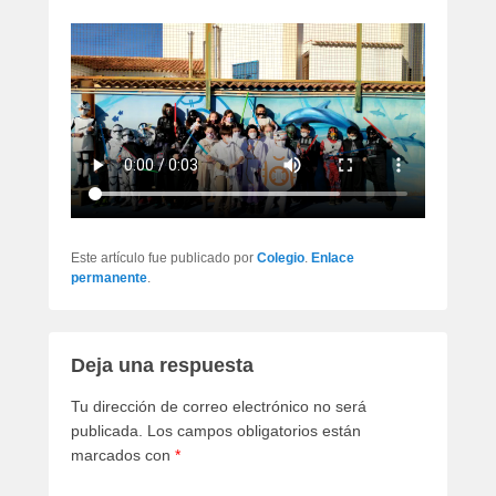
Este artículo fue publicado por
Colegio
.
Enlace
permanente
.
Deja una respuesta
Tu dirección de correo electrónico no será
publicada.
Los campos obligatorios están
marcados con
*