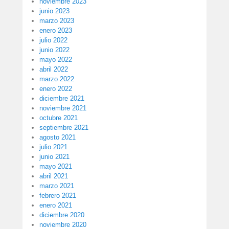
noviembre 2023
junio 2023
marzo 2023
enero 2023
julio 2022
junio 2022
mayo 2022
abril 2022
marzo 2022
enero 2022
diciembre 2021
noviembre 2021
octubre 2021
septiembre 2021
agosto 2021
julio 2021
junio 2021
mayo 2021
abril 2021
marzo 2021
febrero 2021
enero 2021
diciembre 2020
noviembre 2020