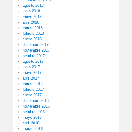
agosto 2018
junio 2018
mayo 2018
abril 2018
marzo 2018
febrero 2018
enero 2018
diciembre 2017
noviembre 2017
octubre 2017
agosto 2017
junio 2017
mayo 2017
abril 2017
marzo 2017
febrero 2017
enero 2017
diciembre 2016
noviembre 2016
octubre 2016
mayo 2016
abril 2016
marzo 2016