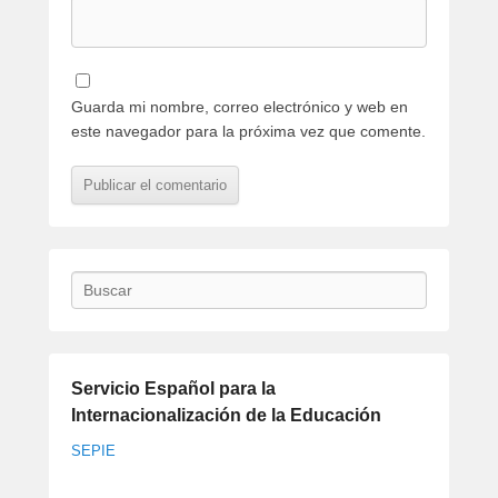
Guarda mi nombre, correo electrónico y web en
este navegador para la próxima vez que comente.
Buscar
Servicio Español para la
Internacionalización de la Educación
SEPIE