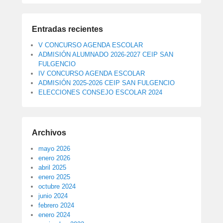
Entradas recientes
V CONCURSO AGENDA ESCOLAR
ADMISIÓN ALUMNADO 2026-2027 CEIP SAN
FULGENCIO
IV CONCURSO AGENDA ESCOLAR
ADMISIÓN 2025-2026 CEIP SAN FULGENCIO
ELECCIONES CONSEJO ESCOLAR 2024
Archivos
mayo 2026
enero 2026
abril 2025
enero 2025
octubre 2024
junio 2024
febrero 2024
enero 2024