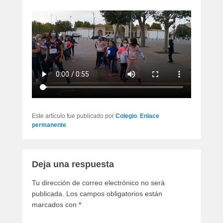
Este artículo fue publicado por
Colegio
.
Enlace
permanente
.
Deja una respuesta
Tu dirección de correo electrónico no será
publicada.
Los campos obligatorios están
marcados con
*