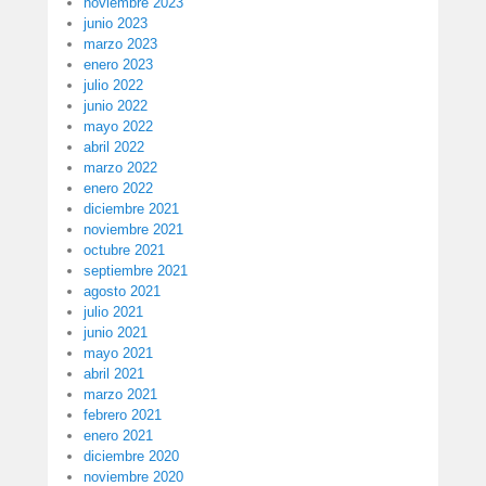
noviembre 2023
junio 2023
marzo 2023
enero 2023
julio 2022
junio 2022
mayo 2022
abril 2022
marzo 2022
enero 2022
diciembre 2021
noviembre 2021
octubre 2021
septiembre 2021
agosto 2021
julio 2021
junio 2021
mayo 2021
abril 2021
marzo 2021
febrero 2021
enero 2021
diciembre 2020
noviembre 2020