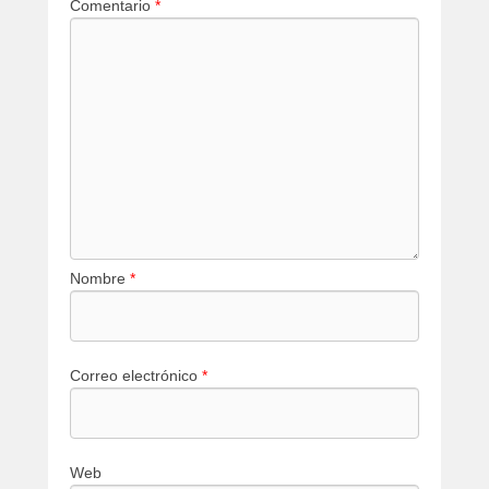
Comentario
*
Nombre
*
Correo electrónico
*
Web