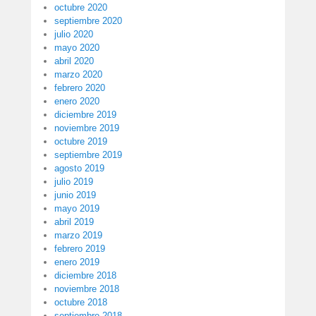
octubre 2020
septiembre 2020
julio 2020
mayo 2020
abril 2020
marzo 2020
febrero 2020
enero 2020
diciembre 2019
noviembre 2019
octubre 2019
septiembre 2019
agosto 2019
julio 2019
junio 2019
mayo 2019
abril 2019
marzo 2019
febrero 2019
enero 2019
diciembre 2018
noviembre 2018
octubre 2018
septiembre 2018