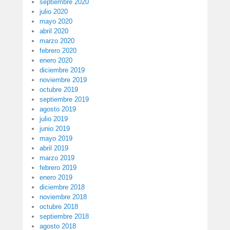
septiembre 2020
julio 2020
mayo 2020
abril 2020
marzo 2020
febrero 2020
enero 2020
diciembre 2019
noviembre 2019
octubre 2019
septiembre 2019
agosto 2019
julio 2019
junio 2019
mayo 2019
abril 2019
marzo 2019
febrero 2019
enero 2019
diciembre 2018
noviembre 2018
octubre 2018
septiembre 2018
agosto 2018