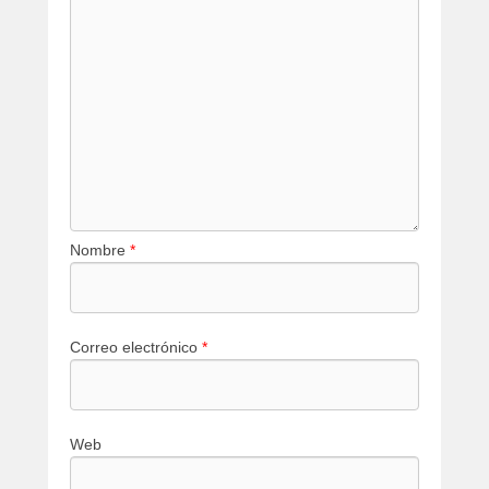
Nombre
*
Correo electrónico
*
Web