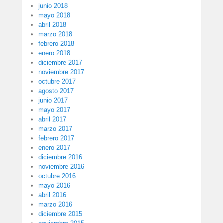
junio 2018
mayo 2018
abril 2018
marzo 2018
febrero 2018
enero 2018
diciembre 2017
noviembre 2017
octubre 2017
agosto 2017
junio 2017
mayo 2017
abril 2017
marzo 2017
febrero 2017
enero 2017
diciembre 2016
noviembre 2016
octubre 2016
mayo 2016
abril 2016
marzo 2016
diciembre 2015