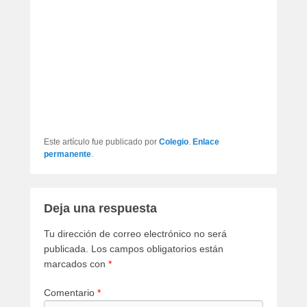
Este artículo fue publicado por
Colegio
.
Enlace
permanente
.
Deja una respuesta
Tu dirección de correo electrónico no será
publicada.
Los campos obligatorios están
marcados con
*
Comentario
*