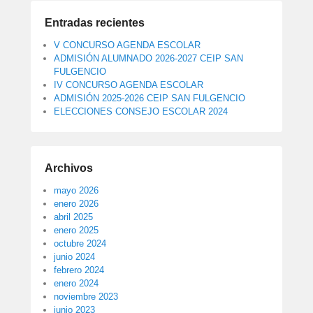
Entradas recientes
V CONCURSO AGENDA ESCOLAR
ADMISIÓN ALUMNADO 2026-2027 CEIP SAN
FULGENCIO
IV CONCURSO AGENDA ESCOLAR
ADMISIÓN 2025-2026 CEIP SAN FULGENCIO
ELECCIONES CONSEJO ESCOLAR 2024
Archivos
mayo 2026
enero 2026
abril 2025
enero 2025
octubre 2024
junio 2024
febrero 2024
enero 2024
noviembre 2023
junio 2023