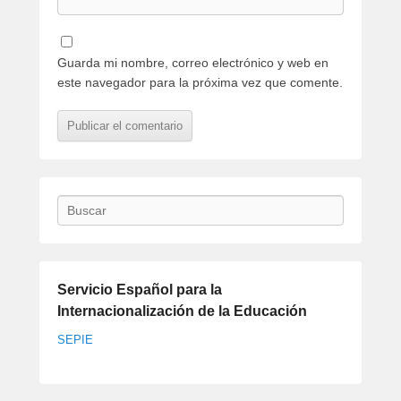
Guarda mi nombre, correo electrónico y web en
este navegador para la próxima vez que comente.
Buscar
Servicio Español para la
Internacionalización de la Educación
SEPIE