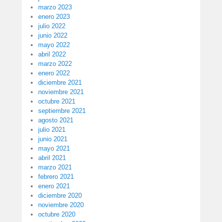
marzo 2023
enero 2023
julio 2022
junio 2022
mayo 2022
abril 2022
marzo 2022
enero 2022
diciembre 2021
noviembre 2021
octubre 2021
septiembre 2021
agosto 2021
julio 2021
junio 2021
mayo 2021
abril 2021
marzo 2021
febrero 2021
enero 2021
diciembre 2020
noviembre 2020
octubre 2020