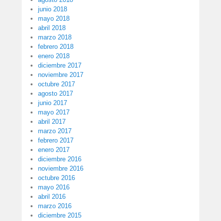
junio 2018
mayo 2018
abril 2018
marzo 2018
febrero 2018
enero 2018
diciembre 2017
noviembre 2017
octubre 2017
agosto 2017
junio 2017
mayo 2017
abril 2017
marzo 2017
febrero 2017
enero 2017
diciembre 2016
noviembre 2016
octubre 2016
mayo 2016
abril 2016
marzo 2016
diciembre 2015