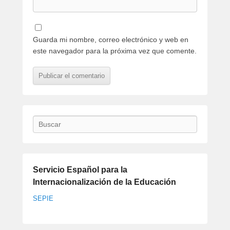
Guarda mi nombre, correo electrónico y web en
este navegador para la próxima vez que comente.
Buscar
Servicio Español para la
Internacionalización de la Educación
SEPIE