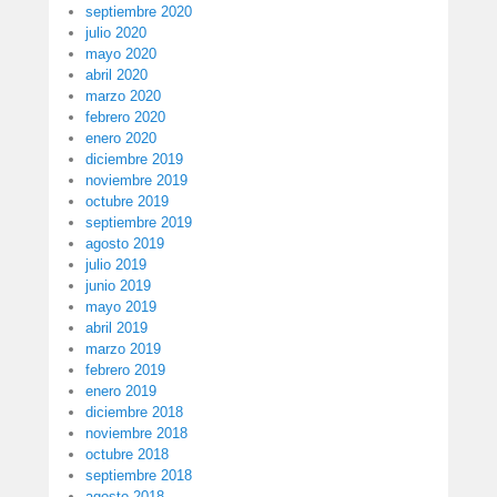
septiembre 2020
julio 2020
mayo 2020
abril 2020
marzo 2020
febrero 2020
enero 2020
diciembre 2019
noviembre 2019
octubre 2019
septiembre 2019
agosto 2019
julio 2019
junio 2019
mayo 2019
abril 2019
marzo 2019
febrero 2019
enero 2019
diciembre 2018
noviembre 2018
octubre 2018
septiembre 2018
agosto 2018