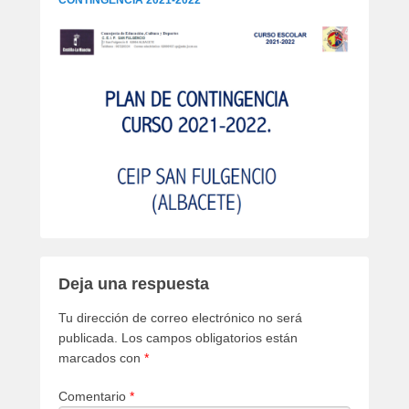
Deja una respuesta
Tu dirección de correo electrónico no será
publicada.
Los campos obligatorios están
marcados con
*
Comentario
*