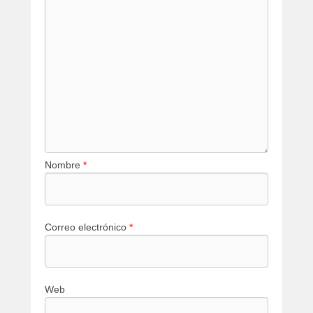
Nombre
*
Correo electrónico
*
Web