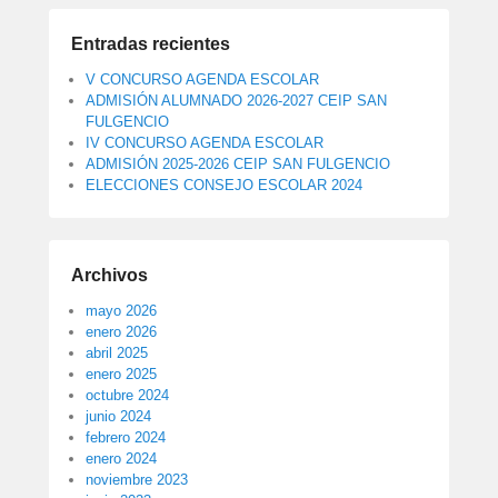
Entradas recientes
V CONCURSO AGENDA ESCOLAR
ADMISIÓN ALUMNADO 2026-2027 CEIP SAN
FULGENCIO
IV CONCURSO AGENDA ESCOLAR
ADMISIÓN 2025-2026 CEIP SAN FULGENCIO
ELECCIONES CONSEJO ESCOLAR 2024
Archivos
mayo 2026
enero 2026
abril 2025
enero 2025
octubre 2024
junio 2024
febrero 2024
enero 2024
noviembre 2023