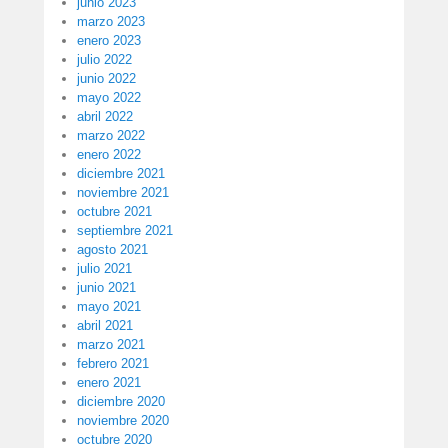
junio 2023
marzo 2023
enero 2023
julio 2022
junio 2022
mayo 2022
abril 2022
marzo 2022
enero 2022
diciembre 2021
noviembre 2021
octubre 2021
septiembre 2021
agosto 2021
julio 2021
junio 2021
mayo 2021
abril 2021
marzo 2021
febrero 2021
enero 2021
diciembre 2020
noviembre 2020
octubre 2020