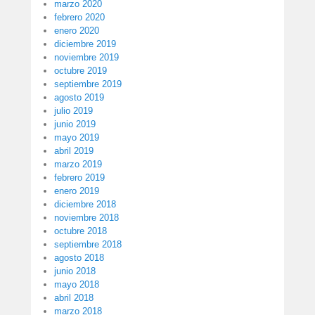
marzo 2020
febrero 2020
enero 2020
diciembre 2019
noviembre 2019
octubre 2019
septiembre 2019
agosto 2019
julio 2019
junio 2019
mayo 2019
abril 2019
marzo 2019
febrero 2019
enero 2019
diciembre 2018
noviembre 2018
octubre 2018
septiembre 2018
agosto 2018
junio 2018
mayo 2018
abril 2018
marzo 2018