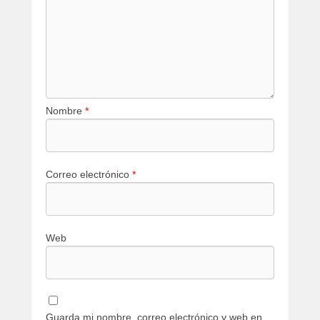
Nombre
*
Correo electrónico
*
Web
Guarda mi nombre, correo electrónico y web en