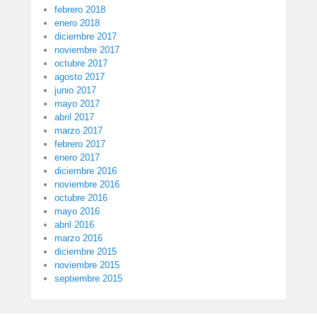
febrero 2018
enero 2018
diciembre 2017
noviembre 2017
octubre 2017
agosto 2017
junio 2017
mayo 2017
abril 2017
marzo 2017
febrero 2017
enero 2017
diciembre 2016
noviembre 2016
octubre 2016
mayo 2016
abril 2016
marzo 2016
diciembre 2015
noviembre 2015
septiembre 2015