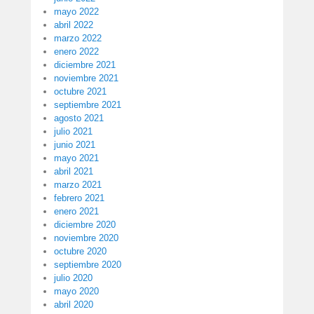
mayo 2022
abril 2022
marzo 2022
enero 2022
diciembre 2021
noviembre 2021
octubre 2021
septiembre 2021
agosto 2021
julio 2021
junio 2021
mayo 2021
abril 2021
marzo 2021
febrero 2021
enero 2021
diciembre 2020
noviembre 2020
octubre 2020
septiembre 2020
julio 2020
mayo 2020
abril 2020