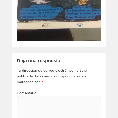
Deja una respuesta
Tu dirección de correo electrónico no será
publicada.
Los campos obligatorios están
marcados con
*
Comentario
*