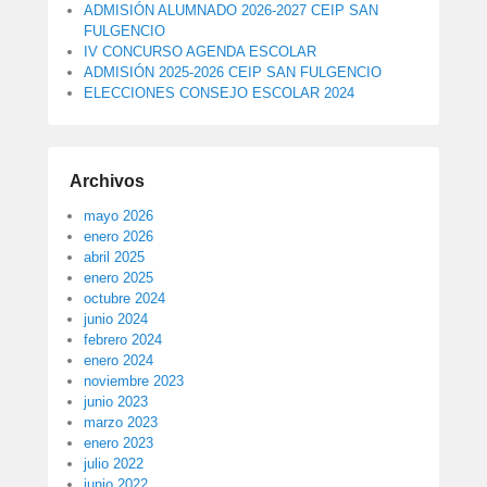
ADMISIÓN ALUMNADO 2026-2027 CEIP SAN
FULGENCIO
IV CONCURSO AGENDA ESCOLAR
ADMISIÓN 2025-2026 CEIP SAN FULGENCIO
ELECCIONES CONSEJO ESCOLAR 2024
Archivos
mayo 2026
enero 2026
abril 2025
enero 2025
octubre 2024
junio 2024
febrero 2024
enero 2024
noviembre 2023
junio 2023
marzo 2023
enero 2023
julio 2022
junio 2022