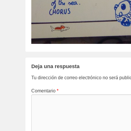
Deja una respuesta
Tu dirección de correo electrónico no será publi
Comentario
*