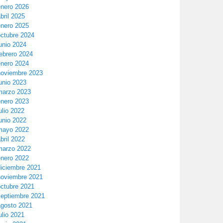
enero 2026
bril 2025
enero 2025
octubre 2024
unio 2024
ebrero 2024
enero 2024
noviembre 2023
unio 2023
marzo 2023
enero 2023
ulio 2022
unio 2022
mayo 2022
bril 2022
marzo 2022
enero 2022
diciembre 2021
noviembre 2021
octubre 2021
septiembre 2021
agosto 2021
ulio 2021