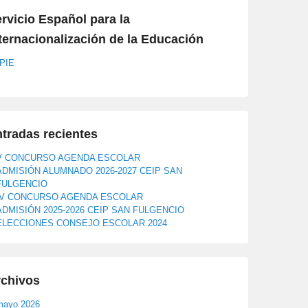
rvicio Español para la
ternacionalización de la Educación
PIE
tradas recientes
V CONCURSO AGENDA ESCOLAR
ADMISIÓN ALUMNADO 2026-2027 CEIP SAN
FULGENCIO
IV CONCURSO AGENDA ESCOLAR
ADMISIÓN 2025-2026 CEIP SAN FULGENCIO
ELECCIONES CONSEJO ESCOLAR 2024
rchivos
mayo 2026