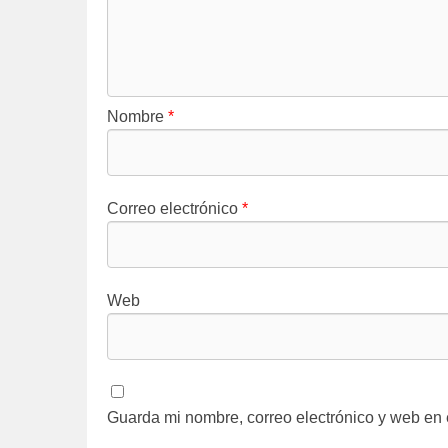
Nombre
*
Correo electrónico
*
Web
Guarda mi nombre, correo electrónico y web en