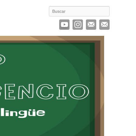
Buscar