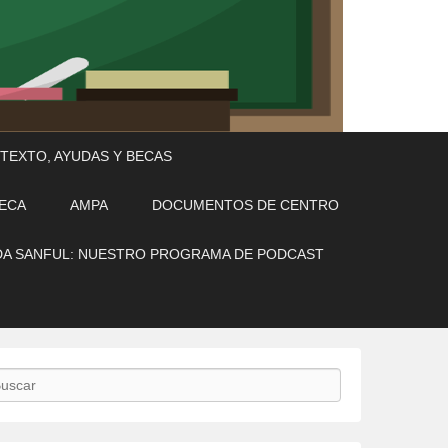
 TEXTO, AYUDAS Y BECAS
TECA
AMPA
DOCUMENTOS DE CENTRO
A SANFUL: NUESTRO PROGRAMA DE PODCAST
scar