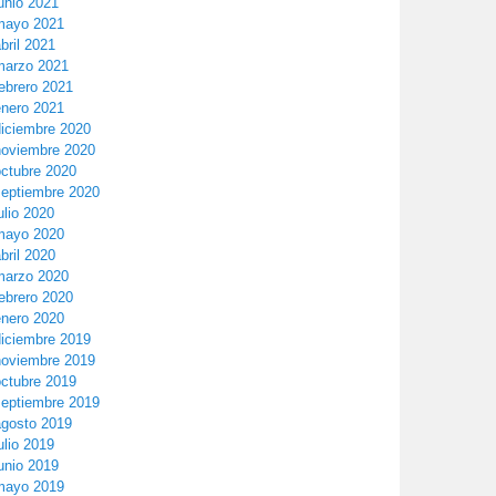
unio 2021
mayo 2021
bril 2021
marzo 2021
ebrero 2021
enero 2021
diciembre 2020
noviembre 2020
octubre 2020
septiembre 2020
ulio 2020
mayo 2020
bril 2020
marzo 2020
ebrero 2020
enero 2020
diciembre 2019
noviembre 2019
octubre 2019
septiembre 2019
agosto 2019
ulio 2019
unio 2019
mayo 2019