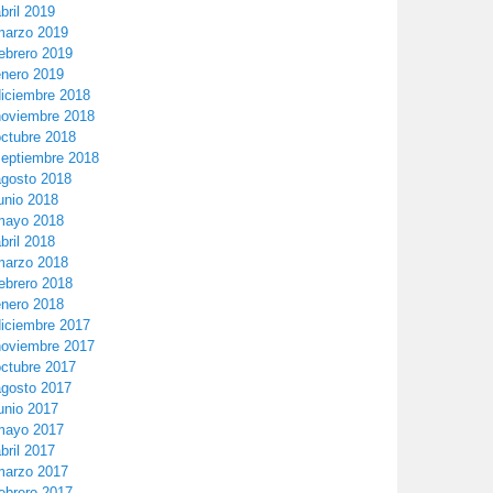
bril 2019
marzo 2019
ebrero 2019
enero 2019
diciembre 2018
noviembre 2018
octubre 2018
septiembre 2018
agosto 2018
unio 2018
mayo 2018
bril 2018
marzo 2018
ebrero 2018
enero 2018
diciembre 2017
noviembre 2017
octubre 2017
agosto 2017
unio 2017
mayo 2017
bril 2017
marzo 2017
ebrero 2017