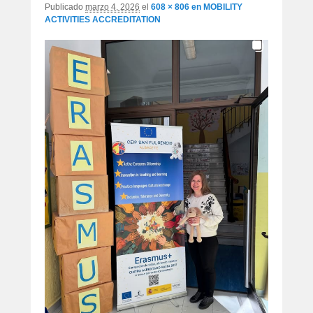
Publicado
marzo 4, 2026
el
608 × 806
en
MOBILITY
ACTIVITIES ACCREDITATION