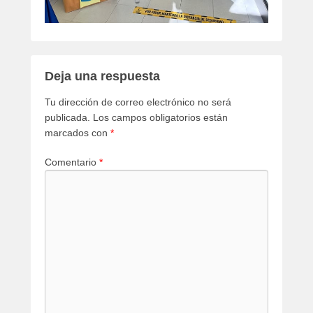
Deja una respuesta
Tu dirección de correo electrónico no será
publicada.
Los campos obligatorios están
marcados con
*
Comentario
*