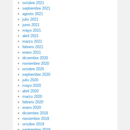
octubre 2021
septiembre 2021
agosto 2021
julio 2021
junio 2021
mayo 2021
abril 2021
marzo 2021
febrero 2021
enero 2021
diciembre 2020
noviembre 2020
octubre 2020
septiembre 2020
julio 2020
mayo 2020
abril 2020
marzo 2020
febrero 2020
enero 2020
diciembre 2019
noviembre 2019
octubre 2019
septiembre 2019