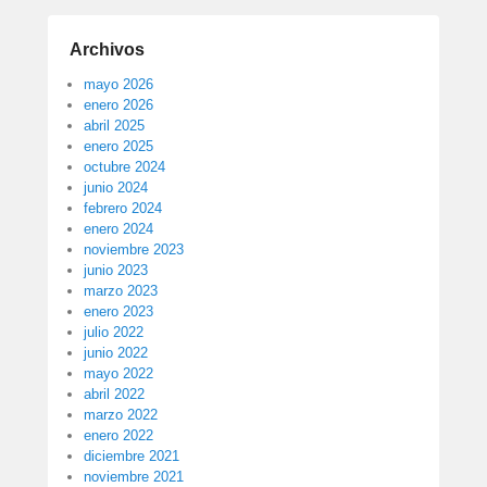
Archivos
mayo 2026
enero 2026
abril 2025
enero 2025
octubre 2024
junio 2024
febrero 2024
enero 2024
noviembre 2023
junio 2023
marzo 2023
enero 2023
julio 2022
junio 2022
mayo 2022
abril 2022
marzo 2022
enero 2022
diciembre 2021
noviembre 2021