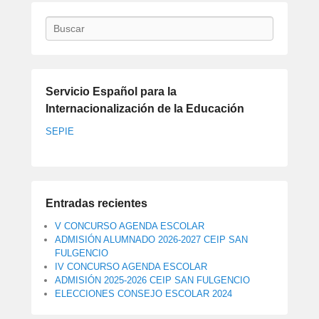
Buscar
Servicio Español para la
Internacionalización de la Educación
SEPIE
Entradas recientes
V CONCURSO AGENDA ESCOLAR
ADMISIÓN ALUMNADO 2026-2027 CEIP SAN
FULGENCIO
IV CONCURSO AGENDA ESCOLAR
ADMISIÓN 2025-2026 CEIP SAN FULGENCIO
ELECCIONES CONSEJO ESCOLAR 2024