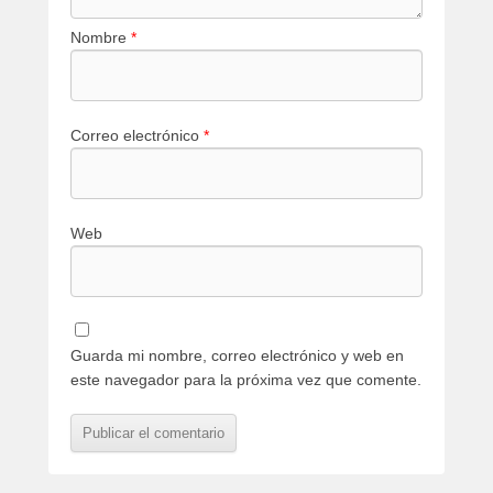
Nombre
*
Correo electrónico
*
Web
Guarda mi nombre, correo electrónico y web en
este navegador para la próxima vez que comente.