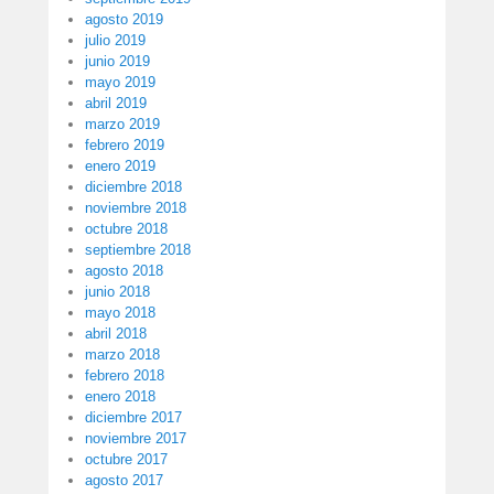
agosto 2019
julio 2019
junio 2019
mayo 2019
abril 2019
marzo 2019
febrero 2019
enero 2019
diciembre 2018
noviembre 2018
octubre 2018
septiembre 2018
agosto 2018
junio 2018
mayo 2018
abril 2018
marzo 2018
febrero 2018
enero 2018
diciembre 2017
noviembre 2017
octubre 2017
agosto 2017