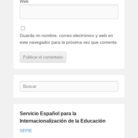
Web
Guarda mi nombre, correo electrónico y web en
este navegador para la próxima vez que comente.
Buscar
Servicio Español para la
Internacionalización de la Educación
SEPIE