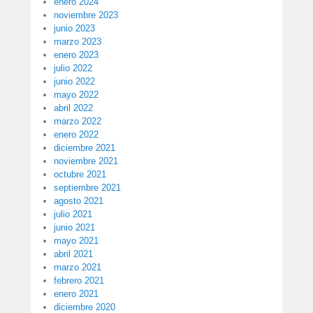
enero 2024
noviembre 2023
junio 2023
marzo 2023
enero 2023
julio 2022
junio 2022
mayo 2022
abril 2022
marzo 2022
enero 2022
diciembre 2021
noviembre 2021
octubre 2021
septiembre 2021
agosto 2021
julio 2021
junio 2021
mayo 2021
abril 2021
marzo 2021
febrero 2021
enero 2021
diciembre 2020