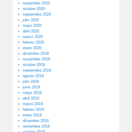
noviembre 2020
octubre 2020
septiembre 2020
julio 2020
mayo 2020
abril 2020
marzo 2020
febrero 2020
enero 2020
diciembre 2019
noviembre 2019
octubre 2019
septiembre 2019
agosto 2019
julio 2019
junio 2019
mayo 2019
abril 2019
marzo 2019
febrero 2019
enero 2019
diciembre 2018
noviembre 2018
octubre 2018