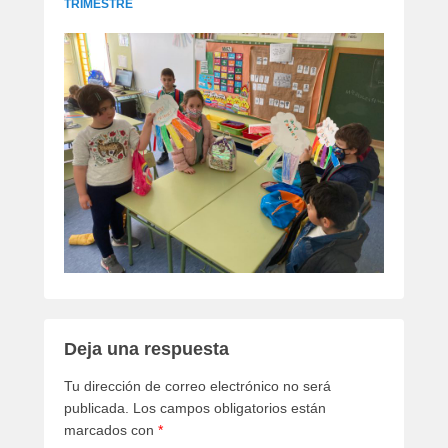
TRIMESTRE
Deja una respuesta
Tu dirección de correo electrónico no será
publicada.
Los campos obligatorios están
marcados con
*