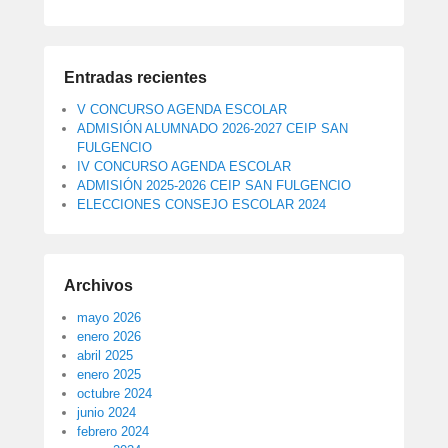
Entradas recientes
V CONCURSO AGENDA ESCOLAR
ADMISIÓN ALUMNADO 2026-2027 CEIP SAN
FULGENCIO
IV CONCURSO AGENDA ESCOLAR
ADMISIÓN 2025-2026 CEIP SAN FULGENCIO
ELECCIONES CONSEJO ESCOLAR 2024
Archivos
mayo 2026
enero 2026
abril 2025
enero 2025
octubre 2024
junio 2024
febrero 2024