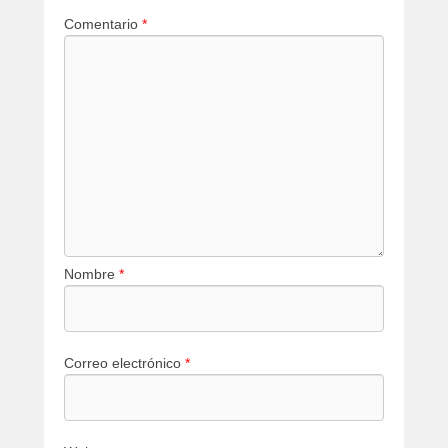
Comentario
*
Nombre
*
Correo electrónico
*