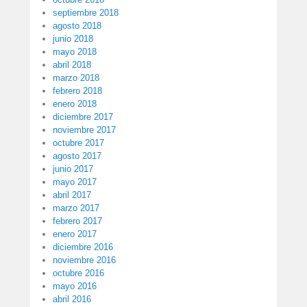
septiembre 2018
agosto 2018
junio 2018
mayo 2018
abril 2018
marzo 2018
febrero 2018
enero 2018
diciembre 2017
noviembre 2017
octubre 2017
agosto 2017
junio 2017
mayo 2017
abril 2017
marzo 2017
febrero 2017
enero 2017
diciembre 2016
noviembre 2016
octubre 2016
mayo 2016
abril 2016