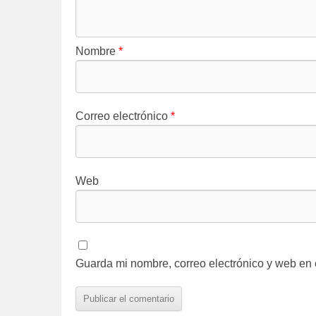
Nombre
*
Correo electrónico
*
Web
Guarda mi nombre, correo electrónico y web en