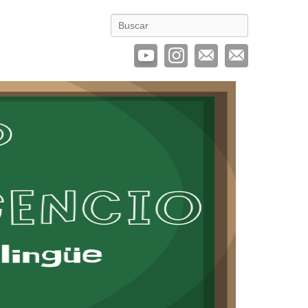
Buscar