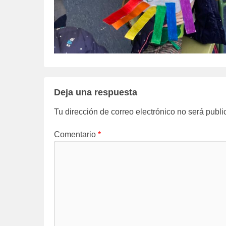
Deja una respuesta
Tu dirección de correo electrónico no será publi
Comentario
*