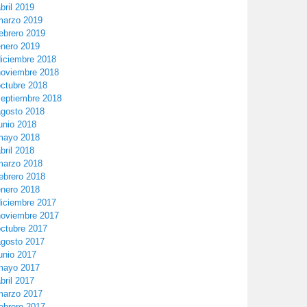
bril 2019
marzo 2019
ebrero 2019
enero 2019
diciembre 2018
noviembre 2018
octubre 2018
septiembre 2018
agosto 2018
unio 2018
mayo 2018
bril 2018
marzo 2018
ebrero 2018
enero 2018
diciembre 2017
noviembre 2017
octubre 2017
agosto 2017
unio 2017
mayo 2017
bril 2017
marzo 2017
ebrero 2017