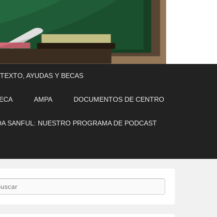
 TEXTO, AYUDAS Y BECAS
TECA
AMPA
DOCUMENTOS DE CENTRO
A SANFUL: NUESTRO PROGRAMA DE PODCAST
scar