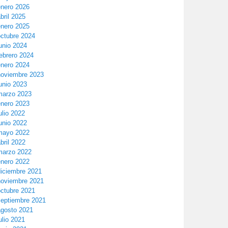
enero 2026
bril 2025
enero 2025
octubre 2024
unio 2024
ebrero 2024
enero 2024
noviembre 2023
unio 2023
marzo 2023
enero 2023
ulio 2022
unio 2022
mayo 2022
bril 2022
marzo 2022
enero 2022
diciembre 2021
noviembre 2021
octubre 2021
septiembre 2021
agosto 2021
ulio 2021