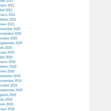
unio 2021
mayo 2021
bril 2021
marzo 2021
ebrero 2021
enero 2021
diciembre 2020
noviembre 2020
octubre 2020
septiembre 2020
ulio 2020
mayo 2020
bril 2020
marzo 2020
ebrero 2020
enero 2020
diciembre 2019
noviembre 2019
octubre 2019
septiembre 2019
agosto 2019
ulio 2019
unio 2019
mayo 2019