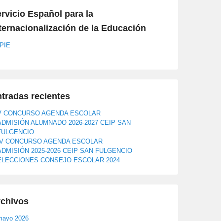
rvicio Español para la
ternacionalización de la Educación
PIE
tradas recientes
V CONCURSO AGENDA ESCOLAR
ADMISIÓN ALUMNADO 2026-2027 CEIP SAN
FULGENCIO
IV CONCURSO AGENDA ESCOLAR
ADMISIÓN 2025-2026 CEIP SAN FULGENCIO
ELECCIONES CONSEJO ESCOLAR 2024
rchivos
mayo 2026