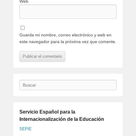
Web
Guarda mi nombre, correo electrónico y web en
este navegador para la próxima vez que comente.
Buscar
Servicio Español para la
Internacionalización de la Educación
SEPIE