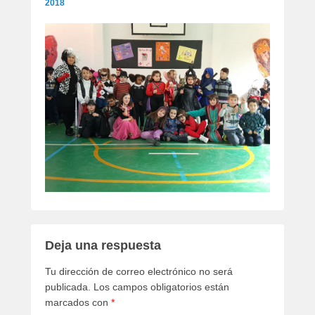
2018
Deja una respuesta
Tu dirección de correo electrónico no será
publicada.
Los campos obligatorios están
marcados con
*