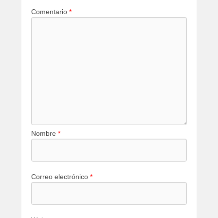
Comentario
*
Nombre
*
Correo electrónico
*