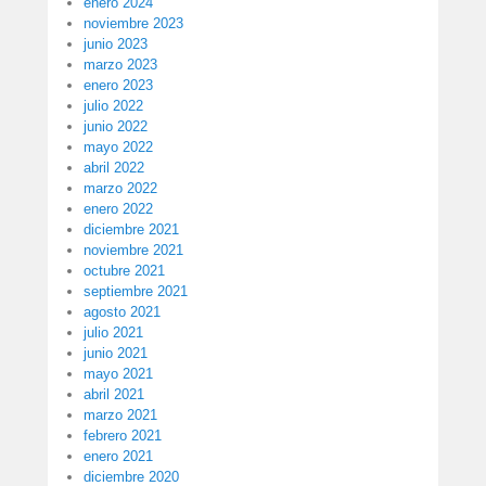
enero 2024
noviembre 2023
junio 2023
marzo 2023
enero 2023
julio 2022
junio 2022
mayo 2022
abril 2022
marzo 2022
enero 2022
diciembre 2021
noviembre 2021
octubre 2021
septiembre 2021
agosto 2021
julio 2021
junio 2021
mayo 2021
abril 2021
marzo 2021
febrero 2021
enero 2021
diciembre 2020