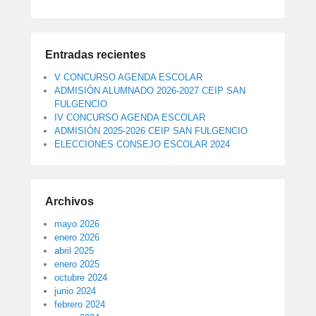
Entradas recientes
V CONCURSO AGENDA ESCOLAR
ADMISIÓN ALUMNADO 2026-2027 CEIP SAN
FULGENCIO
IV CONCURSO AGENDA ESCOLAR
ADMISIÓN 2025-2026 CEIP SAN FULGENCIO
ELECCIONES CONSEJO ESCOLAR 2024
Archivos
mayo 2026
enero 2026
abril 2025
enero 2025
octubre 2024
junio 2024
febrero 2024