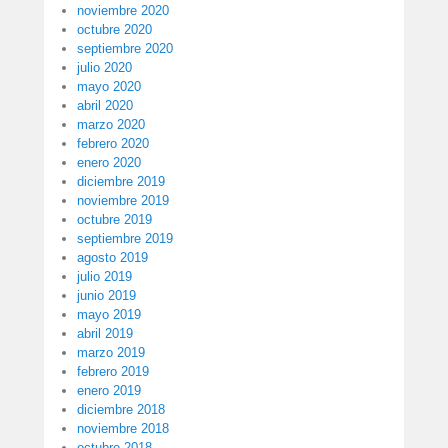
noviembre 2020
octubre 2020
septiembre 2020
julio 2020
mayo 2020
abril 2020
marzo 2020
febrero 2020
enero 2020
diciembre 2019
noviembre 2019
octubre 2019
septiembre 2019
agosto 2019
julio 2019
junio 2019
mayo 2019
abril 2019
marzo 2019
febrero 2019
enero 2019
diciembre 2018
noviembre 2018
octubre 2018