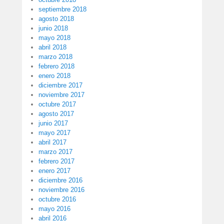
septiembre 2018
agosto 2018
junio 2018
mayo 2018
abril 2018
marzo 2018
febrero 2018
enero 2018
diciembre 2017
noviembre 2017
octubre 2017
agosto 2017
junio 2017
mayo 2017
abril 2017
marzo 2017
febrero 2017
enero 2017
diciembre 2016
noviembre 2016
octubre 2016
mayo 2016
abril 2016