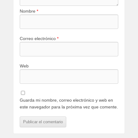
Nombre
*
Correo electrónico
*
Web
Guarda mi nombre, correo electrónico y web en
este navegador para la próxima vez que comente.