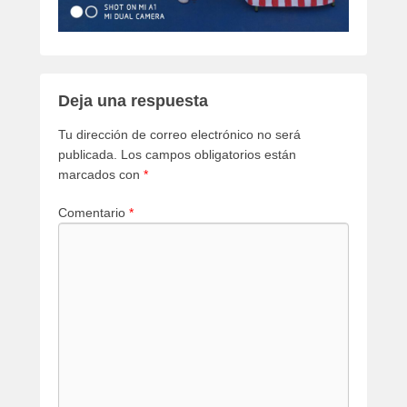
Deja una respuesta
Tu dirección de correo electrónico no será
publicada.
Los campos obligatorios están
marcados con
*
Comentario
*