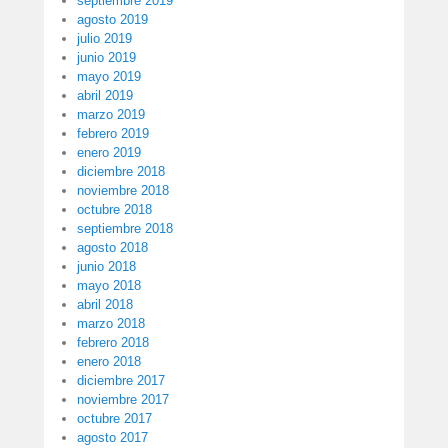
septiembre 2019
agosto 2019
julio 2019
junio 2019
mayo 2019
abril 2019
marzo 2019
febrero 2019
enero 2019
diciembre 2018
noviembre 2018
octubre 2018
septiembre 2018
agosto 2018
junio 2018
mayo 2018
abril 2018
marzo 2018
febrero 2018
enero 2018
diciembre 2017
noviembre 2017
octubre 2017
agosto 2017