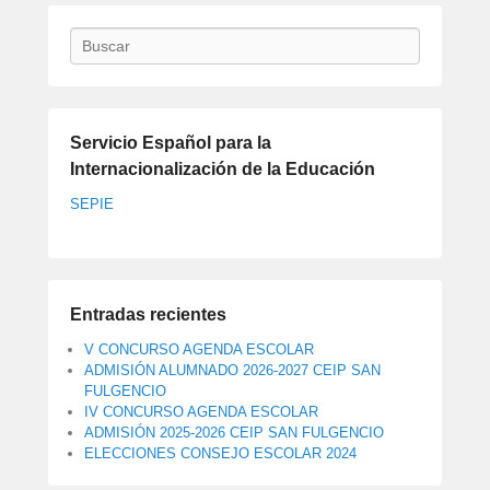
Buscar
Servicio Español para la
Internacionalización de la Educación
SEPIE
Entradas recientes
V CONCURSO AGENDA ESCOLAR
ADMISIÓN ALUMNADO 2026-2027 CEIP SAN
FULGENCIO
IV CONCURSO AGENDA ESCOLAR
ADMISIÓN 2025-2026 CEIP SAN FULGENCIO
ELECCIONES CONSEJO ESCOLAR 2024