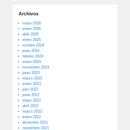
Archivos
mayo 2026
enero 2026
abril 2025
enero 2025
octubre 2024
junio 2024
febrero 2024
enero 2024
noviembre 2023
junio 2023
marzo 2023
enero 2023
julio 2022
junio 2022
mayo 2022
abril 2022
marzo 2022
enero 2022
diciembre 2021
noviembre 2021