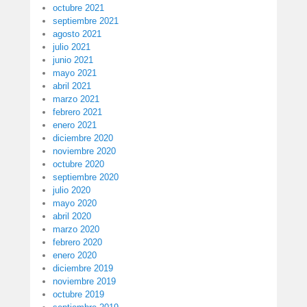
octubre 2021
septiembre 2021
agosto 2021
julio 2021
junio 2021
mayo 2021
abril 2021
marzo 2021
febrero 2021
enero 2021
diciembre 2020
noviembre 2020
octubre 2020
septiembre 2020
julio 2020
mayo 2020
abril 2020
marzo 2020
febrero 2020
enero 2020
diciembre 2019
noviembre 2019
octubre 2019