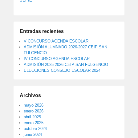
SEPIE
Entradas recientes
V CONCURSO AGENDA ESCOLAR
ADMISIÓN ALUMNADO 2026-2027 CEIP SAN
FULGENCIO
IV CONCURSO AGENDA ESCOLAR
ADMISIÓN 2025-2026 CEIP SAN FULGENCIO
ELECCIONES CONSEJO ESCOLAR 2024
Archivos
mayo 2026
enero 2026
abril 2025
enero 2025
octubre 2024
junio 2024