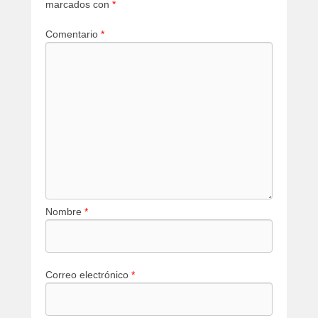
marcados con
*
Comentario
*
Nombre
*
Correo electrónico
*