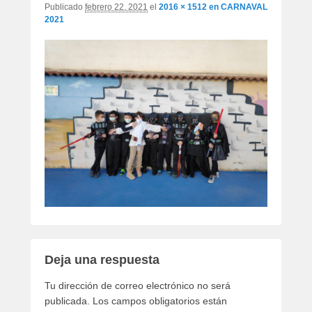
Publicado
febrero 22, 2021
el
2016 × 1512
en
CARNAVAL
2021
Deja una respuesta
Tu dirección de correo electrónico no será
publicada.
Los campos obligatorios están