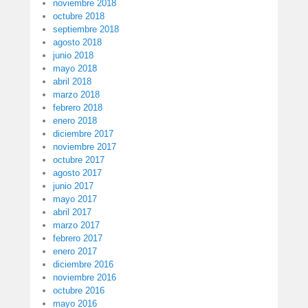
noviembre 2018
octubre 2018
septiembre 2018
agosto 2018
junio 2018
mayo 2018
abril 2018
marzo 2018
febrero 2018
enero 2018
diciembre 2017
noviembre 2017
octubre 2017
agosto 2017
junio 2017
mayo 2017
abril 2017
marzo 2017
febrero 2017
enero 2017
diciembre 2016
noviembre 2016
octubre 2016
mayo 2016