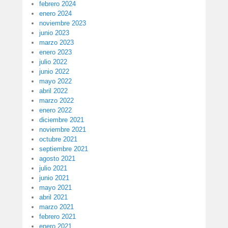
febrero 2024
enero 2024
noviembre 2023
junio 2023
marzo 2023
enero 2023
julio 2022
junio 2022
mayo 2022
abril 2022
marzo 2022
enero 2022
diciembre 2021
noviembre 2021
octubre 2021
septiembre 2021
agosto 2021
julio 2021
junio 2021
mayo 2021
abril 2021
marzo 2021
febrero 2021
enero 2021