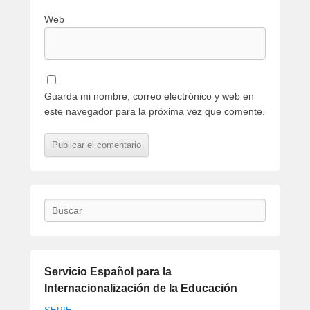
Web
Guarda mi nombre, correo electrónico y web en
este navegador para la próxima vez que comente.
Buscar
Servicio Español para la
Internacionalización de la Educación