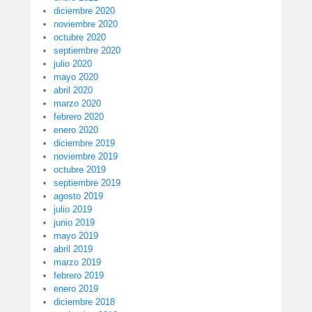
diciembre 2020
noviembre 2020
octubre 2020
septiembre 2020
julio 2020
mayo 2020
abril 2020
marzo 2020
febrero 2020
enero 2020
diciembre 2019
noviembre 2019
octubre 2019
septiembre 2019
agosto 2019
julio 2019
junio 2019
mayo 2019
abril 2019
marzo 2019
febrero 2019
enero 2019
diciembre 2018