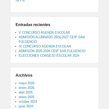
SEPIE
Entradas recientes
V CONCURSO AGENDA ESCOLAR
ADMISIÓN ALUMNADO 2026-2027 CEIP SAN
FULGENCIO
IV CONCURSO AGENDA ESCOLAR
ADMISIÓN 2025-2026 CEIP SAN FULGENCIO
ELECCIONES CONSEJO ESCOLAR 2024
Archivos
mayo 2026
enero 2026
abril 2025
enero 2025
octubre 2024
junio 2024