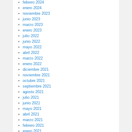
febrero 2024
enero 2024
noviembre 2023
junio 2023
marzo 2023
enero 2023
julio 2022
junio 2022
mayo 2022
abril 2022
marzo 2022
enero 2022
diciembre 2021
noviembre 2021
octubre 2021
septiembre 2021
agosto 2021
julio 2021
junio 2021
mayo 2021
abril 2021
marzo 2021
febrero 2021
enero 2021