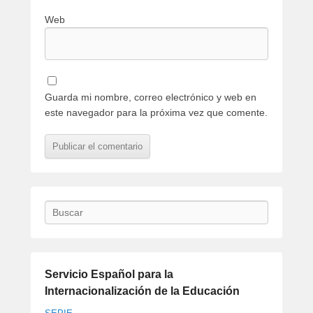
Web
Guarda mi nombre, correo electrónico y web en
este navegador para la próxima vez que comente.
Buscar
Servicio Español para la
Internacionalización de la Educación