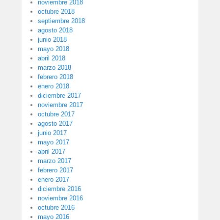
noviembre 2018
octubre 2018
septiembre 2018
agosto 2018
junio 2018
mayo 2018
abril 2018
marzo 2018
febrero 2018
enero 2018
diciembre 2017
noviembre 2017
octubre 2017
agosto 2017
junio 2017
mayo 2017
abril 2017
marzo 2017
febrero 2017
enero 2017
diciembre 2016
noviembre 2016
octubre 2016
mayo 2016