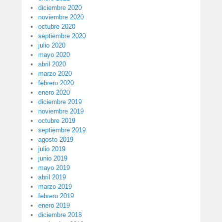
diciembre 2020
noviembre 2020
octubre 2020
septiembre 2020
julio 2020
mayo 2020
abril 2020
marzo 2020
febrero 2020
enero 2020
diciembre 2019
noviembre 2019
octubre 2019
septiembre 2019
agosto 2019
julio 2019
junio 2019
mayo 2019
abril 2019
marzo 2019
febrero 2019
enero 2019
diciembre 2018