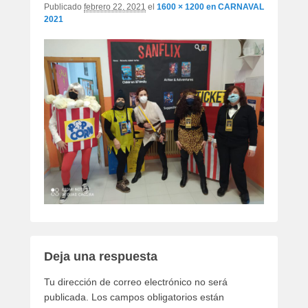
Publicado
febrero 22, 2021
el
1600 × 1200
en
CARNAVAL
2021
Deja una respuesta
Tu dirección de correo electrónico no será
publicada.
Los campos obligatorios están