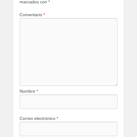
marcados con
*
Comentario
*
Nombre
*
Correo electrónico
*