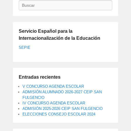
Buscar
Servicio Español para la
Internacionalización de la Educación
SEPIE
Entradas recientes
V CONCURSO AGENDA ESCOLAR
ADMISIÓN ALUMNADO 2026-2027 CEIP SAN
FULGENCIO
IV CONCURSO AGENDA ESCOLAR
ADMISIÓN 2025-2026 CEIP SAN FULGENCIO
ELECCIONES CONSEJO ESCOLAR 2024