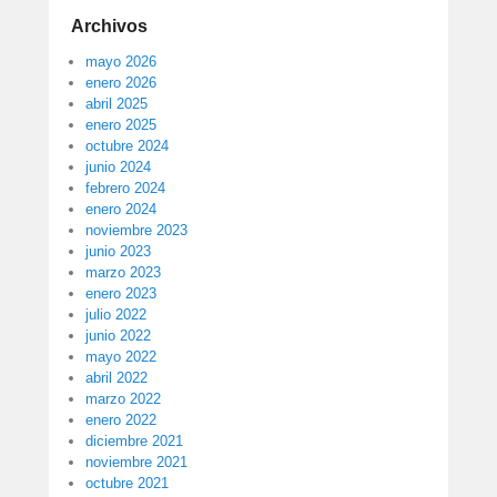
Archivos
mayo 2026
enero 2026
abril 2025
enero 2025
octubre 2024
junio 2024
febrero 2024
enero 2024
noviembre 2023
junio 2023
marzo 2023
enero 2023
julio 2022
junio 2022
mayo 2022
abril 2022
marzo 2022
enero 2022
diciembre 2021
noviembre 2021
octubre 2021