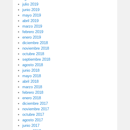
julio 2019
junio 2019
mayo 2019
abril 2019
marzo 2019
febrero 2019
enero 2019
diciembre 2018
noviembre 2018
octubre 2018
septiembre 2018
agosto 2018
junio 2018
mayo 2018
abril 2018
marzo 2018
febrero 2018
enero 2018
diciembre 2017
noviembre 2017
octubre 2017
agosto 2017
junio 2017