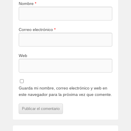
Nombre
*
Correo electrónico
*
Web
Guarda mi nombre, correo electrónico y web en
este navegador para la próxima vez que comente.