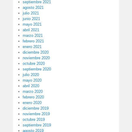
septiembre 2021
agosto 2021
julio 2021
junio 2021
mayo 2021
abril 2021
marzo 2021
febrero 2021
enero 2021
diciembre 2020
noviembre 2020
octubre 2020
septiembre 2020
julio 2020
mayo 2020
abril 2020
marzo 2020
febrero 2020
enero 2020
diciembre 2019
noviembre 2019
octubre 2019
septiembre 2019
agosto 2019