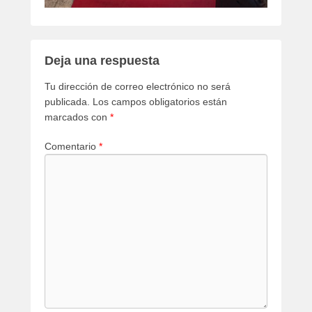
Deja una respuesta
Tu dirección de correo electrónico no será
publicada.
Los campos obligatorios están
marcados con
*
Comentario
*