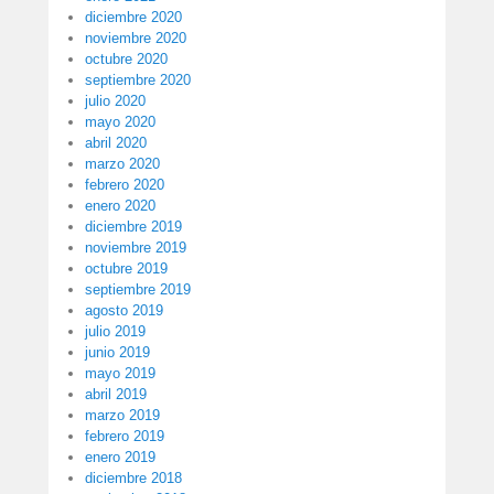
diciembre 2020
noviembre 2020
octubre 2020
septiembre 2020
julio 2020
mayo 2020
abril 2020
marzo 2020
febrero 2020
enero 2020
diciembre 2019
noviembre 2019
octubre 2019
septiembre 2019
agosto 2019
julio 2019
junio 2019
mayo 2019
abril 2019
marzo 2019
febrero 2019
enero 2019
diciembre 2018