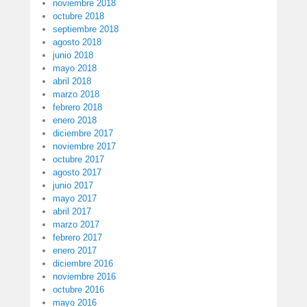
noviembre 2018
octubre 2018
septiembre 2018
agosto 2018
junio 2018
mayo 2018
abril 2018
marzo 2018
febrero 2018
enero 2018
diciembre 2017
noviembre 2017
octubre 2017
agosto 2017
junio 2017
mayo 2017
abril 2017
marzo 2017
febrero 2017
enero 2017
diciembre 2016
noviembre 2016
octubre 2016
mayo 2016