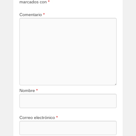
marcados con
*
Comentario
*
Nombre
*
Correo electrónico
*