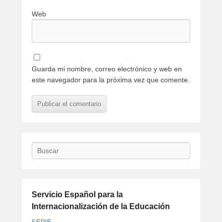
Web
Guarda mi nombre, correo electrónico y web en
este navegador para la próxima vez que comente.
Buscar
Servicio Español para la
Internacionalización de la Educación