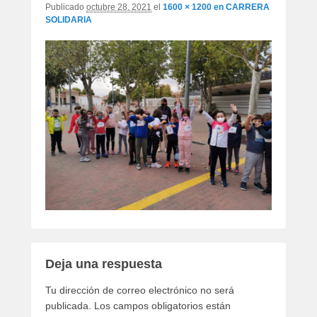
Publicado
octubre 28, 2021
el
1600 × 1200
en
CARRERA
SOLIDARIA
Deja una respuesta
Tu dirección de correo electrónico no será
publicada.
Los campos obligatorios están