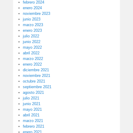
febrero 2024
enero 2024
noviembre 2023
junio 2023
marzo 2023
enero 2023
julio 2022
junio 2022
mayo 2022
abril 2022
marzo 2022
enero 2022
diciembre 2021
noviembre 2021
octubre 2021
septiembre 2021
agosto 2021
julio 2021
junio 2021
mayo 2021
abril 2021
marzo 2021
febrero 2021
enero 2021