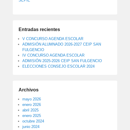
SEPIE
Entradas recientes
V CONCURSO AGENDA ESCOLAR
ADMISIÓN ALUMNADO 2026-2027 CEIP SAN
FULGENCIO
IV CONCURSO AGENDA ESCOLAR
ADMISIÓN 2025-2026 CEIP SAN FULGENCIO
ELECCIONES CONSEJO ESCOLAR 2024
Archivos
mayo 2026
enero 2026
abril 2025
enero 2025
octubre 2024
junio 2024