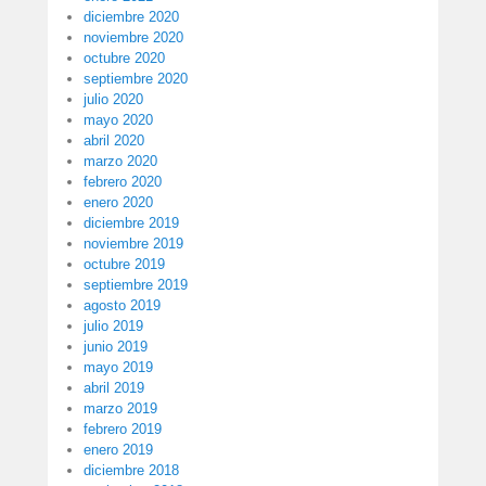
diciembre 2020
noviembre 2020
octubre 2020
septiembre 2020
julio 2020
mayo 2020
abril 2020
marzo 2020
febrero 2020
enero 2020
diciembre 2019
noviembre 2019
octubre 2019
septiembre 2019
agosto 2019
julio 2019
junio 2019
mayo 2019
abril 2019
marzo 2019
febrero 2019
enero 2019
diciembre 2018