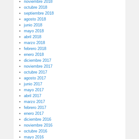
noviembre 2018
octubre 2018
septiembre 2018
agosto 2018
junio 2018
mayo 2018
abril 2018
marzo 2018
febrero 2018
enero 2018
diciembre 2017
noviembre 2017
octubre 2017
agosto 2017
junio 2017
mayo 2017
abril 2017
marzo 2017
febrero 2017
enero 2017
diciembre 2016
noviembre 2016
octubre 2016
mayo 2016