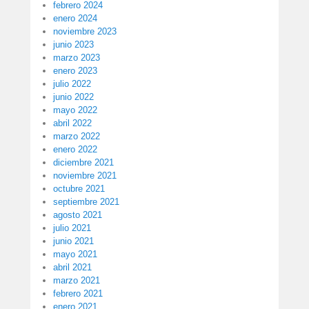
febrero 2024
enero 2024
noviembre 2023
junio 2023
marzo 2023
enero 2023
julio 2022
junio 2022
mayo 2022
abril 2022
marzo 2022
enero 2022
diciembre 2021
noviembre 2021
octubre 2021
septiembre 2021
agosto 2021
julio 2021
junio 2021
mayo 2021
abril 2021
marzo 2021
febrero 2021
enero 2021