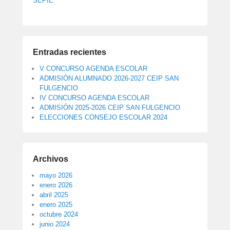
SEPIE
Entradas recientes
V CONCURSO AGENDA ESCOLAR
ADMISIÓN ALUMNADO 2026-2027 CEIP SAN
FULGENCIO
IV CONCURSO AGENDA ESCOLAR
ADMISIÓN 2025-2026 CEIP SAN FULGENCIO
ELECCIONES CONSEJO ESCOLAR 2024
Archivos
mayo 2026
enero 2026
abril 2025
enero 2025
octubre 2024
junio 2024