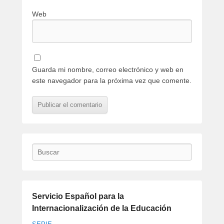
Web
Guarda mi nombre, correo electrónico y web en
este navegador para la próxima vez que comente.
Buscar
Servicio Español para la
Internacionalización de la Educación