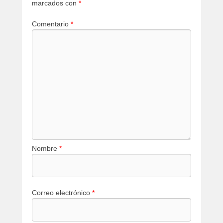
marcados con
*
Comentario
*
Nombre
*
Correo electrónico
*