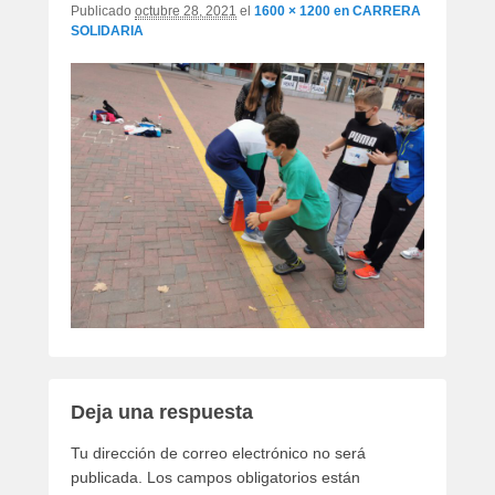
Publicado
octubre 28, 2021
el
1600 × 1200
en
CARRERA
SOLIDARIA
Deja una respuesta
Tu dirección de correo electrónico no será
publicada.
Los campos obligatorios están