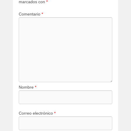
marcados con
*
Comentario
*
Nombre
*
Correo electrónico
*