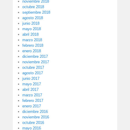
noviembre 2018
octubre 2018
septiembre 2018
agosto 2018
junio 2018
mayo 2018
abril 2018
marzo 2018
febrero 2018
enero 2018
diciembre 2017
noviembre 2017
octubre 2017
agosto 2017
junio 2017
mayo 2017
abril 2017
marzo 2017
febrero 2017
enero 2017
diciembre 2016
noviembre 2016
octubre 2016
mayo 2016