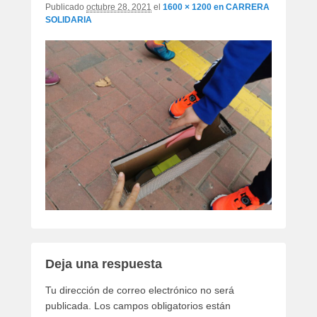
Publicado
octubre 28, 2021
el
1600 × 1200
en
CARRERA
SOLIDARIA
Deja una respuesta
Tu dirección de correo electrónico no será
publicada.
Los campos obligatorios están