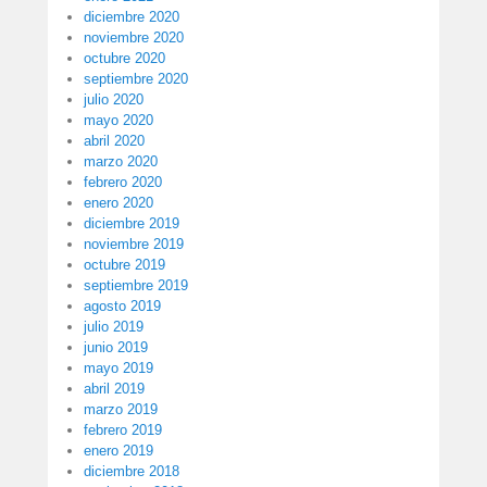
diciembre 2020
noviembre 2020
octubre 2020
septiembre 2020
julio 2020
mayo 2020
abril 2020
marzo 2020
febrero 2020
enero 2020
diciembre 2019
noviembre 2019
octubre 2019
septiembre 2019
agosto 2019
julio 2019
junio 2019
mayo 2019
abril 2019
marzo 2019
febrero 2019
enero 2019
diciembre 2018