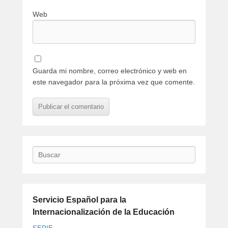
Web
Guarda mi nombre, correo electrónico y web en
este navegador para la próxima vez que comente.
Buscar
Servicio Español para la
Internacionalización de la Educación