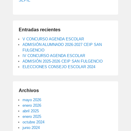
SEPIE
Entradas recientes
V CONCURSO AGENDA ESCOLAR
ADMISIÓN ALUMNADO 2026-2027 CEIP SAN
FULGENCIO
IV CONCURSO AGENDA ESCOLAR
ADMISIÓN 2025-2026 CEIP SAN FULGENCIO
ELECCIONES CONSEJO ESCOLAR 2024
Archivos
mayo 2026
enero 2026
abril 2025
enero 2025
octubre 2024
junio 2024