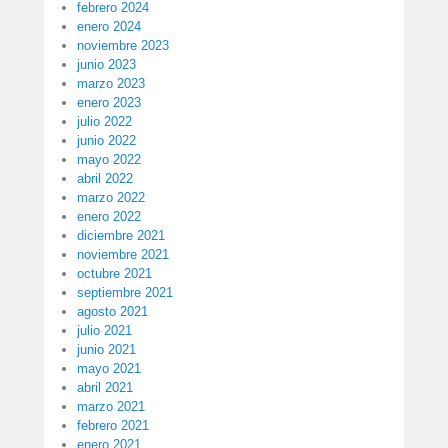
febrero 2024
enero 2024
noviembre 2023
junio 2023
marzo 2023
enero 2023
julio 2022
junio 2022
mayo 2022
abril 2022
marzo 2022
enero 2022
diciembre 2021
noviembre 2021
octubre 2021
septiembre 2021
agosto 2021
julio 2021
junio 2021
mayo 2021
abril 2021
marzo 2021
febrero 2021
enero 2021