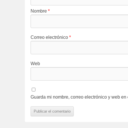
Nombre
*
Correo electrónico
*
Web
Guarda mi nombre, correo electrónico y web en