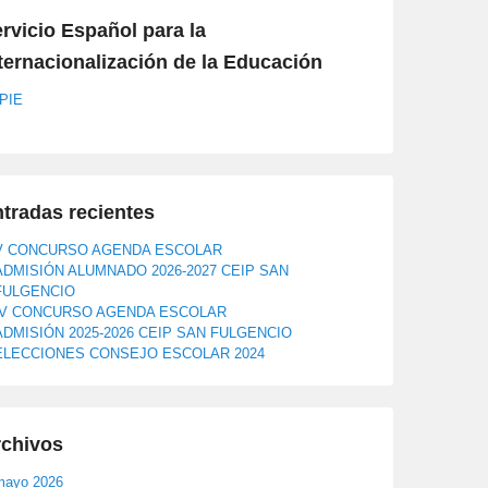
rvicio Español para la
ternacionalización de la Educación
PIE
tradas recientes
V CONCURSO AGENDA ESCOLAR
ADMISIÓN ALUMNADO 2026-2027 CEIP SAN
FULGENCIO
IV CONCURSO AGENDA ESCOLAR
ADMISIÓN 2025-2026 CEIP SAN FULGENCIO
ELECCIONES CONSEJO ESCOLAR 2024
rchivos
mayo 2026