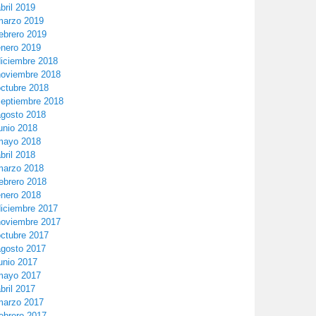
bril 2019
marzo 2019
ebrero 2019
enero 2019
diciembre 2018
noviembre 2018
octubre 2018
septiembre 2018
agosto 2018
unio 2018
mayo 2018
bril 2018
marzo 2018
ebrero 2018
enero 2018
diciembre 2017
noviembre 2017
octubre 2017
agosto 2017
unio 2017
mayo 2017
bril 2017
marzo 2017
ebrero 2017