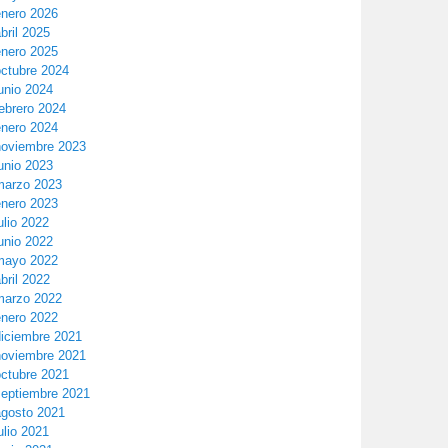
enero 2026
bril 2025
enero 2025
octubre 2024
unio 2024
ebrero 2024
enero 2024
noviembre 2023
unio 2023
marzo 2023
enero 2023
ulio 2022
unio 2022
mayo 2022
bril 2022
marzo 2022
enero 2022
diciembre 2021
noviembre 2021
octubre 2021
septiembre 2021
agosto 2021
ulio 2021