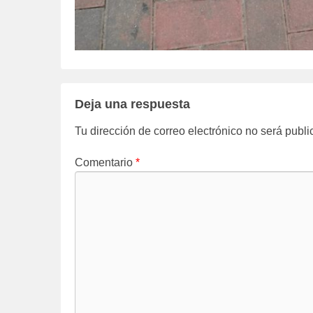
Deja una respuesta
Tu dirección de correo electrónico no será publi
Comentario
*