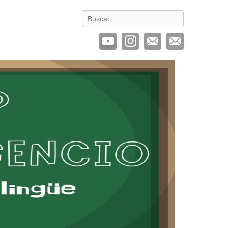
Buscar