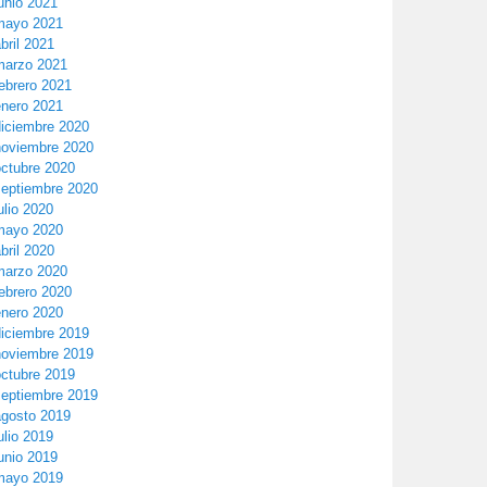
unio 2021
mayo 2021
bril 2021
marzo 2021
ebrero 2021
enero 2021
diciembre 2020
noviembre 2020
octubre 2020
septiembre 2020
ulio 2020
mayo 2020
bril 2020
marzo 2020
ebrero 2020
enero 2020
diciembre 2019
noviembre 2019
octubre 2019
septiembre 2019
agosto 2019
ulio 2019
unio 2019
mayo 2019