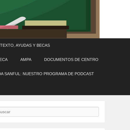
 TEXTO, AYUDAS Y BECAS
TECA
AMPA
DOCUMENTOS DE CENTRO
A SANFUL: NUESTRO PROGRAMA DE PODCAST
scar