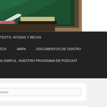
 TEXTO, AYUDAS Y BECAS
TECA
AMPA
DOCUMENTOS DE CENTRO
A SANFUL: NUESTRO PROGRAMA DE PODCAST
scar