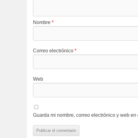
Nombre
*
Correo electrónico
*
Web
Guarda mi nombre, correo electrónico y web en