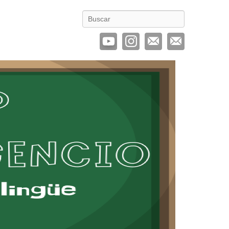
Buscar