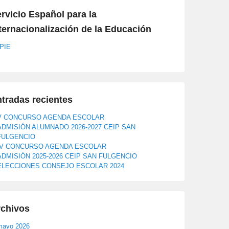
rvicio Español para la
ternacionalización de la Educación
PIE
tradas recientes
V CONCURSO AGENDA ESCOLAR
ADMISIÓN ALUMNADO 2026-2027 CEIP SAN
FULGENCIO
IV CONCURSO AGENDA ESCOLAR
ADMISIÓN 2025-2026 CEIP SAN FULGENCIO
ELECCIONES CONSEJO ESCOLAR 2024
rchivos
mayo 2026