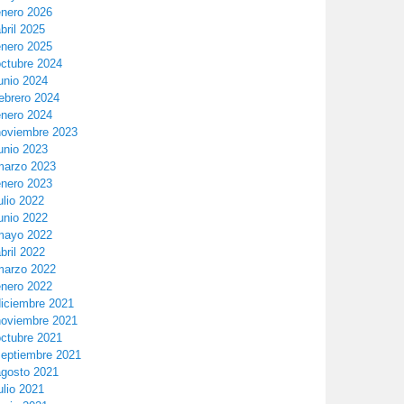
enero 2026
bril 2025
enero 2025
octubre 2024
unio 2024
ebrero 2024
enero 2024
noviembre 2023
unio 2023
marzo 2023
enero 2023
ulio 2022
unio 2022
mayo 2022
bril 2022
marzo 2022
enero 2022
diciembre 2021
noviembre 2021
octubre 2021
septiembre 2021
agosto 2021
ulio 2021