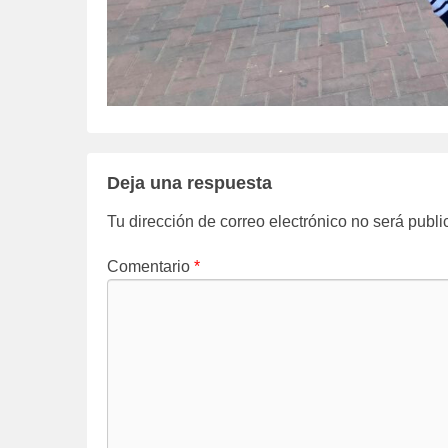
Deja una respuesta
Tu dirección de correo electrónico no será publi
Comentario
*