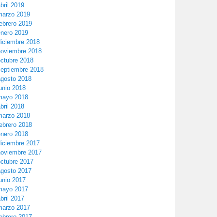
bril 2019
marzo 2019
ebrero 2019
enero 2019
diciembre 2018
noviembre 2018
octubre 2018
septiembre 2018
agosto 2018
unio 2018
mayo 2018
bril 2018
marzo 2018
ebrero 2018
enero 2018
diciembre 2017
noviembre 2017
octubre 2017
agosto 2017
unio 2017
mayo 2017
bril 2017
marzo 2017
ebrero 2017