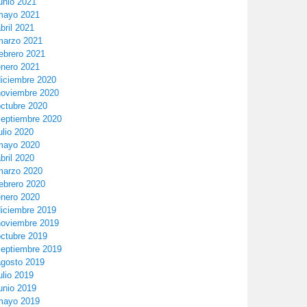
unio 2021
mayo 2021
bril 2021
marzo 2021
ebrero 2021
enero 2021
diciembre 2020
noviembre 2020
octubre 2020
septiembre 2020
ulio 2020
mayo 2020
bril 2020
marzo 2020
ebrero 2020
enero 2020
diciembre 2019
noviembre 2019
octubre 2019
septiembre 2019
agosto 2019
ulio 2019
unio 2019
mayo 2019