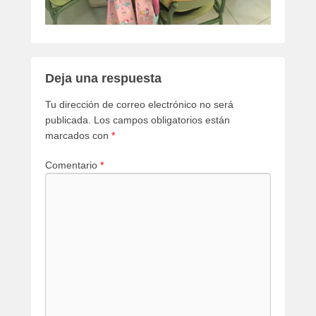
Deja una respuesta
Tu dirección de correo electrónico no será
publicada.
Los campos obligatorios están
marcados con
*
Comentario
*