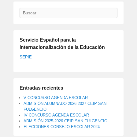
Buscar
Servicio Español para la
Internacionalización de la Educación
SEPIE
Entradas recientes
V CONCURSO AGENDA ESCOLAR
ADMISIÓN ALUMNADO 2026-2027 CEIP SAN
FULGENCIO
IV CONCURSO AGENDA ESCOLAR
ADMISIÓN 2025-2026 CEIP SAN FULGENCIO
ELECCIONES CONSEJO ESCOLAR 2024