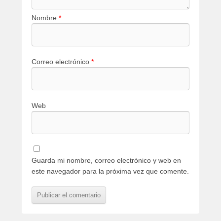
Nombre
*
Correo electrónico
*
Web
Guarda mi nombre, correo electrónico y web en
este navegador para la próxima vez que comente.