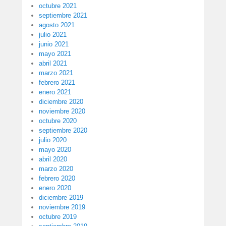
octubre 2021
septiembre 2021
agosto 2021
julio 2021
junio 2021
mayo 2021
abril 2021
marzo 2021
febrero 2021
enero 2021
diciembre 2020
noviembre 2020
octubre 2020
septiembre 2020
julio 2020
mayo 2020
abril 2020
marzo 2020
febrero 2020
enero 2020
diciembre 2019
noviembre 2019
octubre 2019