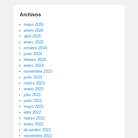
Archivos
mayo 2026
enero 2026
abril 2025
enero 2025
octubre 2024
junio 2024
febrero 2024
enero 2024
noviembre 2023
junio 2023
marzo 2023
enero 2023
julio 2022
junio 2022
mayo 2022
abril 2022
marzo 2022
enero 2022
diciembre 2021
noviembre 2021