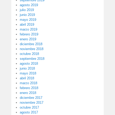
septiembre 2019
agosto 2019
julio 2019
junio 2019
mayo 2019
abril 2019
marzo 2019
febrero 2019
enero 2019
diciembre 2018
noviembre 2018
octubre 2018
septiembre 2018
agosto 2018
junio 2018
mayo 2018
abril 2018
marzo 2018
febrero 2018
enero 2018
diciembre 2017
noviembre 2017
octubre 2017
agosto 2017