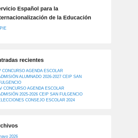
rvicio Español para la
ternacionalización de la Educación
PIE
tradas recientes
V CONCURSO AGENDA ESCOLAR
ADMISIÓN ALUMNADO 2026-2027 CEIP SAN
FULGENCIO
IV CONCURSO AGENDA ESCOLAR
ADMISIÓN 2025-2026 CEIP SAN FULGENCIO
ELECCIONES CONSEJO ESCOLAR 2024
rchivos
mayo 2026