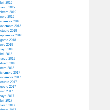
bril 2019
marzo 2019
ebrero 2019
enero 2019
diciembre 2018
noviembre 2018
octubre 2018
septiembre 2018
agosto 2018
unio 2018
mayo 2018
bril 2018
marzo 2018
ebrero 2018
enero 2018
diciembre 2017
noviembre 2017
octubre 2017
agosto 2017
unio 2017
mayo 2017
bril 2017
marzo 2017
ebrero 2017