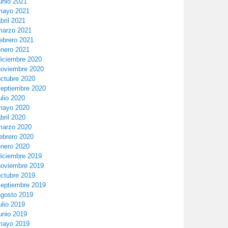
unio 2021
mayo 2021
bril 2021
marzo 2021
ebrero 2021
enero 2021
diciembre 2020
noviembre 2020
octubre 2020
septiembre 2020
ulio 2020
mayo 2020
bril 2020
marzo 2020
ebrero 2020
enero 2020
diciembre 2019
noviembre 2019
octubre 2019
septiembre 2019
agosto 2019
ulio 2019
unio 2019
mayo 2019