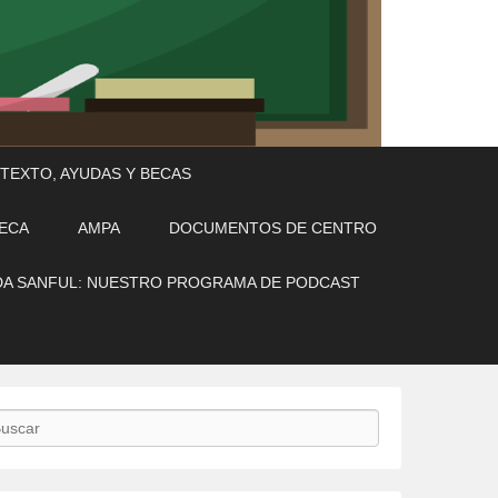
 TEXTO, AYUDAS Y BECAS
TECA
AMPA
DOCUMENTOS DE CENTRO
A SANFUL: NUESTRO PROGRAMA DE PODCAST
scar