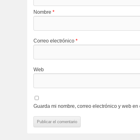
Nombre
*
Correo electrónico
*
Web
Guarda mi nombre, correo electrónico y web en