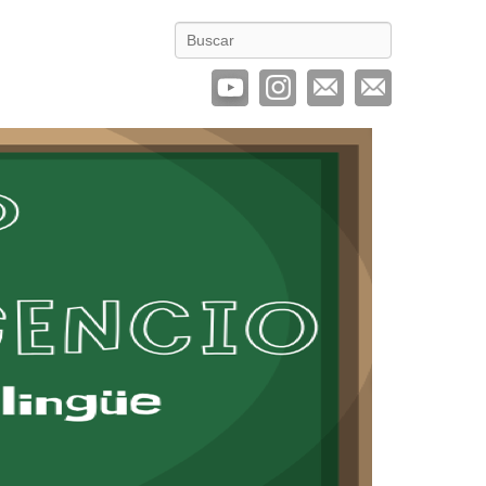
Buscar