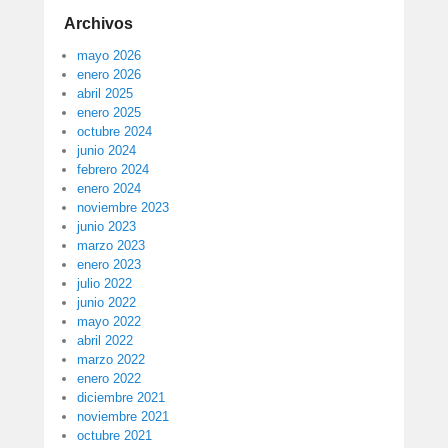
Archivos
mayo 2026
enero 2026
abril 2025
enero 2025
octubre 2024
junio 2024
febrero 2024
enero 2024
noviembre 2023
junio 2023
marzo 2023
enero 2023
julio 2022
junio 2022
mayo 2022
abril 2022
marzo 2022
enero 2022
diciembre 2021
noviembre 2021
octubre 2021