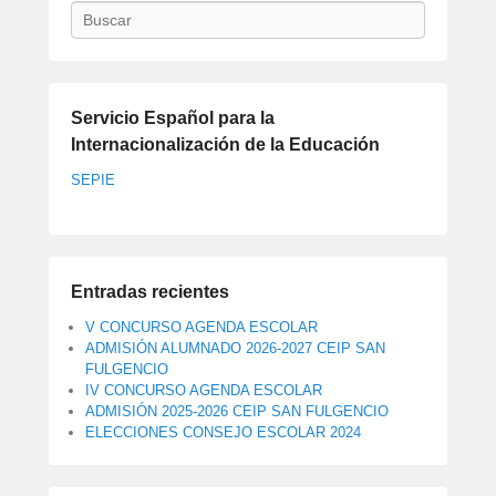
Buscar
Servicio Español para la
Internacionalización de la Educación
SEPIE
Entradas recientes
V CONCURSO AGENDA ESCOLAR
ADMISIÓN ALUMNADO 2026-2027 CEIP SAN
FULGENCIO
IV CONCURSO AGENDA ESCOLAR
ADMISIÓN 2025-2026 CEIP SAN FULGENCIO
ELECCIONES CONSEJO ESCOLAR 2024