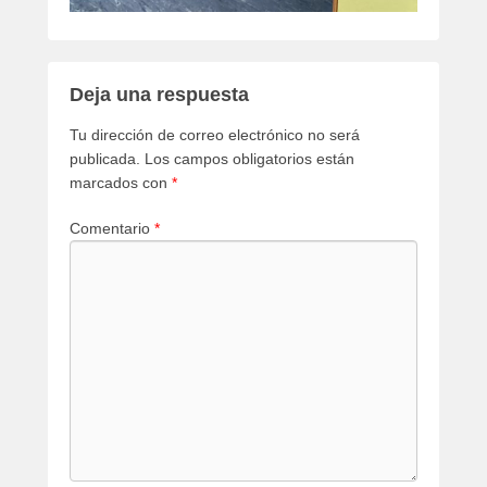
Deja una respuesta
Tu dirección de correo electrónico no será
publicada.
Los campos obligatorios están
marcados con
*
Comentario
*