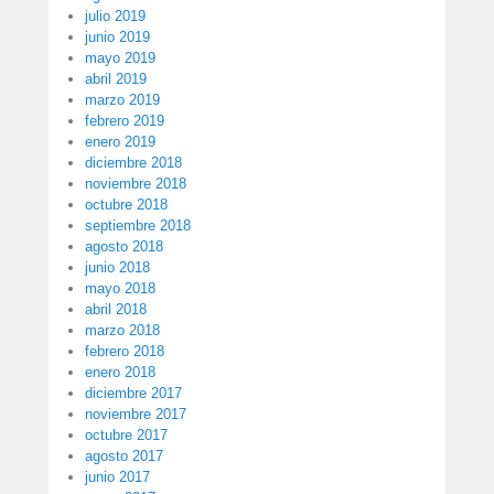
julio 2019
junio 2019
mayo 2019
abril 2019
marzo 2019
febrero 2019
enero 2019
diciembre 2018
noviembre 2018
octubre 2018
septiembre 2018
agosto 2018
junio 2018
mayo 2018
abril 2018
marzo 2018
febrero 2018
enero 2018
diciembre 2017
noviembre 2017
octubre 2017
agosto 2017
junio 2017