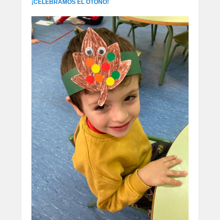
¡CELEBRAMOS EL OTOÑO!