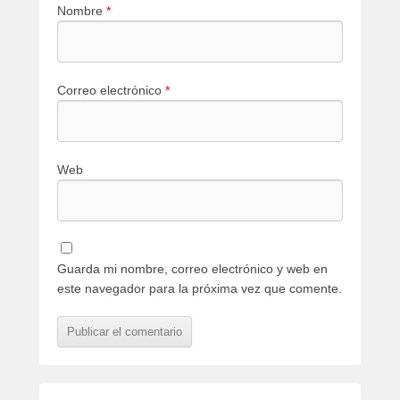
Nombre
*
Correo electrónico
*
Web
Guarda mi nombre, correo electrónico y web en
este navegador para la próxima vez que comente.