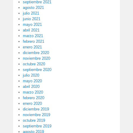
septiembre 2021
agosto 2021
julio 2021
junio 2021
mayo 2021
abril 2021
marzo 2021
febrero 2021
enero 2021
diciembre 2020
noviembre 2020
octubre 2020
septiembre 2020
julio 2020
mayo 2020
abril 2020
marzo 2020
febrero 2020
enero 2020
diciembre 2019
noviembre 2019
octubre 2019
septiembre 2019
agosto 2019