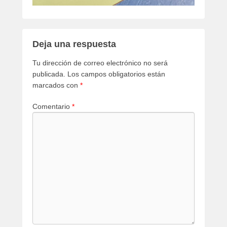
Deja una respuesta
Tu dirección de correo electrónico no será
publicada.
Los campos obligatorios están
marcados con
*
Comentario
*