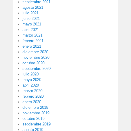
septiembre 2021
agosto 2021
julio 2021
junio 2021
mayo 2021
abril 2021
marzo 2021
febrero 2021
enero 2021
diciembre 2020
noviembre 2020
octubre 2020
septiembre 2020
julio 2020
mayo 2020
abril 2020
marzo 2020
febrero 2020
enero 2020
diciembre 2019
noviembre 2019
octubre 2019
septiembre 2019
agosto 2019