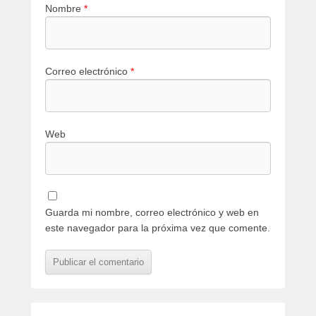
Nombre
*
Correo electrónico
*
Web
Guarda mi nombre, correo electrónico y web en
este navegador para la próxima vez que comente.