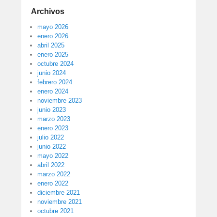
Archivos
mayo 2026
enero 2026
abril 2025
enero 2025
octubre 2024
junio 2024
febrero 2024
enero 2024
noviembre 2023
junio 2023
marzo 2023
enero 2023
julio 2022
junio 2022
mayo 2022
abril 2022
marzo 2022
enero 2022
diciembre 2021
noviembre 2021
octubre 2021