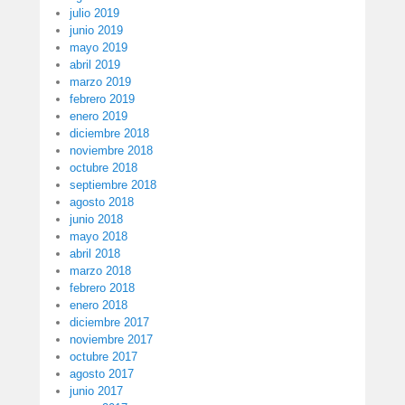
julio 2019
junio 2019
mayo 2019
abril 2019
marzo 2019
febrero 2019
enero 2019
diciembre 2018
noviembre 2018
octubre 2018
septiembre 2018
agosto 2018
junio 2018
mayo 2018
abril 2018
marzo 2018
febrero 2018
enero 2018
diciembre 2017
noviembre 2017
octubre 2017
agosto 2017
junio 2017