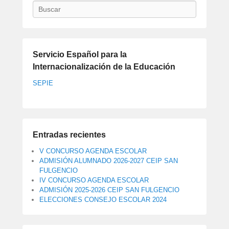
Buscar
Servicio Español para la
Internacionalización de la Educación
SEPIE
Entradas recientes
V CONCURSO AGENDA ESCOLAR
ADMISIÓN ALUMNADO 2026-2027 CEIP SAN
FULGENCIO
IV CONCURSO AGENDA ESCOLAR
ADMISIÓN 2025-2026 CEIP SAN FULGENCIO
ELECCIONES CONSEJO ESCOLAR 2024