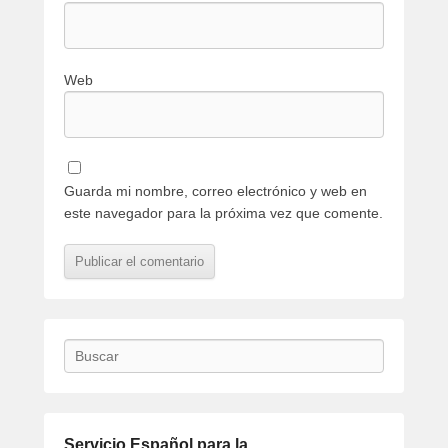
Web
Guarda mi nombre, correo electrónico y web en
este navegador para la próxima vez que comente.
Buscar
Servicio Español para la