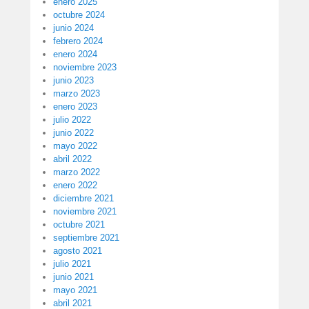
enero 2025
octubre 2024
junio 2024
febrero 2024
enero 2024
noviembre 2023
junio 2023
marzo 2023
enero 2023
julio 2022
junio 2022
mayo 2022
abril 2022
marzo 2022
enero 2022
diciembre 2021
noviembre 2021
octubre 2021
septiembre 2021
agosto 2021
julio 2021
junio 2021
mayo 2021
abril 2021