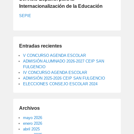
Internacionalización de la Educación
SEPIE
Entradas recientes
V CONCURSO AGENDA ESCOLAR
ADMISIÓN ALUMNADO 2026-2027 CEIP SAN
FULGENCIO
IV CONCURSO AGENDA ESCOLAR
ADMISIÓN 2025-2026 CEIP SAN FULGENCIO
ELECCIONES CONSEJO ESCOLAR 2024
Archivos
mayo 2026
enero 2026
abril 2025