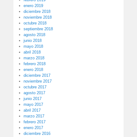
enero 2019
diciembre 2018
noviembre 2018
octubre 2018
septiembre 2018
agosto 2018
junio 2018
mayo 2018
abril 2018
marzo 2018
febrero 2018
enero 2018
diciembre 2017
noviembre 2017
octubre 2017
agosto 2017
junio 2017
mayo 2017
abril 2017
marzo 2017
febrero 2017
enero 2017
diciembre 2016