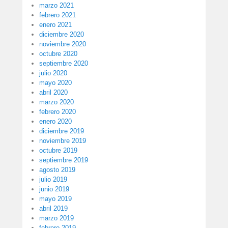
marzo 2021
febrero 2021
enero 2021
diciembre 2020
noviembre 2020
octubre 2020
septiembre 2020
julio 2020
mayo 2020
abril 2020
marzo 2020
febrero 2020
enero 2020
diciembre 2019
noviembre 2019
octubre 2019
septiembre 2019
agosto 2019
julio 2019
junio 2019
mayo 2019
abril 2019
marzo 2019
febrero 2019