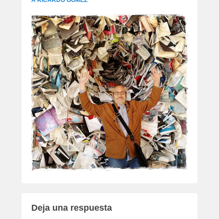
Deja una respuesta