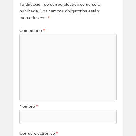
Tu dirección de correo electrónico no será
publicada.
Los campos obligatorios están
marcados con
*
Comentario
*
Nombre
*
Correo electrónico
*