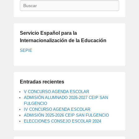
Buscar
Servicio Español para la
Internacionalización de la Educación
SEPIE
Entradas recientes
V CONCURSO AGENDA ESCOLAR
ADMISIÓN ALUMNADO 2026-2027 CEIP SAN
FULGENCIO
IV CONCURSO AGENDA ESCOLAR
ADMISIÓN 2025-2026 CEIP SAN FULGENCIO
ELECCIONES CONSEJO ESCOLAR 2024