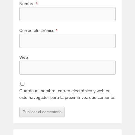
Nombre
*
Correo electrónico
*
Web
Guarda mi nombre, correo electrónico y web en
este navegador para la próxima vez que comente.