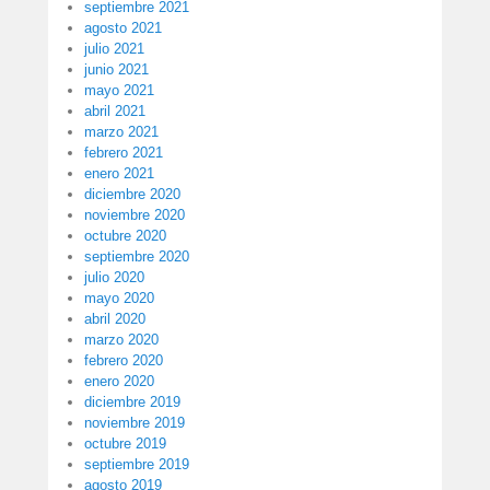
septiembre 2021
agosto 2021
julio 2021
junio 2021
mayo 2021
abril 2021
marzo 2021
febrero 2021
enero 2021
diciembre 2020
noviembre 2020
octubre 2020
septiembre 2020
julio 2020
mayo 2020
abril 2020
marzo 2020
febrero 2020
enero 2020
diciembre 2019
noviembre 2019
octubre 2019
septiembre 2019
agosto 2019