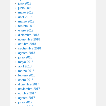
julio 2019
junio 2019
mayo 2019
abril 2019
marzo 2019
febrero 2019
enero 2019
diciembre 2018
noviembre 2018
octubre 2018
septiembre 2018
agosto 2018
junio 2018
mayo 2018
abril 2018
marzo 2018
febrero 2018
enero 2018
diciembre 2017
noviembre 2017
octubre 2017
agosto 2017
junio 2017