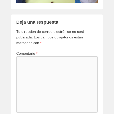
Deja una respuesta
Tu dirección de correo electrónico no será
publicada.
Los campos obligatorios están
marcados con
*
Comentario
*