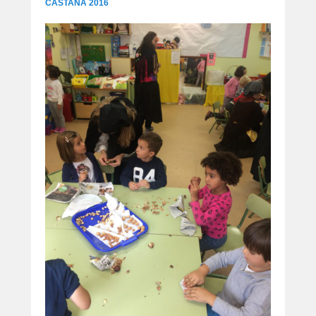
CASTAÑA 2016