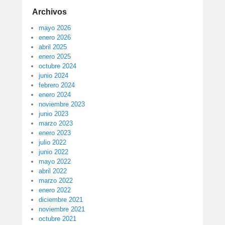
Archivos
mayo 2026
enero 2026
abril 2025
enero 2025
octubre 2024
junio 2024
febrero 2024
enero 2024
noviembre 2023
junio 2023
marzo 2023
enero 2023
julio 2022
junio 2022
mayo 2022
abril 2022
marzo 2022
enero 2022
diciembre 2021
noviembre 2021
octubre 2021