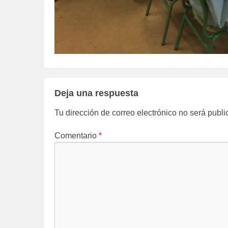
Deja una respuesta
Tu dirección de correo electrónico no será publi
Comentario
*