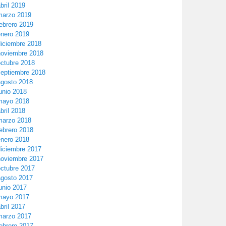
bril 2019
marzo 2019
ebrero 2019
enero 2019
diciembre 2018
noviembre 2018
octubre 2018
septiembre 2018
agosto 2018
unio 2018
mayo 2018
bril 2018
marzo 2018
ebrero 2018
enero 2018
diciembre 2017
noviembre 2017
octubre 2017
agosto 2017
unio 2017
mayo 2017
bril 2017
marzo 2017
ebrero 2017