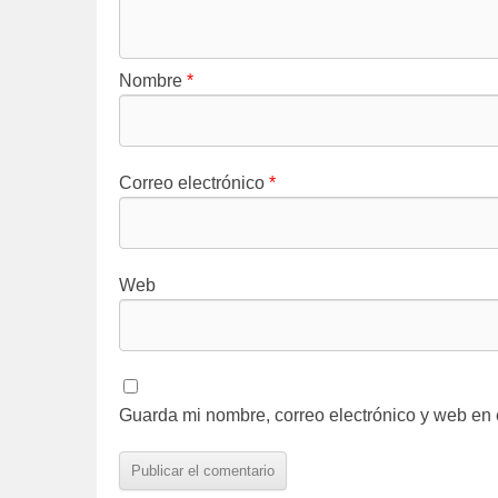
Nombre
*
Correo electrónico
*
Web
Guarda mi nombre, correo electrónico y web en