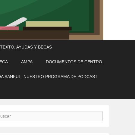
 TEXTO, AYUDAS Y BECAS
TECA
AMPA
DOCUMENTOS DE CENTRO
A SANFUL: NUESTRO PROGRAMA DE PODCAST
scar