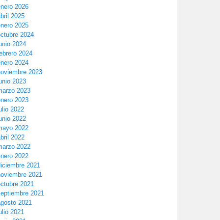
enero 2026
bril 2025
enero 2025
octubre 2024
unio 2024
ebrero 2024
enero 2024
noviembre 2023
unio 2023
marzo 2023
enero 2023
ulio 2022
unio 2022
mayo 2022
bril 2022
marzo 2022
enero 2022
diciembre 2021
noviembre 2021
octubre 2021
septiembre 2021
agosto 2021
ulio 2021