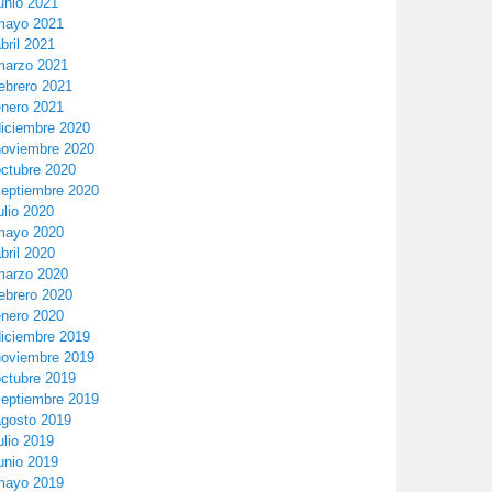
unio 2021
mayo 2021
bril 2021
marzo 2021
ebrero 2021
enero 2021
diciembre 2020
noviembre 2020
octubre 2020
septiembre 2020
ulio 2020
mayo 2020
bril 2020
marzo 2020
ebrero 2020
enero 2020
diciembre 2019
noviembre 2019
octubre 2019
septiembre 2019
agosto 2019
ulio 2019
unio 2019
mayo 2019