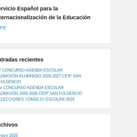
rvicio Español para la
ternacionalización de la Educación
PIE
tradas recientes
V CONCURSO AGENDA ESCOLAR
ADMISIÓN ALUMNADO 2026-2027 CEIP SAN
FULGENCIO
IV CONCURSO AGENDA ESCOLAR
ADMISIÓN 2025-2026 CEIP SAN FULGENCIO
ELECCIONES CONSEJO ESCOLAR 2024
rchivos
mayo 2026