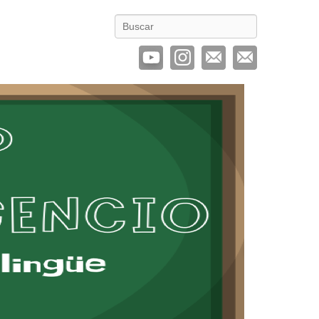
Buscar