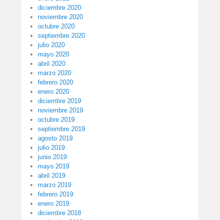
diciembre 2020
noviembre 2020
octubre 2020
septiembre 2020
julio 2020
mayo 2020
abril 2020
marzo 2020
febrero 2020
enero 2020
diciembre 2019
noviembre 2019
octubre 2019
septiembre 2019
agosto 2019
julio 2019
junio 2019
mayo 2019
abril 2019
marzo 2019
febrero 2019
enero 2019
diciembre 2018