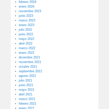
febrero 2024
enero 2024
noviembre 2023
junio 2023
marzo 2023
enero 2023
julio 2022
junio 2022
mayo 2022
abril 2022
marzo 2022
enero 2022
diciembre 2021
noviembre 2021
octubre 2021
septiembre 2021
agosto 2021
julio 2021
junio 2021
mayo 2021
abril 2021
marzo 2021
febrero 2021
enero 2021