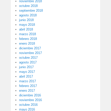
noviembre 2018
octubre 2018
septiembre 2018
agosto 2018
junio 2018
mayo 2018
abril 2018
marzo 2018
febrero 2018
enero 2018
diciembre 2017
noviembre 2017
octubre 2017
agosto 2017
junio 2017
mayo 2017
abril 2017
marzo 2017
febrero 2017
enero 2017
diciembre 2016
noviembre 2016
octubre 2016
mayo 2016