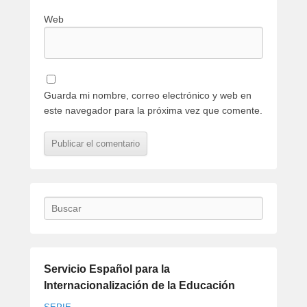
Web
Guarda mi nombre, correo electrónico y web en
este navegador para la próxima vez que comente.
Buscar
Servicio Español para la
Internacionalización de la Educación