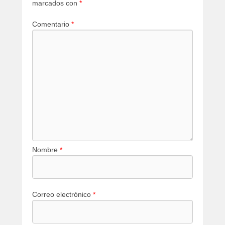
marcados con
*
Comentario
*
Nombre
*
Correo electrónico
*