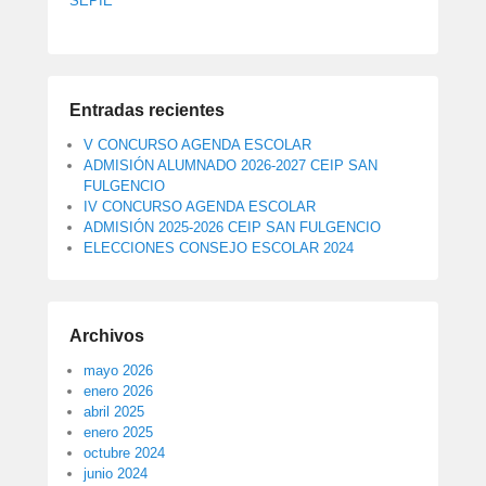
SEPIE
Entradas recientes
V CONCURSO AGENDA ESCOLAR
ADMISIÓN ALUMNADO 2026-2027 CEIP SAN
FULGENCIO
IV CONCURSO AGENDA ESCOLAR
ADMISIÓN 2025-2026 CEIP SAN FULGENCIO
ELECCIONES CONSEJO ESCOLAR 2024
Archivos
mayo 2026
enero 2026
abril 2025
enero 2025
octubre 2024
junio 2024