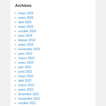
Archivos
mayo 2026
enero 2026
abril 2025
enero 2025
octubre 2024
junio 2024
febrero 2024
enero 2024
noviembre 2023
junio 2023
marzo 2023
enero 2023
julio 2022
junio 2022
mayo 2022
abril 2022
marzo 2022
enero 2022
diciembre 2021
noviembre 2021
octubre 2021