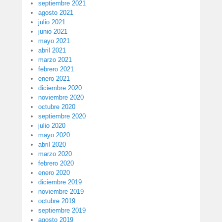
septiembre 2021
agosto 2021
julio 2021
junio 2021
mayo 2021
abril 2021
marzo 2021
febrero 2021
enero 2021
diciembre 2020
noviembre 2020
octubre 2020
septiembre 2020
julio 2020
mayo 2020
abril 2020
marzo 2020
febrero 2020
enero 2020
diciembre 2019
noviembre 2019
octubre 2019
septiembre 2019
agosto 2019