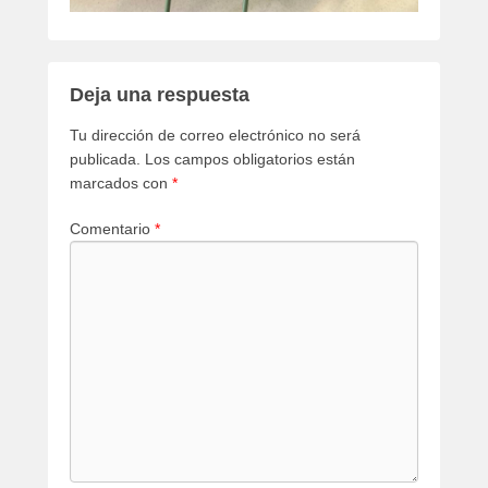
Deja una respuesta
Tu dirección de correo electrónico no será
publicada.
Los campos obligatorios están
marcados con
*
Comentario
*