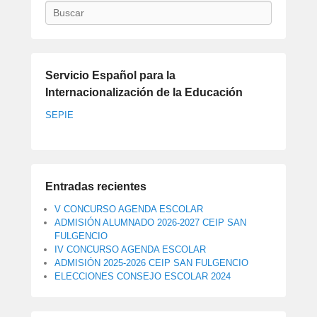
Buscar
Servicio Español para la
Internacionalización de la Educación
SEPIE
Entradas recientes
V CONCURSO AGENDA ESCOLAR
ADMISIÓN ALUMNADO 2026-2027 CEIP SAN
FULGENCIO
IV CONCURSO AGENDA ESCOLAR
ADMISIÓN 2025-2026 CEIP SAN FULGENCIO
ELECCIONES CONSEJO ESCOLAR 2024