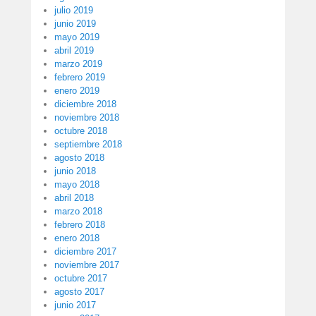
julio 2019
junio 2019
mayo 2019
abril 2019
marzo 2019
febrero 2019
enero 2019
diciembre 2018
noviembre 2018
octubre 2018
septiembre 2018
agosto 2018
junio 2018
mayo 2018
abril 2018
marzo 2018
febrero 2018
enero 2018
diciembre 2017
noviembre 2017
octubre 2017
agosto 2017
junio 2017