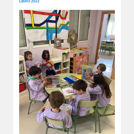
LIBRO 2022