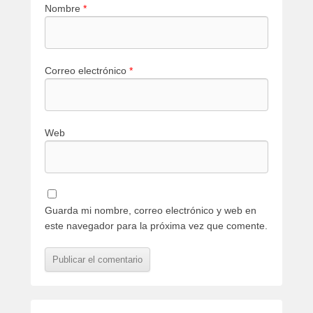
Nombre
*
Correo electrónico
*
Web
Guarda mi nombre, correo electrónico y web en
este navegador para la próxima vez que comente.