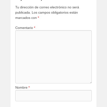
Tu dirección de correo electrónico no será
publicada.
Los campos obligatorios están
marcados con
*
Comentario
*
Nombre
*