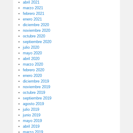
abril 2021
marzo 2021
febrero 2021
enero 2021
diciembre 2020
noviembre 2020
octubre 2020
septiembre 2020
julio 2020
mayo 2020
abril 2020
marzo 2020
febrero 2020
enero 2020
diciembre 2019
noviembre 2019
octubre 2019
septiembre 2019
agosto 2019
julio 2019
junio 2019
mayo 2019
abril 2019
marzo 2019