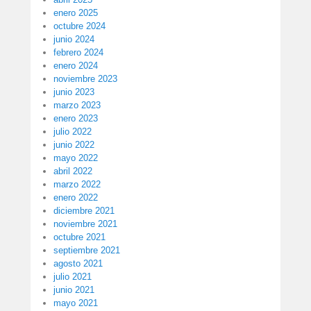
enero 2025
octubre 2024
junio 2024
febrero 2024
enero 2024
noviembre 2023
junio 2023
marzo 2023
enero 2023
julio 2022
junio 2022
mayo 2022
abril 2022
marzo 2022
enero 2022
diciembre 2021
noviembre 2021
octubre 2021
septiembre 2021
agosto 2021
julio 2021
junio 2021
mayo 2021