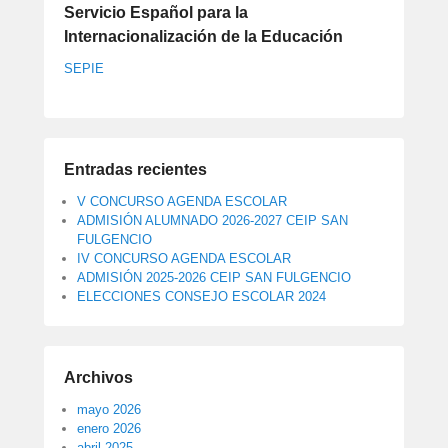
Servicio Español para la
Internacionalización de la Educación
SEPIE
Entradas recientes
V CONCURSO AGENDA ESCOLAR
ADMISIÓN ALUMNADO 2026-2027 CEIP SAN
FULGENCIO
IV CONCURSO AGENDA ESCOLAR
ADMISIÓN 2025-2026 CEIP SAN FULGENCIO
ELECCIONES CONSEJO ESCOLAR 2024
Archivos
mayo 2026
enero 2026
abril 2025