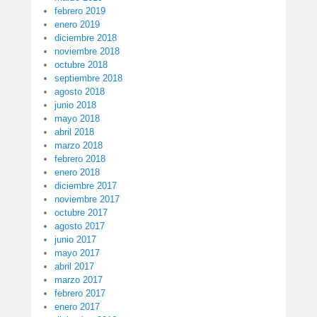
febrero 2019
enero 2019
diciembre 2018
noviembre 2018
octubre 2018
septiembre 2018
agosto 2018
junio 2018
mayo 2018
abril 2018
marzo 2018
febrero 2018
enero 2018
diciembre 2017
noviembre 2017
octubre 2017
agosto 2017
junio 2017
mayo 2017
abril 2017
marzo 2017
febrero 2017
enero 2017