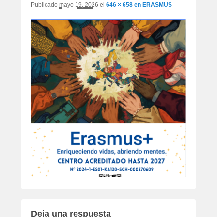
Publicado
mayo 19, 2026
el
646 × 658
en
ERASMUS
Deja una respuesta