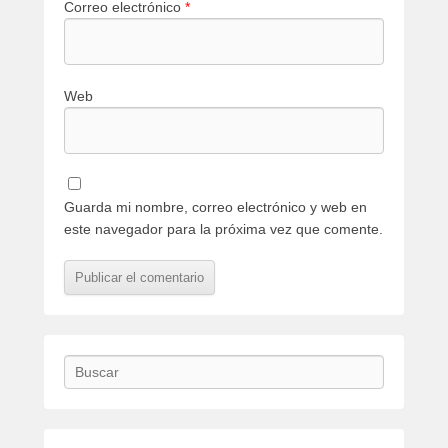
Correo electrónico
*
Web
Guarda mi nombre, correo electrónico y web en
este navegador para la próxima vez que comente.
Buscar