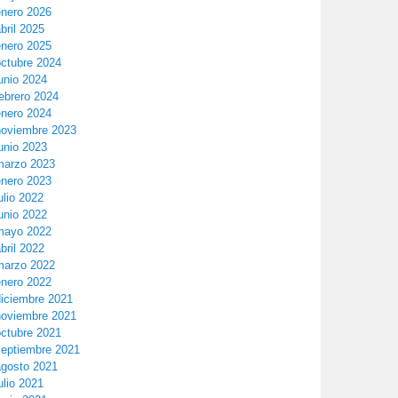
enero 2026
bril 2025
enero 2025
octubre 2024
unio 2024
ebrero 2024
enero 2024
noviembre 2023
unio 2023
marzo 2023
enero 2023
ulio 2022
unio 2022
mayo 2022
bril 2022
marzo 2022
enero 2022
diciembre 2021
noviembre 2021
octubre 2021
septiembre 2021
agosto 2021
ulio 2021