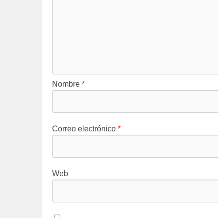
Nombre
*
Correo electrónico
*
Web