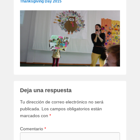
Thanksgiving Day 2015
Deja una respuesta
Tu dirección de correo electrónico no será
publicada.
Los campos obligatorios están
marcados con
*
Comentario
*