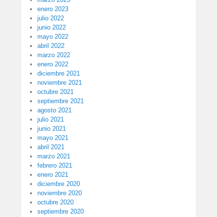
enero 2023
julio 2022
junio 2022
mayo 2022
abril 2022
marzo 2022
enero 2022
diciembre 2021
noviembre 2021
octubre 2021
septiembre 2021
agosto 2021
julio 2021
junio 2021
mayo 2021
abril 2021
marzo 2021
febrero 2021
enero 2021
diciembre 2020
noviembre 2020
octubre 2020
septiembre 2020