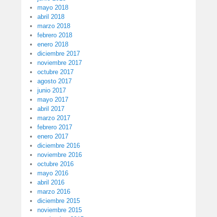
mayo 2018
abril 2018
marzo 2018
febrero 2018
enero 2018
diciembre 2017
noviembre 2017
octubre 2017
agosto 2017
junio 2017
mayo 2017
abril 2017
marzo 2017
febrero 2017
enero 2017
diciembre 2016
noviembre 2016
octubre 2016
mayo 2016
abril 2016
marzo 2016
diciembre 2015
noviembre 2015