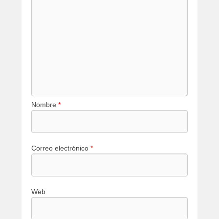
Nombre
*
Correo electrónico
*
Web