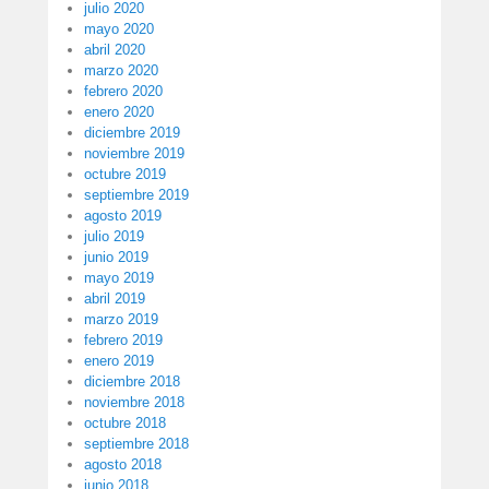
julio 2020
mayo 2020
abril 2020
marzo 2020
febrero 2020
enero 2020
diciembre 2019
noviembre 2019
octubre 2019
septiembre 2019
agosto 2019
julio 2019
junio 2019
mayo 2019
abril 2019
marzo 2019
febrero 2019
enero 2019
diciembre 2018
noviembre 2018
octubre 2018
septiembre 2018
agosto 2018
junio 2018