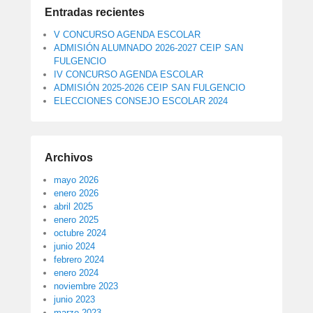
Entradas recientes
V CONCURSO AGENDA ESCOLAR
ADMISIÓN ALUMNADO 2026-2027 CEIP SAN
FULGENCIO
IV CONCURSO AGENDA ESCOLAR
ADMISIÓN 2025-2026 CEIP SAN FULGENCIO
ELECCIONES CONSEJO ESCOLAR 2024
Archivos
mayo 2026
enero 2026
abril 2025
enero 2025
octubre 2024
junio 2024
febrero 2024
enero 2024
noviembre 2023
junio 2023
marzo 2023