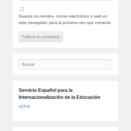
Guarda mi nombre, correo electrónico y web en
este navegador para la próxima vez que comente.
Buscar
Servicio Español para la
Internacionalización de la Educación
SEPIE