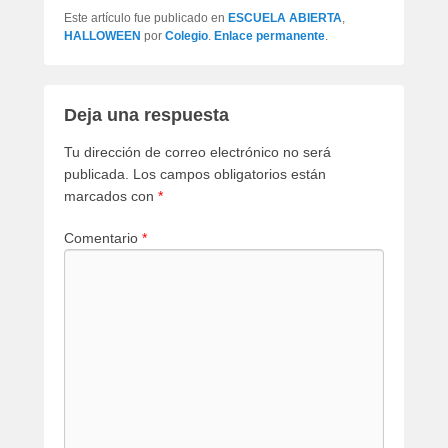
Este artículo fue publicado en
ESCUELA ABIERTA
,
HALLOWEEN
por
Colegio
.
Enlace permanente
.
Deja una respuesta
Tu dirección de correo electrónico no será
publicada.
Los campos obligatorios están
marcados con
*
Comentario
*