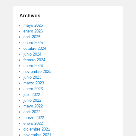
Archivos
mayo 2026
enero 2026
abril 2025
enero 2025
octubre 2024
junio 2024
febrero 2024
enero 2024
noviembre 2023
junio 2023
marzo 2023
enero 2023
julio 2022
junio 2022
mayo 2022
abril 2022
marzo 2022
enero 2022
diciembre 2021
noviembre 2021