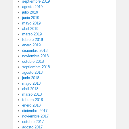
septiembre 2019
agosto 2019
julio 2019
junio 2019
mayo 2019
abril 2019
marzo 2019
febrero 2019
enero 2019
diciembre 2018
noviembre 2018
octubre 2018
septiembre 2018
agosto 2018
junio 2018
mayo 2018
abril 2018
marzo 2018
febrero 2018
enero 2018
diciembre 2017
noviembre 2017
octubre 2017
agosto 2017