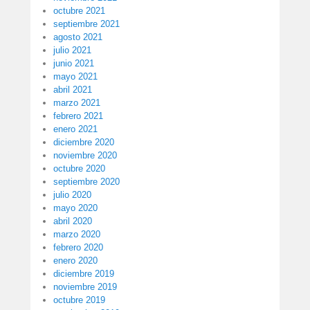
octubre 2021
septiembre 2021
agosto 2021
julio 2021
junio 2021
mayo 2021
abril 2021
marzo 2021
febrero 2021
enero 2021
diciembre 2020
noviembre 2020
octubre 2020
septiembre 2020
julio 2020
mayo 2020
abril 2020
marzo 2020
febrero 2020
enero 2020
diciembre 2019
noviembre 2019
octubre 2019