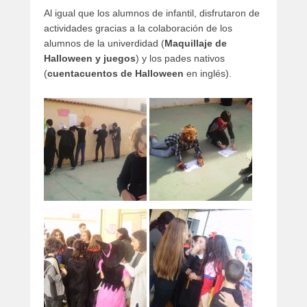
Al igual que los alumnos de infantil, disfrutaron de
actividades gracias a la colaboración de los
alumnos de la univerdidad (
Maquillaje de
Halloween y juegos
) y los pades nativos
(
cuentacuentos de Halloween
en inglés).