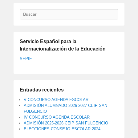
Buscar
Servicio Español para la
Internacionalización de la Educación
SEPIE
Entradas recientes
V CONCURSO AGENDA ESCOLAR
ADMISIÓN ALUMNADO 2026-2027 CEIP SAN
FULGENCIO
IV CONCURSO AGENDA ESCOLAR
ADMISIÓN 2025-2026 CEIP SAN FULGENCIO
ELECCIONES CONSEJO ESCOLAR 2024