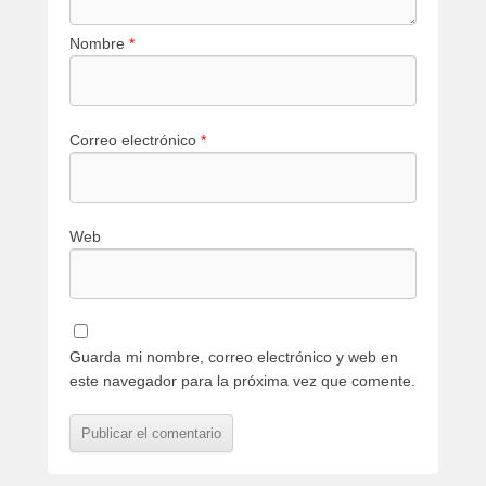
Nombre
*
Correo electrónico
*
Web
Guarda mi nombre, correo electrónico y web en
este navegador para la próxima vez que comente.