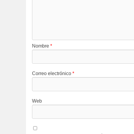
Nombre
*
Correo electrónico
*
Web