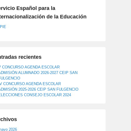
rvicio Español para la
ternacionalización de la Educación
PIE
tradas recientes
V CONCURSO AGENDA ESCOLAR
ADMISIÓN ALUMNADO 2026-2027 CEIP SAN
FULGENCIO
IV CONCURSO AGENDA ESCOLAR
ADMISIÓN 2025-2026 CEIP SAN FULGENCIO
ELECCIONES CONSEJO ESCOLAR 2024
rchivos
mayo 2026