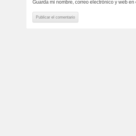
Guarda mi nombre, correo electrónico y web en