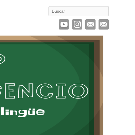
Buscar