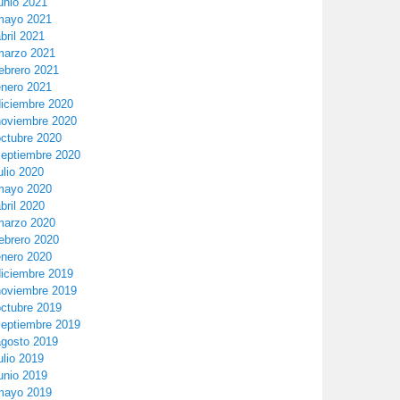
unio 2021
mayo 2021
bril 2021
marzo 2021
ebrero 2021
enero 2021
diciembre 2020
noviembre 2020
octubre 2020
septiembre 2020
ulio 2020
mayo 2020
bril 2020
marzo 2020
ebrero 2020
enero 2020
diciembre 2019
noviembre 2019
octubre 2019
septiembre 2019
agosto 2019
ulio 2019
unio 2019
mayo 2019