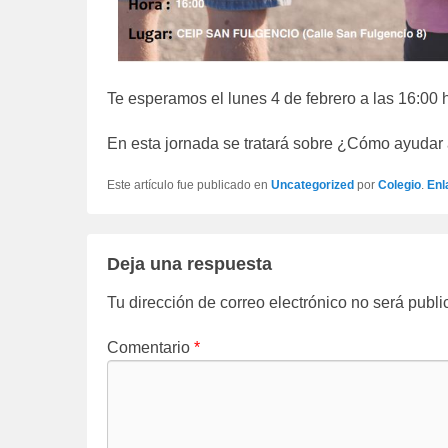
Te esperamos el lunes 4 de febrero a las 16:00 
En esta jornada se tratará sobre ¿Cómo ayudar a
Este artículo fue publicado en
Uncategorized
por
Colegio
.
Enl
Deja una respuesta
Tu dirección de correo electrónico no será publi
Comentario
*