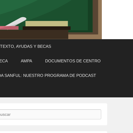
 TEXTO, AYUDAS Y BECAS
TECA
AMPA
DOCUMENTOS DE CENTRO
A SANFUL: NUESTRO PROGRAMA DE PODCAST
scar