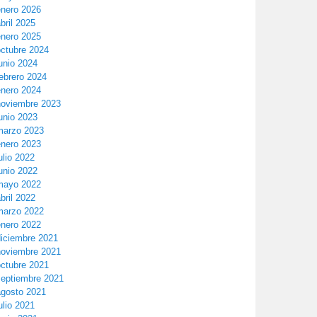
enero 2026
bril 2025
enero 2025
octubre 2024
unio 2024
ebrero 2024
enero 2024
noviembre 2023
unio 2023
marzo 2023
enero 2023
ulio 2022
unio 2022
mayo 2022
bril 2022
marzo 2022
enero 2022
diciembre 2021
noviembre 2021
octubre 2021
septiembre 2021
agosto 2021
ulio 2021