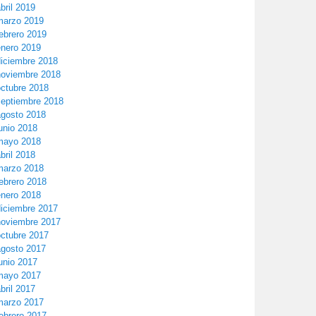
bril 2019
marzo 2019
ebrero 2019
enero 2019
diciembre 2018
noviembre 2018
octubre 2018
septiembre 2018
agosto 2018
unio 2018
mayo 2018
bril 2018
marzo 2018
ebrero 2018
enero 2018
diciembre 2017
noviembre 2017
octubre 2017
agosto 2017
unio 2017
mayo 2017
bril 2017
marzo 2017
ebrero 2017