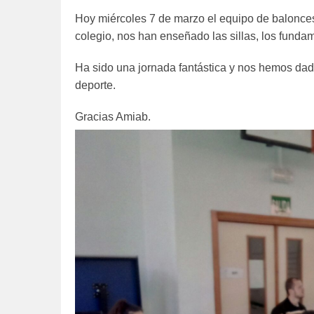
Hoy miércoles 7 de marzo el equipo de balonces
colegio, nos han enseñado las sillas, los funda
Ha sido una jornada fantástica y nos hemos dado
deporte.
Gracias Amiab.