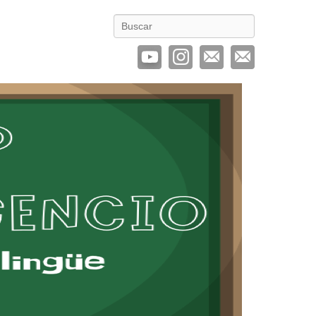
Buscar