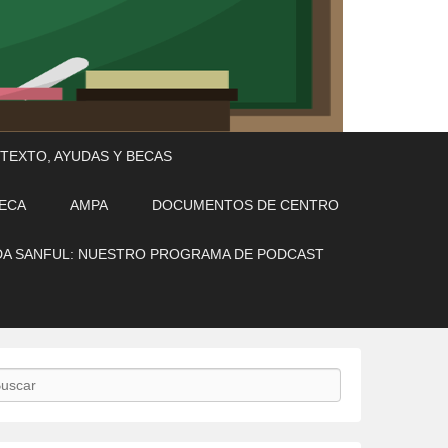
 TEXTO, AYUDAS Y BECAS
TECA
AMPA
DOCUMENTOS DE CENTRO
A SANFUL: NUESTRO PROGRAMA DE PODCAST
scar