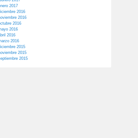
enero 2017
diciembre 2016
noviembre 2016
octubre 2016
mayo 2016
bril 2016
marzo 2016
diciembre 2015
noviembre 2015
septiembre 2015