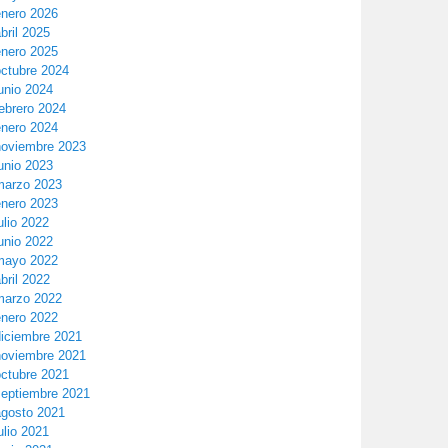
enero 2026
bril 2025
enero 2025
octubre 2024
unio 2024
ebrero 2024
enero 2024
noviembre 2023
unio 2023
marzo 2023
enero 2023
ulio 2022
unio 2022
mayo 2022
bril 2022
marzo 2022
enero 2022
diciembre 2021
noviembre 2021
octubre 2021
septiembre 2021
agosto 2021
ulio 2021