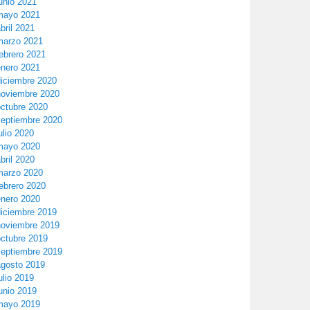
unio 2021
mayo 2021
bril 2021
marzo 2021
ebrero 2021
enero 2021
diciembre 2020
noviembre 2020
octubre 2020
septiembre 2020
ulio 2020
mayo 2020
bril 2020
marzo 2020
ebrero 2020
enero 2020
diciembre 2019
noviembre 2019
octubre 2019
septiembre 2019
agosto 2019
ulio 2019
unio 2019
mayo 2019