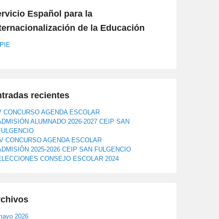
rvicio Español para la
ternacionalización de la Educación
PIE
tradas recientes
V CONCURSO AGENDA ESCOLAR
ADMISIÓN ALUMNADO 2026-2027 CEIP SAN
FULGENCIO
IV CONCURSO AGENDA ESCOLAR
ADMISIÓN 2025-2026 CEIP SAN FULGENCIO
ELECCIONES CONSEJO ESCOLAR 2024
rchivos
mayo 2026