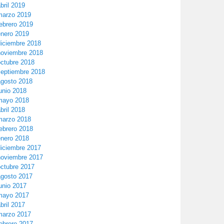
bril 2019
marzo 2019
ebrero 2019
enero 2019
diciembre 2018
noviembre 2018
octubre 2018
septiembre 2018
agosto 2018
unio 2018
mayo 2018
bril 2018
marzo 2018
ebrero 2018
enero 2018
diciembre 2017
noviembre 2017
octubre 2017
agosto 2017
unio 2017
mayo 2017
bril 2017
marzo 2017
ebrero 2017