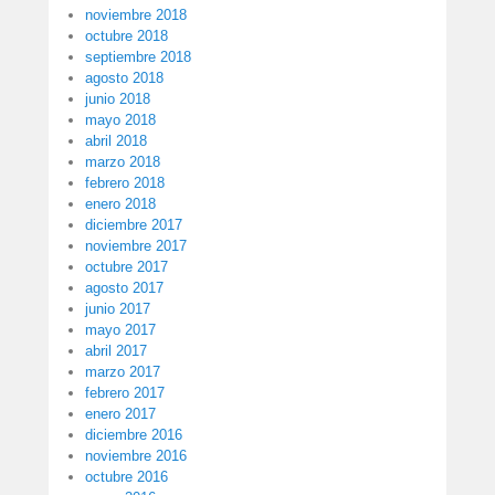
noviembre 2018
octubre 2018
septiembre 2018
agosto 2018
junio 2018
mayo 2018
abril 2018
marzo 2018
febrero 2018
enero 2018
diciembre 2017
noviembre 2017
octubre 2017
agosto 2017
junio 2017
mayo 2017
abril 2017
marzo 2017
febrero 2017
enero 2017
diciembre 2016
noviembre 2016
octubre 2016