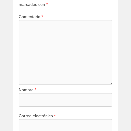
marcados con
*
Comentario
*
Nombre
*
Correo electrónico
*