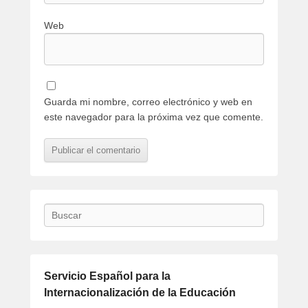
Web
Guarda mi nombre, correo electrónico y web en
este navegador para la próxima vez que comente.
Buscar
Servicio Español para la
Internacionalización de la Educación