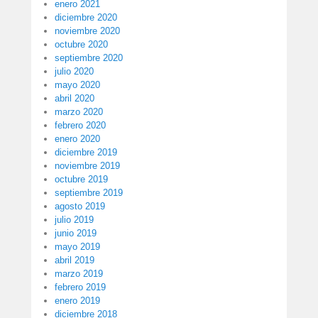
enero 2021
diciembre 2020
noviembre 2020
octubre 2020
septiembre 2020
julio 2020
mayo 2020
abril 2020
marzo 2020
febrero 2020
enero 2020
diciembre 2019
noviembre 2019
octubre 2019
septiembre 2019
agosto 2019
julio 2019
junio 2019
mayo 2019
abril 2019
marzo 2019
febrero 2019
enero 2019
diciembre 2018