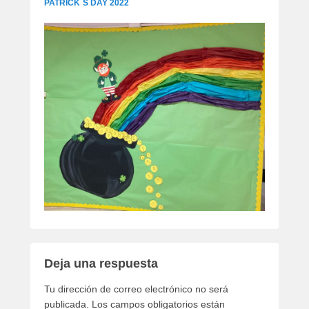
PATRICK´S DAY 2022
Deja una respuesta
Tu dirección de correo electrónico no será
publicada.
Los campos obligatorios están