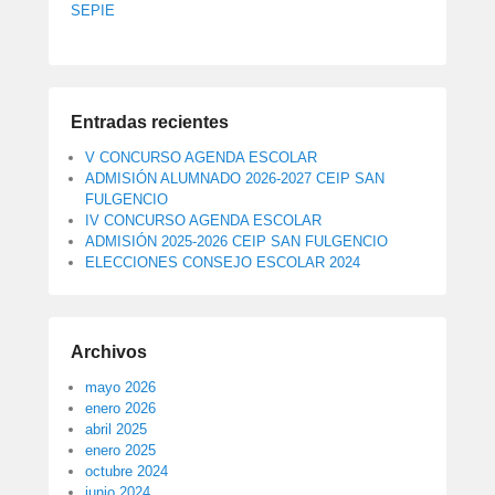
SEPIE
Entradas recientes
V CONCURSO AGENDA ESCOLAR
ADMISIÓN ALUMNADO 2026-2027 CEIP SAN
FULGENCIO
IV CONCURSO AGENDA ESCOLAR
ADMISIÓN 2025-2026 CEIP SAN FULGENCIO
ELECCIONES CONSEJO ESCOLAR 2024
Archivos
mayo 2026
enero 2026
abril 2025
enero 2025
octubre 2024
junio 2024