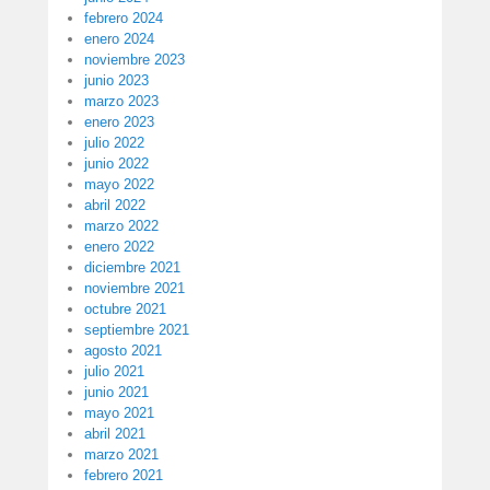
febrero 2024
enero 2024
noviembre 2023
junio 2023
marzo 2023
enero 2023
julio 2022
junio 2022
mayo 2022
abril 2022
marzo 2022
enero 2022
diciembre 2021
noviembre 2021
octubre 2021
septiembre 2021
agosto 2021
julio 2021
junio 2021
mayo 2021
abril 2021
marzo 2021
febrero 2021