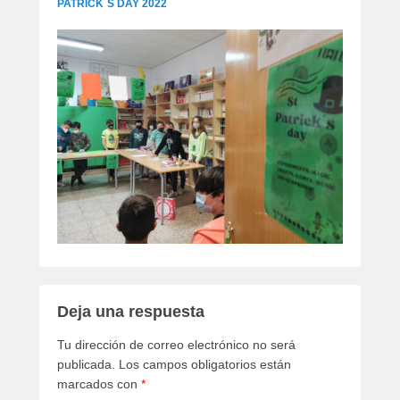
PATRICK´S DAY 2022
Deja una respuesta
Tu dirección de correo electrónico no será
publicada.
Los campos obligatorios están
marcados con
*