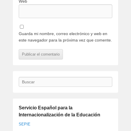
Web
Guarda mi nombre, correo electrónico y web en
este navegador para la próxima vez que comente.
Buscar
Servicio Español para la
Internacionalización de la Educación
SEPIE