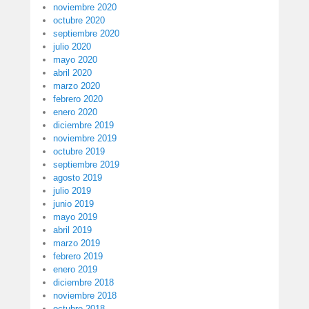
noviembre 2020
octubre 2020
septiembre 2020
julio 2020
mayo 2020
abril 2020
marzo 2020
febrero 2020
enero 2020
diciembre 2019
noviembre 2019
octubre 2019
septiembre 2019
agosto 2019
julio 2019
junio 2019
mayo 2019
abril 2019
marzo 2019
febrero 2019
enero 2019
diciembre 2018
noviembre 2018
octubre 2018