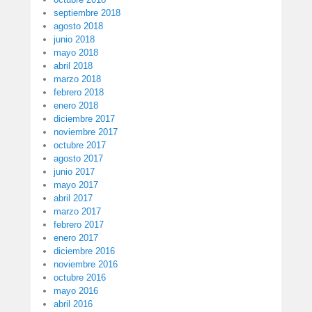
septiembre 2018
agosto 2018
junio 2018
mayo 2018
abril 2018
marzo 2018
febrero 2018
enero 2018
diciembre 2017
noviembre 2017
octubre 2017
agosto 2017
junio 2017
mayo 2017
abril 2017
marzo 2017
febrero 2017
enero 2017
diciembre 2016
noviembre 2016
octubre 2016
mayo 2016
abril 2016