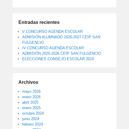
Entradas recientes
V CONCURSO AGENDA ESCOLAR
ADMISIÓN ALUMNADO 2026-2027 CEIP SAN
FULGENCIO
IV CONCURSO AGENDA ESCOLAR
ADMISIÓN 2025-2026 CEIP SAN FULGENCIO
ELECCIONES CONSEJO ESCOLAR 2024
Archivos
mayo 2026
enero 2026
abril 2025
enero 2025
octubre 2024
junio 2024
febrero 2024