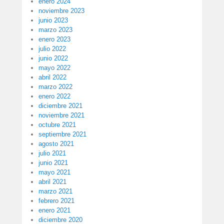
enero 2024
noviembre 2023
junio 2023
marzo 2023
enero 2023
julio 2022
junio 2022
mayo 2022
abril 2022
marzo 2022
enero 2022
diciembre 2021
noviembre 2021
octubre 2021
septiembre 2021
agosto 2021
julio 2021
junio 2021
mayo 2021
abril 2021
marzo 2021
febrero 2021
enero 2021
diciembre 2020