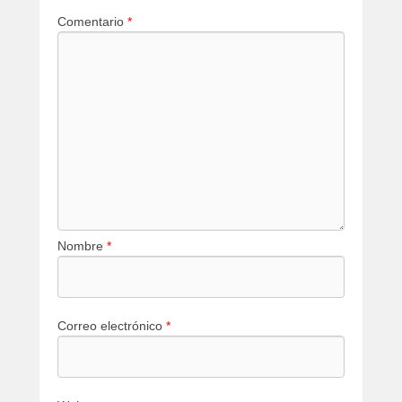
Comentario
*
Nombre
*
Correo electrónico
*