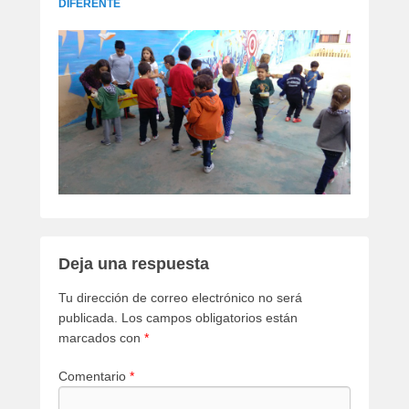
DIFERENTE
Deja una respuesta
Tu dirección de correo electrónico no será
publicada.
Los campos obligatorios están
marcados con
*
Comentario
*