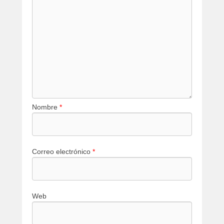
Nombre
*
Correo electrónico
*
Web