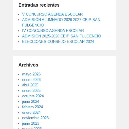
Entradas recientes
V CONCURSO AGENDA ESCOLAR
ADMISIÓN ALUMNADO 2026-2027 CEIP SAN
FULGENCIO
IV CONCURSO AGENDA ESCOLAR
ADMISIÓN 2025-2026 CEIP SAN FULGENCIO
ELECCIONES CONSEJO ESCOLAR 2024
Archivos
mayo 2026
enero 2026
abril 2025
enero 2025
octubre 2024
junio 2024
febrero 2024
enero 2024
noviembre 2023
junio 2023
marzo 2023