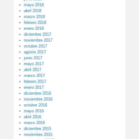
mayo 2018
abril 2018
marzo 2018
febrero 2018
enero 2018
diciembre 2017
noviembre 2017
octubre 2017
agosto 2017
junio 2017
mayo 2017
abril 2017
marzo 2017
febrero 2017
enero 2017
diciembre 2016
noviembre 2016
octubre 2016
mayo 2016
abril 2016
marzo 2016
diciembre 2015
noviembre 2015