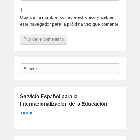
Guarda mi nombre, correo electrónico y web en
este navegador para la próxima vez que comente.
Buscar
Servicio Español para la
Internacionalización de la Educación
SEPIE