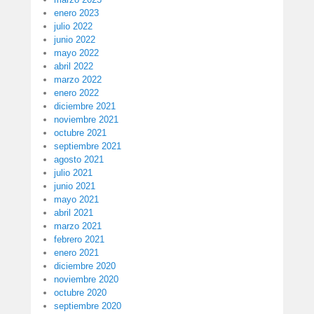
enero 2023
julio 2022
junio 2022
mayo 2022
abril 2022
marzo 2022
enero 2022
diciembre 2021
noviembre 2021
octubre 2021
septiembre 2021
agosto 2021
julio 2021
junio 2021
mayo 2021
abril 2021
marzo 2021
febrero 2021
enero 2021
diciembre 2020
noviembre 2020
octubre 2020
septiembre 2020