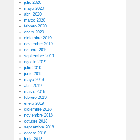
julio 2020
mayo 2020
abril 2020
marzo 2020
febrero 2020
enero 2020
diciembre 2019
noviembre 2019
octubre 2019
septiembre 2019
agosto 2019
julio 2019
junio 2019
mayo 2019
abril 2019
marzo 2019
febrero 2019
enero 2019
diciembre 2018
noviembre 2018
octubre 2018
septiembre 2018
agosto 2018
junio 2018