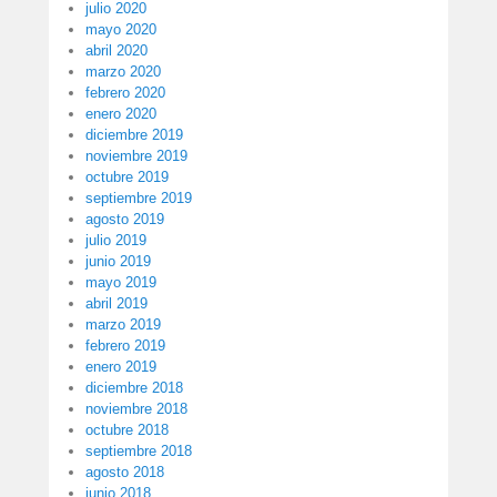
julio 2020
mayo 2020
abril 2020
marzo 2020
febrero 2020
enero 2020
diciembre 2019
noviembre 2019
octubre 2019
septiembre 2019
agosto 2019
julio 2019
junio 2019
mayo 2019
abril 2019
marzo 2019
febrero 2019
enero 2019
diciembre 2018
noviembre 2018
octubre 2018
septiembre 2018
agosto 2018
junio 2018