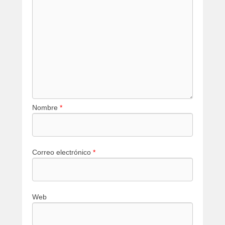
Nombre
*
Correo electrónico
*
Web