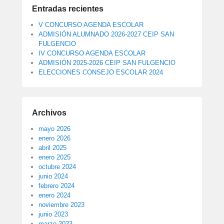
Entradas recientes
V CONCURSO AGENDA ESCOLAR
ADMISIÓN ALUMNADO 2026-2027 CEIP SAN
FULGENCIO
IV CONCURSO AGENDA ESCOLAR
ADMISIÓN 2025-2026 CEIP SAN FULGENCIO
ELECCIONES CONSEJO ESCOLAR 2024
Archivos
mayo 2026
enero 2026
abril 2025
enero 2025
octubre 2024
junio 2024
febrero 2024
enero 2024
noviembre 2023
junio 2023
marzo 2023