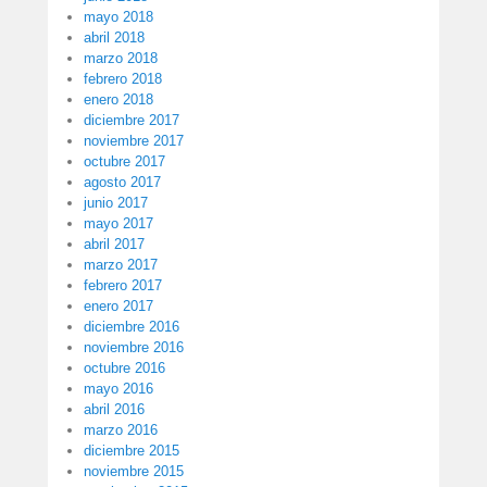
mayo 2018
abril 2018
marzo 2018
febrero 2018
enero 2018
diciembre 2017
noviembre 2017
octubre 2017
agosto 2017
junio 2017
mayo 2017
abril 2017
marzo 2017
febrero 2017
enero 2017
diciembre 2016
noviembre 2016
octubre 2016
mayo 2016
abril 2016
marzo 2016
diciembre 2015
noviembre 2015