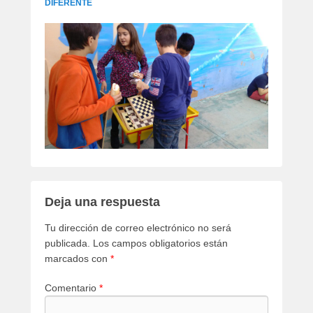
DIFERENTE
Deja una respuesta
Tu dirección de correo electrónico no será
publicada.
Los campos obligatorios están
marcados con
*
Comentario
*