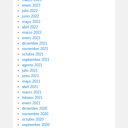
enero 2023
julio 2022
junio 2022
mayo 2022
abril 2022
marzo 2022
enero 2022
diciembre 2021
noviembre 2021
octubre 2021
septiembre 2021
agosto 2021
julio 2021
junio 2021
mayo 2021
abril 2021
marzo 2021
febrero 2021
enero 2021
diciembre 2020
noviembre 2020
octubre 2020
septiembre 2020