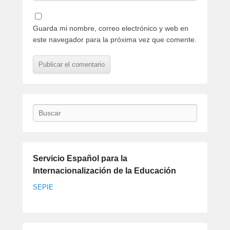
Guarda mi nombre, correo electrónico y web en
este navegador para la próxima vez que comente.
Buscar
Servicio Español para la
Internacionalización de la Educación
SEPIE