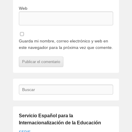
Web
Guarda mi nombre, correo electrónico y web en
este navegador para la próxima vez que comente.
Buscar
Servicio Español para la
Internacionalización de la Educación