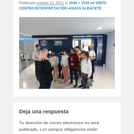
Publicado
octubre 14, 2021
el
2048 × 1536
en
VISITA
CENTRO INTERPRETACIÓN AGUAS ALBACETE
Deja una respuesta
Tu dirección de correo electrónico no será
publicada.
Los campos obligatorios están