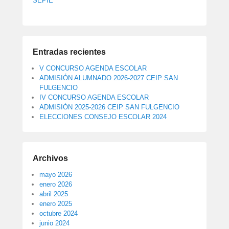
SEPIE
Entradas recientes
V CONCURSO AGENDA ESCOLAR
ADMISIÓN ALUMNADO 2026-2027 CEIP SAN
FULGENCIO
IV CONCURSO AGENDA ESCOLAR
ADMISIÓN 2025-2026 CEIP SAN FULGENCIO
ELECCIONES CONSEJO ESCOLAR 2024
Archivos
mayo 2026
enero 2026
abril 2025
enero 2025
octubre 2024
junio 2024