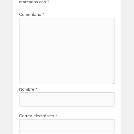
marcados con
*
Comentario
*
Nombre
*
Correo electrónico
*