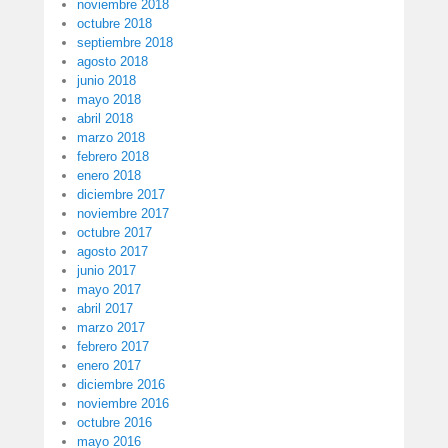
noviembre 2018
octubre 2018
septiembre 2018
agosto 2018
junio 2018
mayo 2018
abril 2018
marzo 2018
febrero 2018
enero 2018
diciembre 2017
noviembre 2017
octubre 2017
agosto 2017
junio 2017
mayo 2017
abril 2017
marzo 2017
febrero 2017
enero 2017
diciembre 2016
noviembre 2016
octubre 2016
mayo 2016