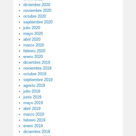
diciembre 2020
noviembre 2020
octubre 2020
septiembre 2020
julio 2020
mayo 2020
abril 2020
marzo 2020
febrero 2020
enero 2020
diciembre 2019
noviembre 2019
octubre 2019
septiembre 2019
agosto 2019
julio 2019
junio 2019
mayo 2019
abril 2019
marzo 2019
febrero 2019
enero 2019
diciembre 2018