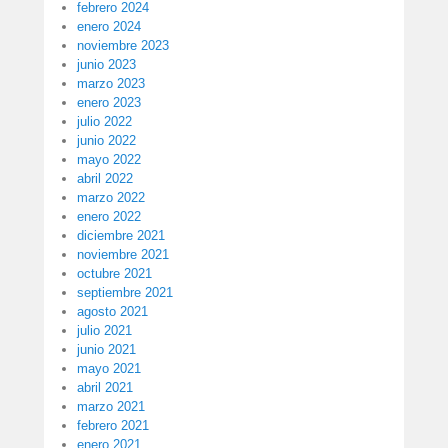
febrero 2024
enero 2024
noviembre 2023
junio 2023
marzo 2023
enero 2023
julio 2022
junio 2022
mayo 2022
abril 2022
marzo 2022
enero 2022
diciembre 2021
noviembre 2021
octubre 2021
septiembre 2021
agosto 2021
julio 2021
junio 2021
mayo 2021
abril 2021
marzo 2021
febrero 2021
enero 2021