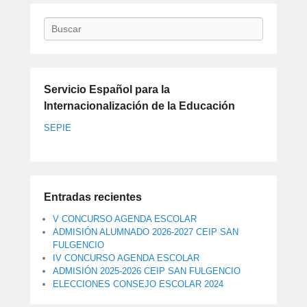
Buscar
Servicio Español para la
Internacionalización de la Educación
SEPIE
Entradas recientes
V CONCURSO AGENDA ESCOLAR
ADMISIÓN ALUMNADO 2026-2027 CEIP SAN
FULGENCIO
IV CONCURSO AGENDA ESCOLAR
ADMISIÓN 2025-2026 CEIP SAN FULGENCIO
ELECCIONES CONSEJO ESCOLAR 2024