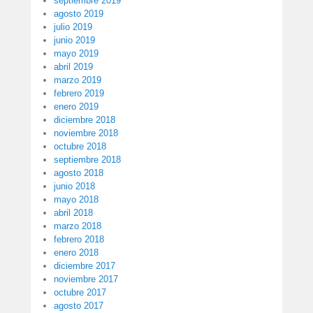
septiembre 2019
agosto 2019
julio 2019
junio 2019
mayo 2019
abril 2019
marzo 2019
febrero 2019
enero 2019
diciembre 2018
noviembre 2018
octubre 2018
septiembre 2018
agosto 2018
junio 2018
mayo 2018
abril 2018
marzo 2018
febrero 2018
enero 2018
diciembre 2017
noviembre 2017
octubre 2017
agosto 2017