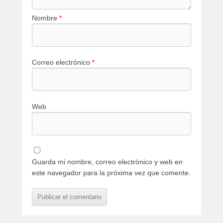
Nombre
*
Correo electrónico
*
Web
Guarda mi nombre, correo electrónico y web en
este navegador para la próxima vez que comente.