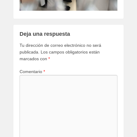
Deja una respuesta
Tu dirección de correo electrónico no será
publicada.
Los campos obligatorios están
marcados con
*
Comentario
*