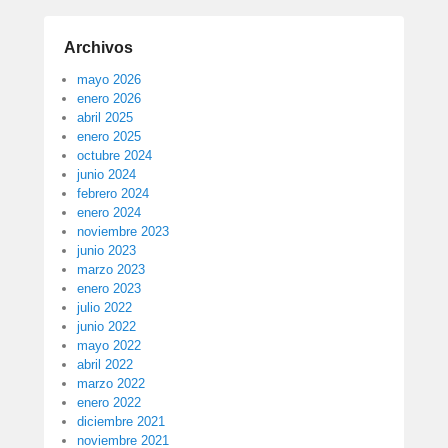
Archivos
mayo 2026
enero 2026
abril 2025
enero 2025
octubre 2024
junio 2024
febrero 2024
enero 2024
noviembre 2023
junio 2023
marzo 2023
enero 2023
julio 2022
junio 2022
mayo 2022
abril 2022
marzo 2022
enero 2022
diciembre 2021
noviembre 2021