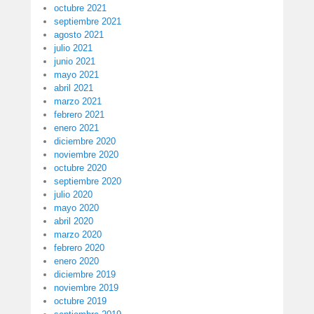
octubre 2021
septiembre 2021
agosto 2021
julio 2021
junio 2021
mayo 2021
abril 2021
marzo 2021
febrero 2021
enero 2021
diciembre 2020
noviembre 2020
octubre 2020
septiembre 2020
julio 2020
mayo 2020
abril 2020
marzo 2020
febrero 2020
enero 2020
diciembre 2019
noviembre 2019
octubre 2019