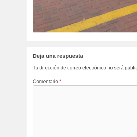
Deja una respuesta
Tu dirección de correo electrónico no será publi
Comentario
*