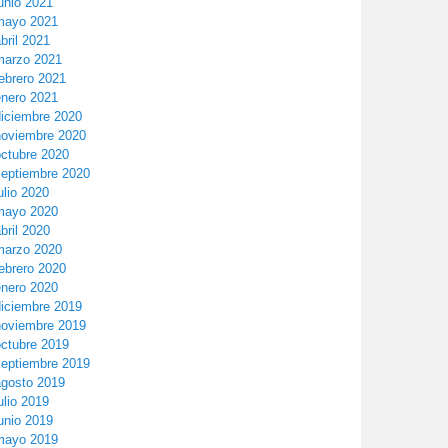
unio 2021
mayo 2021
bril 2021
marzo 2021
ebrero 2021
enero 2021
diciembre 2020
noviembre 2020
octubre 2020
septiembre 2020
ulio 2020
mayo 2020
bril 2020
marzo 2020
ebrero 2020
enero 2020
diciembre 2019
noviembre 2019
octubre 2019
septiembre 2019
agosto 2019
ulio 2019
unio 2019
mayo 2019