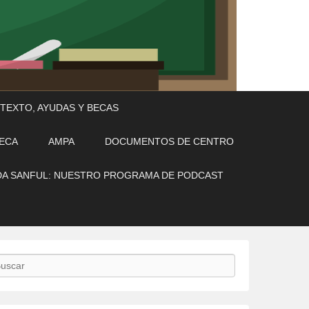
 TEXTO, AYUDAS Y BECAS
TECA
AMPA
DOCUMENTOS DE CENTRO
A SANFUL: NUESTRO PROGRAMA DE PODCAST
scar