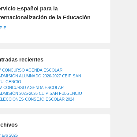
rvicio Español para la
ternacionalización de la Educación
PIE
tradas recientes
V CONCURSO AGENDA ESCOLAR
ADMISIÓN ALUMNADO 2026-2027 CEIP SAN
FULGENCIO
IV CONCURSO AGENDA ESCOLAR
ADMISIÓN 2025-2026 CEIP SAN FULGENCIO
ELECCIONES CONSEJO ESCOLAR 2024
rchivos
mayo 2026