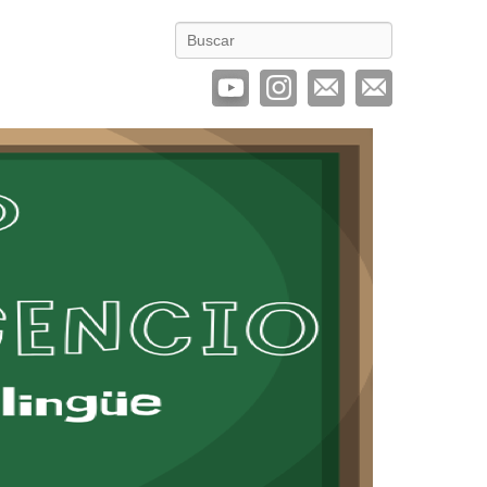
Buscar