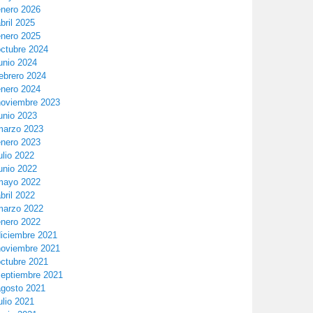
enero 2026
bril 2025
enero 2025
octubre 2024
unio 2024
ebrero 2024
enero 2024
noviembre 2023
unio 2023
marzo 2023
enero 2023
ulio 2022
unio 2022
mayo 2022
bril 2022
marzo 2022
enero 2022
diciembre 2021
noviembre 2021
octubre 2021
septiembre 2021
agosto 2021
ulio 2021