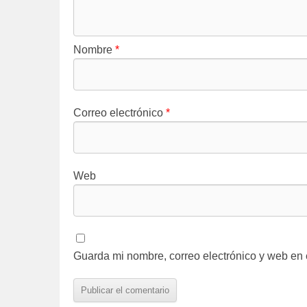
Nombre
*
Correo electrónico
*
Web
Guarda mi nombre, correo electrónico y web en