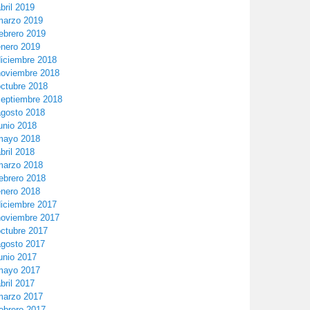
bril 2019
marzo 2019
ebrero 2019
enero 2019
diciembre 2018
noviembre 2018
octubre 2018
septiembre 2018
agosto 2018
unio 2018
mayo 2018
bril 2018
marzo 2018
ebrero 2018
enero 2018
diciembre 2017
noviembre 2017
octubre 2017
agosto 2017
unio 2017
mayo 2017
bril 2017
marzo 2017
ebrero 2017