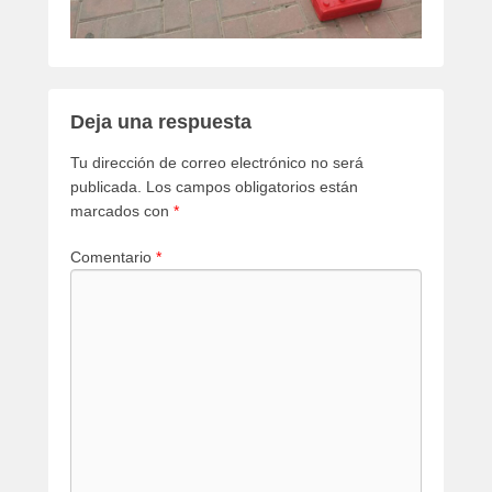
Deja una respuesta
Tu dirección de correo electrónico no será
publicada.
Los campos obligatorios están
marcados con
*
Comentario
*