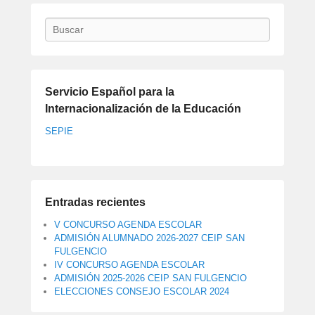
Buscar
Servicio Español para la
Internacionalización de la Educación
SEPIE
Entradas recientes
V CONCURSO AGENDA ESCOLAR
ADMISIÓN ALUMNADO 2026-2027 CEIP SAN
FULGENCIO
IV CONCURSO AGENDA ESCOLAR
ADMISIÓN 2025-2026 CEIP SAN FULGENCIO
ELECCIONES CONSEJO ESCOLAR 2024