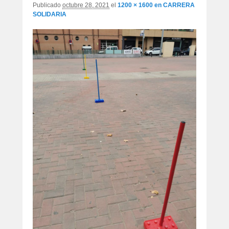
Publicado
octubre 28, 2021
el
1200 × 1600
en
CARRERA
SOLIDARIA