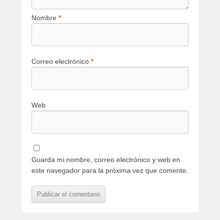
Nombre
*
Correo electrónico
*
Web
Guarda mi nombre, correo electrónico y web en
este navegador para la próxima vez que comente.