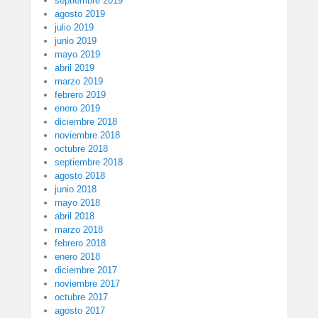
septiembre 2019
agosto 2019
julio 2019
junio 2019
mayo 2019
abril 2019
marzo 2019
febrero 2019
enero 2019
diciembre 2018
noviembre 2018
octubre 2018
septiembre 2018
agosto 2018
junio 2018
mayo 2018
abril 2018
marzo 2018
febrero 2018
enero 2018
diciembre 2017
noviembre 2017
octubre 2017
agosto 2017