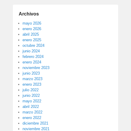
Archivos
mayo 2026
enero 2026
abril 2025
enero 2025
octubre 2024
junio 2024
febrero 2024
enero 2024
noviembre 2023
junio 2023
marzo 2023
enero 2023
julio 2022
junio 2022
mayo 2022
abril 2022
marzo 2022
enero 2022
diciembre 2021
noviembre 2021