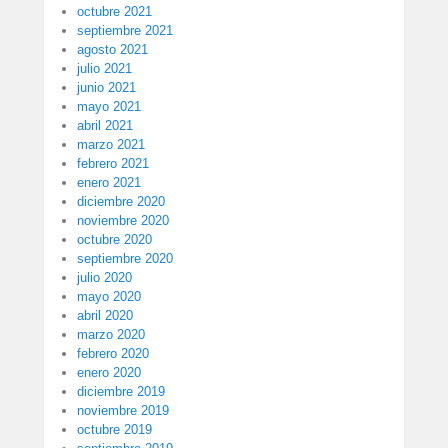
octubre 2021
septiembre 2021
agosto 2021
julio 2021
junio 2021
mayo 2021
abril 2021
marzo 2021
febrero 2021
enero 2021
diciembre 2020
noviembre 2020
octubre 2020
septiembre 2020
julio 2020
mayo 2020
abril 2020
marzo 2020
febrero 2020
enero 2020
diciembre 2019
noviembre 2019
octubre 2019