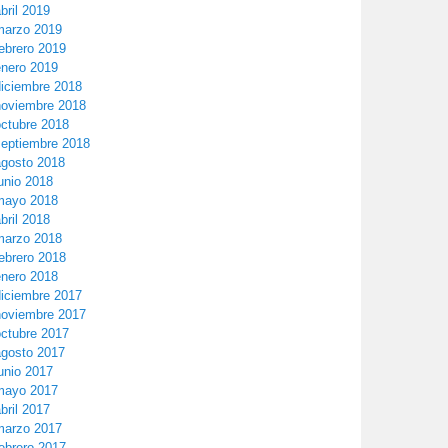
bril 2019
marzo 2019
ebrero 2019
enero 2019
diciembre 2018
noviembre 2018
octubre 2018
septiembre 2018
agosto 2018
unio 2018
mayo 2018
bril 2018
marzo 2018
ebrero 2018
enero 2018
diciembre 2017
noviembre 2017
octubre 2017
agosto 2017
unio 2017
mayo 2017
bril 2017
marzo 2017
ebrero 2017