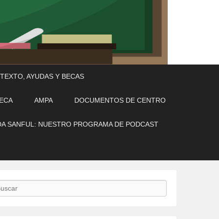
 TEXTO, AYUDAS Y BECAS
TECA
AMPA
DOCUMENTOS DE CENTRO
A SANFUL: NUESTRO PROGRAMA DE PODCAST
scar