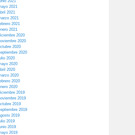
unio 2021
mayo 2021
bril 2021
marzo 2021
ebrero 2021
enero 2021
diciembre 2020
noviembre 2020
octubre 2020
septiembre 2020
ulio 2020
mayo 2020
bril 2020
marzo 2020
ebrero 2020
enero 2020
diciembre 2019
noviembre 2019
octubre 2019
septiembre 2019
agosto 2019
ulio 2019
unio 2019
mayo 2019