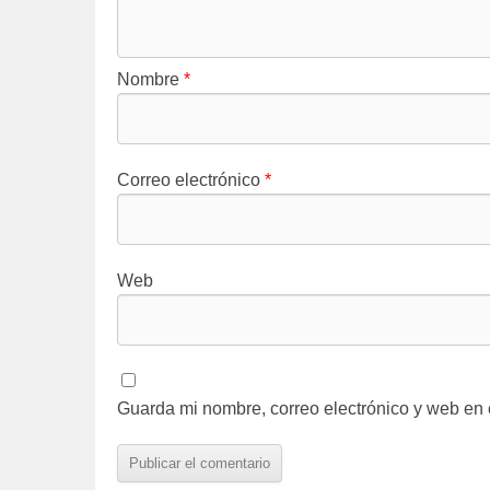
Nombre
*
Correo electrónico
*
Web
Guarda mi nombre, correo electrónico y web en