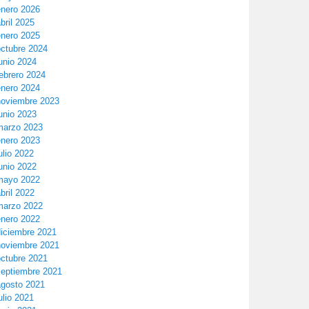
enero 2026
bril 2025
enero 2025
octubre 2024
unio 2024
ebrero 2024
enero 2024
noviembre 2023
unio 2023
marzo 2023
enero 2023
ulio 2022
unio 2022
mayo 2022
bril 2022
marzo 2022
enero 2022
diciembre 2021
noviembre 2021
octubre 2021
septiembre 2021
agosto 2021
ulio 2021