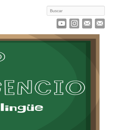
Buscar