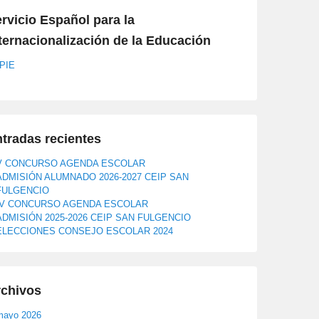
rvicio Español para la
ternacionalización de la Educación
PIE
tradas recientes
V CONCURSO AGENDA ESCOLAR
ADMISIÓN ALUMNADO 2026-2027 CEIP SAN
FULGENCIO
IV CONCURSO AGENDA ESCOLAR
ADMISIÓN 2025-2026 CEIP SAN FULGENCIO
ELECCIONES CONSEJO ESCOLAR 2024
rchivos
mayo 2026