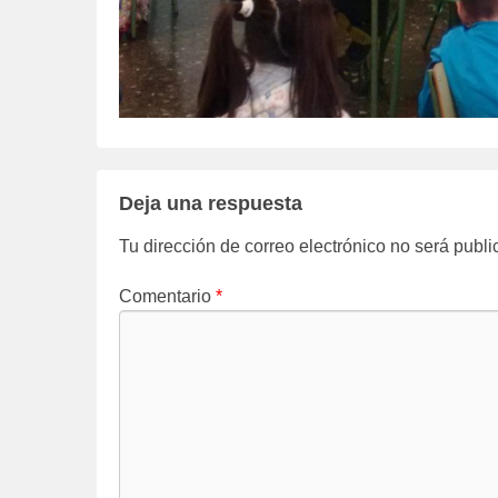
Deja una respuesta
Tu dirección de correo electrónico no será publi
Comentario
*