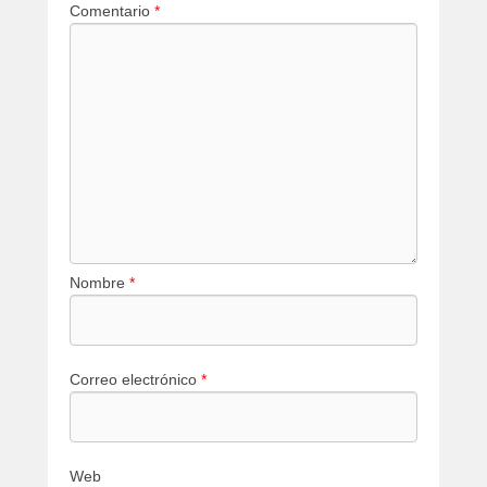
Comentario
*
Nombre
*
Correo electrónico
*
Web