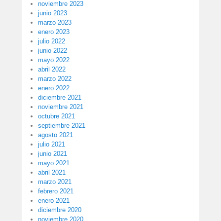
noviembre 2023
junio 2023
marzo 2023
enero 2023
julio 2022
junio 2022
mayo 2022
abril 2022
marzo 2022
enero 2022
diciembre 2021
noviembre 2021
octubre 2021
septiembre 2021
agosto 2021
julio 2021
junio 2021
mayo 2021
abril 2021
marzo 2021
febrero 2021
enero 2021
diciembre 2020
noviembre 2020