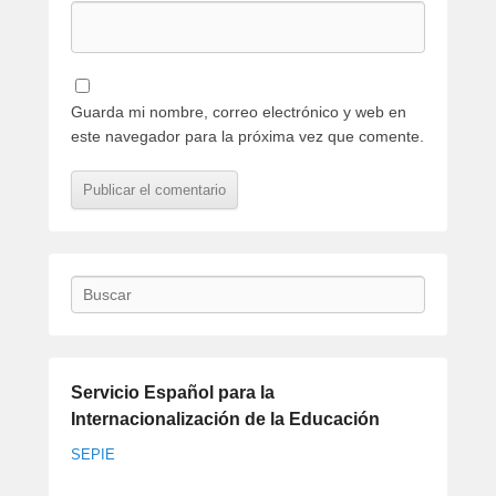
Guarda mi nombre, correo electrónico y web en
este navegador para la próxima vez que comente.
Buscar
Servicio Español para la
Internacionalización de la Educación
SEPIE