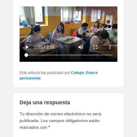
Este artículo fue publicado por
Colegio
.
Enlace
permanente
.
Deja una respuesta
Tu dirección de correo electrónico no será
publicada.
Los campos obligatorios están
marcados con
*