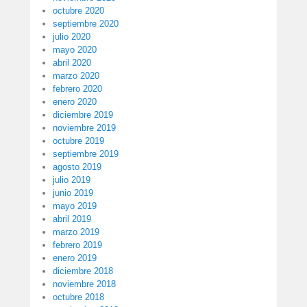
octubre 2020
septiembre 2020
julio 2020
mayo 2020
abril 2020
marzo 2020
febrero 2020
enero 2020
diciembre 2019
noviembre 2019
octubre 2019
septiembre 2019
agosto 2019
julio 2019
junio 2019
mayo 2019
abril 2019
marzo 2019
febrero 2019
enero 2019
diciembre 2018
noviembre 2018
octubre 2018