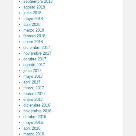
septiembre 2018
agosto 2018
junio 2018
mayo 2018
abril 2018
marzo 2018
febrero 2018
enero 2018
diciembre 2017
noviembre 2017
octubre 2017
agosto 2017
junio 2017
mayo 2017
abril 2017
marzo 2017
febrero 2017
enero 2017
diciembre 2016
noviembre 2016
octubre 2016
mayo 2016
abril 2016
marzo 2016