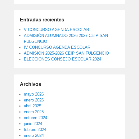
Entradas recientes
V CONCURSO AGENDA ESCOLAR
ADMISIÓN ALUMNADO 2026-2027 CEIP SAN
FULGENCIO
IV CONCURSO AGENDA ESCOLAR
ADMISIÓN 2025-2026 CEIP SAN FULGENCIO
ELECCIONES CONSEJO ESCOLAR 2024
Archivos
mayo 2026
enero 2026
abril 2025
enero 2025
octubre 2024
junio 2024
febrero 2024
enero 2024